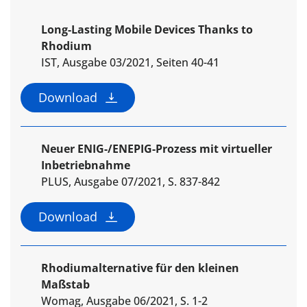
Long-Lasting Mobile Devices Thanks to
Rhodium
IST, Ausgabe 03/2021, Seiten 40-41
Download
Neuer ENIG-/ENEPIG-Prozess mit virtueller
Inbetriebnahme
PLUS, Ausgabe 07/2021, S. 837-842
Download
Rhodiumalternative für den kleinen
Maßstab
Womag, Ausgabe 06/2021, S. 1-2