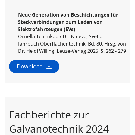
Neue Generation von Beschichtungen für
Steckverbindungen zum Laden von
Elektrofahrzeugen (EVs)
Ornella Tchimkap / Dr. Nineva, Svetla
Jahrbuch Oberflächentechnik, Bd. 80, Hrsg. von
Dr. Heidi Willing, Leuze-Verlag 2025, S. 262 - 279
Download
Fachberichte zur
Galvanotechnik 2024