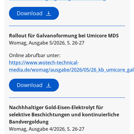
Download
Rollout für Galvanoformung bei Umicore MDS
Womag, Ausgabe 5/2026, S. 26-27
Online abrufbar unter:
https://www.wotech-technical-
media.de/womag/ausgabe/2026/05/26_kb_umicore_gal
Download
Nachhhaltiger Gold-Eisen-Elektrolyt für
selektive Beschichtungen und kontinuierliche
Bandvergoldung
Womag, Ausgabe 4/2026, S. 26-27