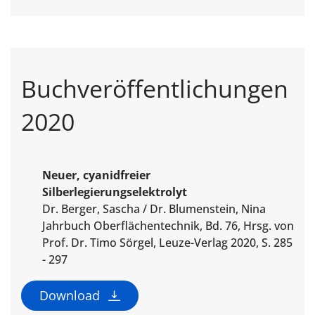
Buchveröffentlichungen
2020
Neuer, cyanidfreier
Silberlegierungselektrolyt
Dr. Berger, Sascha / Dr. Blumenstein, Nina
Jahrbuch Oberflächentechnik, Bd. 76, Hrsg. von
Prof. Dr. Timo Sörgel, Leuze-Verlag 2020, S. 285
- 297
Download