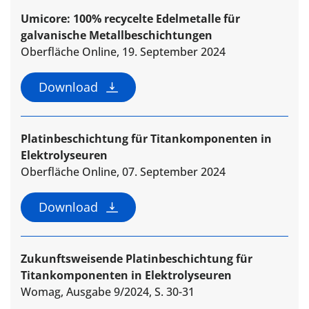
Umicore: 100% recycelte Edelmetalle für
galvanische Metallbeschichtungen
Oberfläche Online, 19. September 2024
Download
Platinbeschichtung für Titankomponenten in
Elektrolyseuren
Oberfläche Online, 07. September 2024
Download
Zukunftsweisende Platinbeschichtung für
Titankomponenten in Elektrolyseuren
Womag, Ausgabe 9/2024, S. 30-31