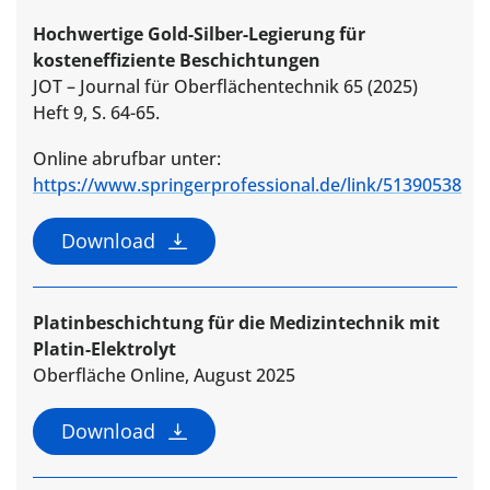
Hochwertige Gold-Silber-Legierung für
kosteneffiziente Beschichtungen
JOT – Journal für Oberflächentechnik 65 (2025)
Heft 9, S. 64-65.
Online abrufbar unter:
https://www.springerprofessional.de/link/51390538
Download
Platinbeschichtung für die Medizintechnik mit
Platin-Elektrolyt
Oberfläche Online, August 2025
Download