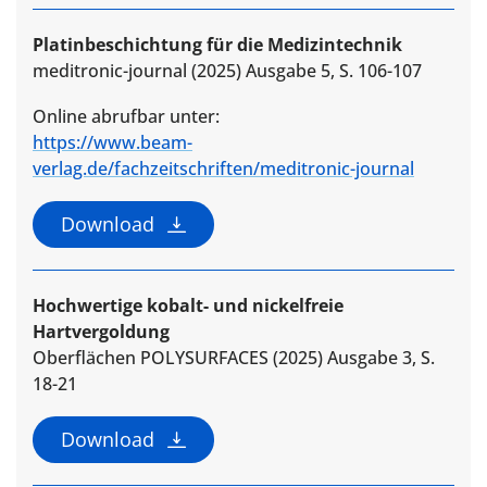
Platinbeschichtung für die Medizintechnik
meditronic-journal (2025) Ausgabe 5, S. 106-107
Online abrufbar unter:
https://www.beam-
verlag.de/fachzeitschriften/meditronic-journal
Download
Hochwertige kobalt- und nickelfreie
Hartvergoldung
Oberflächen POLYSURFACES (2025) Ausgabe 3, S.
18-21
Download