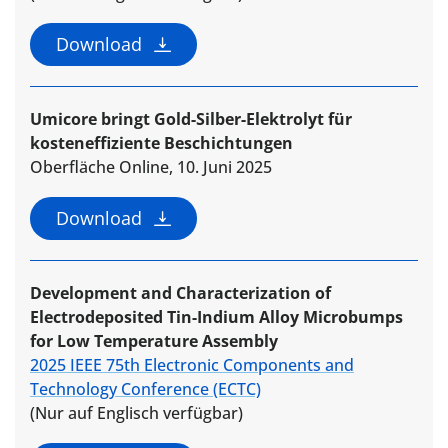
Download
Umicore bringt Gold-Silber-Elektrolyt für
kosteneffiziente Beschichtungen
Oberfläche Online, 10. Juni 2025
Download
Development and Characterization of
Electrodeposited Tin-Indium Alloy Microbumps
for Low Temperature Assembly
2025 IEEE 75th Electronic Components and
Technology Conference (ECTC)
(Nur auf Englisch verfügbar)