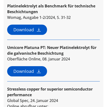
Platinelektrolyt als Benchmark für technische
Beschichtungen
Womag, Ausgabe 1-2/2024, S. 31-32
Download
Umicore Platuna PT: Neuer Platinelektrolyt für
die galvanische Beschichtung
Oberfläche Online, 08. Januar 2024
Download
Stressless copper for superior semiconductor
performance
Global Spec, 24. Januar 2024
Online abrufbar unter: