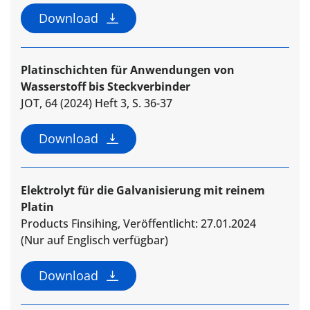
Download
Platinschichten für Anwendungen von
Wasserstoff bis Steckverbinder
JOT, 64 (2024) Heft 3, S. 36-37
Download
Elektrolyt für die Galvanisierung mit reinem
Platin
Products Finsihing, Veröffentlicht: 27.01.2024
(Nur auf Englisch verfügbar)
Download