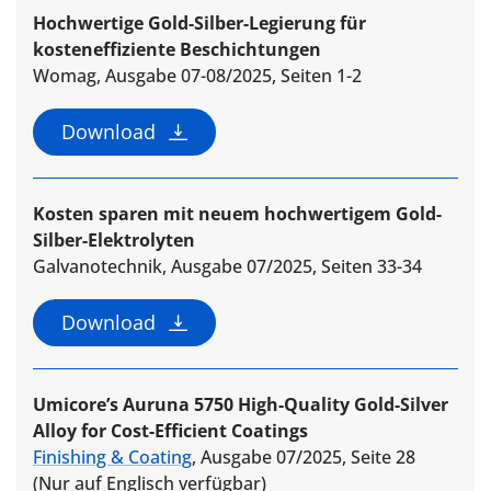
Hochwertige Gold-Silber-Legierung für
kosteneffiziente Beschichtungen
Womag, Ausgabe 07-08/2025, Seiten 1-2
Download
Kosten sparen mit neuem hochwertigem Gold-
Silber-Elektrolyten
Galvanotechnik, Ausgabe 07/2025, Seiten 33-34
Download
Umicore’s Auruna 5750 High-Quality Gold-Silver
Alloy for Cost-Efficient Coatings
Finishing & Coating
, Ausgabe 07/2025, Seite 28
(Nur auf Englisch verfügbar)