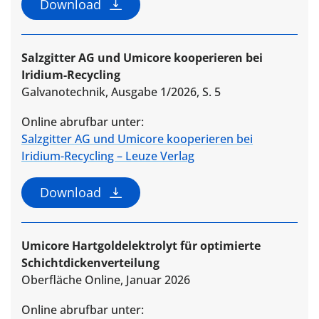
Download
Salzgitter AG und Umicore kooperieren bei
Iridium-Recycling
Galvanotechnik, Ausgabe 1/2026, S. 5
Online abrufbar unter:
Salzgitter AG und Umicore kooperieren bei
Iridium-Recycling – Leuze Verlag
Download
Umicore Hartgoldelektrolyt für optimierte
Schichtdickenverteilung
Oberfläche Online, Januar 2026
Online abrufbar unter: