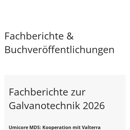
Fachberichte &
Buchveröffentlichungen
Fachberichte zur
Galvanotechnik 2026
Umicore MDS: Kooperation mit Valterra