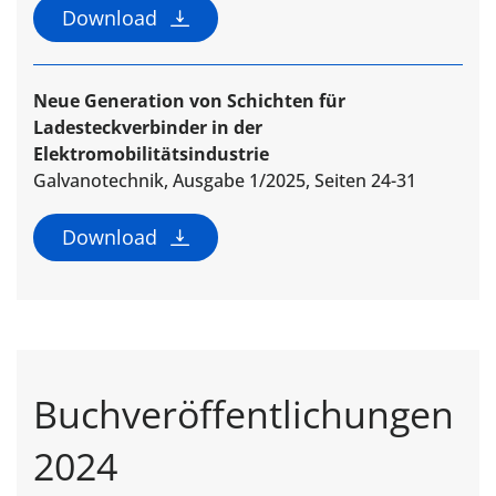
Download
Neue Generation von Schichten für
Ladesteckverbinder in der
Elektromobilitätsindustrie
Galvanotechnik, Ausgabe 1/2025, Seiten 24-31
Download
Buchveröffentlichungen
2024