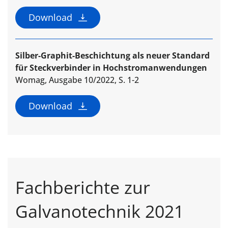
Download
Silber-Graphit-Beschichtung als neuer Standard
für Steckverbinder in Hochstromanwendungen
Womag, Ausgabe 10/2022, S. 1-2
Download
Fachberichte zur
Galvanotechnik 2021