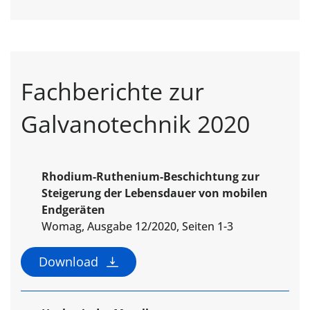
Fachberichte zur
Galvanotechnik 2020
Rhodium-Ruthenium-Beschichtung zur
Steigerung der Lebensdauer von mobilen
Endgeräten
Womag, Ausgabe 12/2020, Seiten 1-3
Download