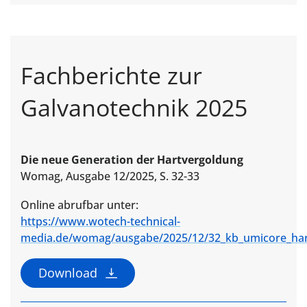
Fachberichte zur
Galvanotechnik 2025
Die neue Generation der Hartvergoldung
Womag, Ausgabe 12/2025, S. 32-33
Online abrufbar unter:
https://www.wotech-technical-
media.de/womag/ausgabe/2025/12/32_kb_umicore_hart
Download