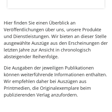
Hier finden Sie einen Überblick an
Veröffentlichungen über uns, unsere Produkte
und Dienstleistungen. Wir bieten an dieser Stelle
ausgewählte Auszüge aus den Erscheinungen der
letzten Jahre zur Ansicht in chronologisch
absteigender Reihenfolge.
Die Ausgaben der jeweiligen Publikationen
können weiterführende Informationen enthalten.
Wir empfehlen daher bei Auszügen aus
Printmedien, die Originalexemplare beim
publizierenden Verlag anzufordern.