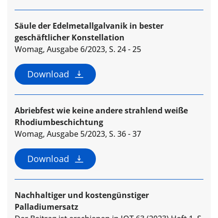
Säule der Edelmetallgalvanik in bester
geschäftlicher Konstellation
Womag, Ausgabe 6/2023, S. 24 - 25
Download
Abriebfest wie keine andere strahlend weiße
Rhodiumbeschichtung
Womag, Ausgabe 5/2023, S. 36 - 37
Download
Nachhaltiger und kostengünstiger
Palladiumersatz