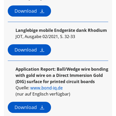
Download
Langlebige mobile Endgeräte dank Rhodium
JOT, Ausgabe 02/2021, S. 32-33
Download
Application Report: Ball/Wedge wire bonding
with gold wire on a Direct Immersion Gold
(DIG) surface for printed circuit boards
Quelle:
www.bond-iq.de
(nur auf Englisch verfügbar)
Download