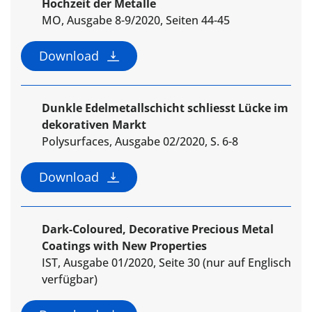
Hochzeit der Metalle
MO, Ausgabe 8-9/2020, Seiten 44-45
Download
Dunkle Edelmetallschicht schliesst Lücke im
dekorativen Markt
Polysurfaces, Ausgabe 02/2020, S. 6-8
Download
Dark-Coloured, Decorative Precious Metal
Coatings with New Properties
IST, Ausgabe 01/2020, Seite 30 (nur auf Englisch
verfügbar)