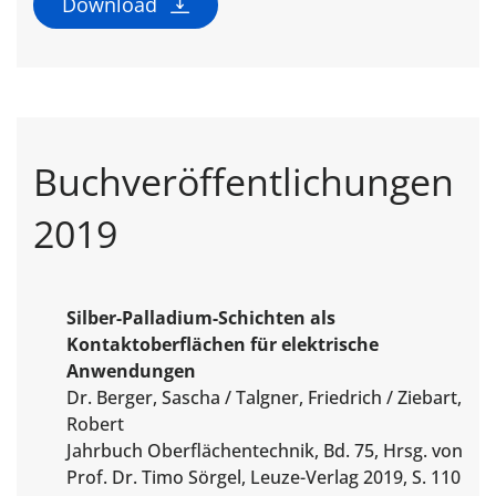
Download
Buchveröffentlichungen
2019
Silber-Palladium-Schichten als
Kontaktoberflächen für elektrische
Anwendungen
Dr. Berger, Sascha / Talgner, Friedrich / Ziebart,
Robert
Jahrbuch Oberflächentechnik, Bd. 75, Hrsg. von
Prof. Dr. Timo Sörgel, Leuze-Verlag 2019, S. 110