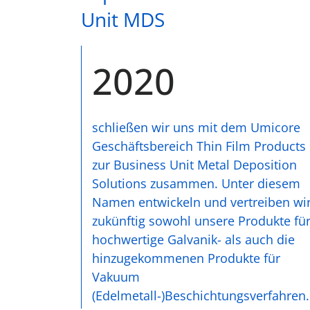
Unit MDS
2020
schließen wir uns mit dem Umicore
Geschäftsbereich Thin Film Products
zur Business Unit Metal Deposition
Solutions zusammen. Unter diesem
Namen entwickeln und vertreiben wi
zukünftig sowohl unsere Produkte fü
hochwertige Galvanik- als auch die
hinzugekommenen Produkte für
Vakuum
(Edelmetall-)Beschichtungsverfahren.