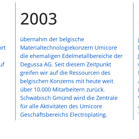
2003
übernahm der belgische
ort
Materialtechnologiekonzern Umicore
die ehemaligen Edelmetallbereiche der
uf
Degussa AG. Seit diesem Zeitpunkt
greifen wir auf die Ressourcen des
belgischen Konzerns mit heute weit
über 10.000 Mitarbeitern zurück.
Schwäbisch Gmünd wird die Zentrale
für alle Aktivitäten des Umicore
Geschäftsbereichs Electroplating.