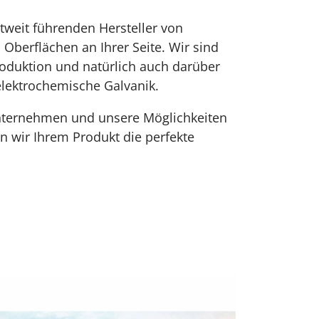
tweit führenden Hersteller von
 Oberflächen an Ihrer Seite. Wir sind
produktion und natürlich auch darüber
elektrochemische Galvanik.
Unternehmen und unsere Möglichkeiten
en wir Ihrem Produkt die perfekte