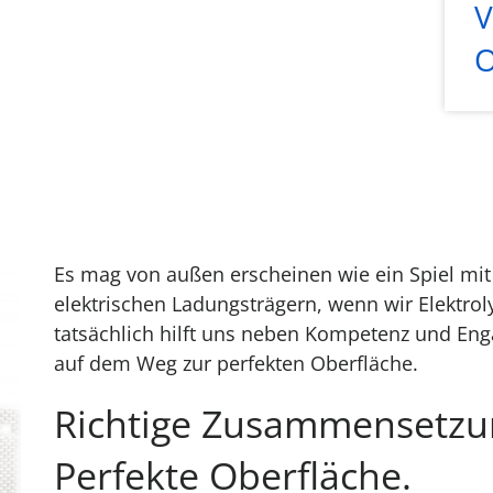
V
O
Es mag von außen erscheinen wie ein Spiel m
elektrischen Ladungsträgern, wenn wir Elektrol
tatsächlich hilft uns neben Kompetenz und Eng
auf dem Weg zur perfekten Oberfläche.
Richtige Zusammensetzu
Perfekte Oberfläche.