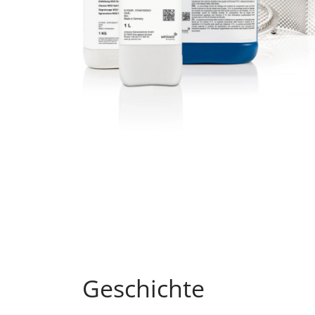
Geschichte