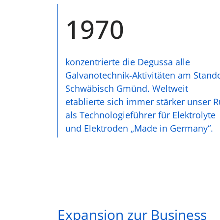
1970
konzentrierte die Degussa alle
Galvanotechnik-Aktivitäten am Stand
Schwäbisch Gmünd. Weltweit
etablierte sich immer stärker unser R
als Technologieführer für Elektrolyte
und Elektroden „Made in Germany“.
Expansion zur Business