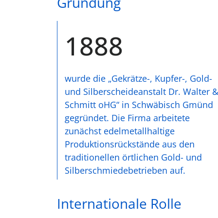
Gründung
1888
wurde die „Gekrätze-, Kupfer-, Gold-
und Silberscheideanstalt Dr. Walter 
Schmitt oHG“ in Schwäbisch Gmünd
gegründet. Die Firma arbeitete
zunächst edelmetallhaltige
Produktionsrückstände aus den
traditionellen örtlichen Gold- und
Silberschmiedebetrieben auf.
Internationale Rolle