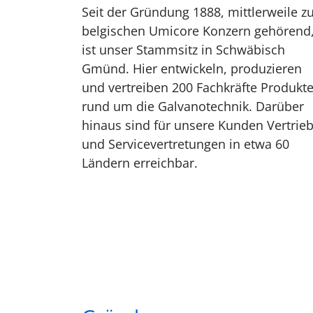
Seit der Gründung 1888, mittlerweile 
belgischen Umicore Konzern gehörend
ist unser Stammsitz in Schwäbisch
Gmünd. Hier entwickeln, produzieren
und vertreiben 200 Fachkräfte Produkt
rund um die Galvanotechnik. Darüber
hinaus sind für unsere Kunden Vertrieb
und Servicevertretungen in etwa 60
Ländern erreichbar.