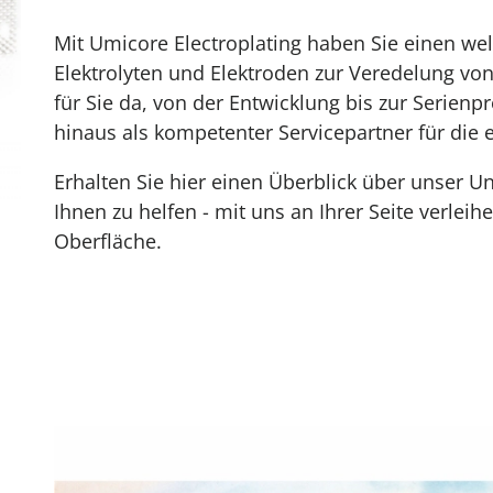
Mit Umicore Electroplating haben Sie einen wel
Elektrolyten und Elektroden zur Veredelung von
für Sie da, von der Entwicklung bis zur Serien
hinaus als kompetenter Servicepartner für die 
Erhalten Sie hier einen Überblick über unser 
Ihnen zu helfen - mit uns an Ihrer Seite verleih
Oberfläche.