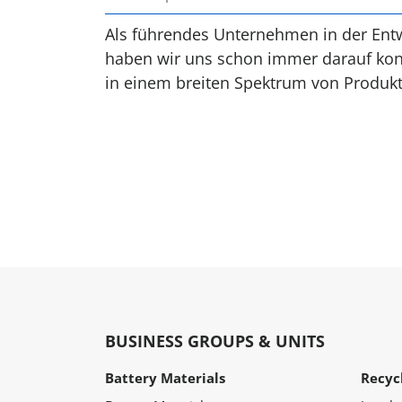
Als führendes Unternehmen in der Entw
haben wir uns schon immer darauf konz
in einem breiten Spektrum von Produk
BUSINESS GROUPS & UNITS
Battery Materials
Recyc