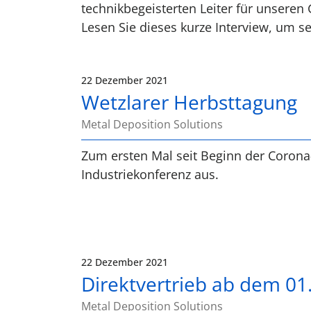
technikbegeisterten Leiter für unseren
Lesen Sie dieses kurze Interview, um se
22 Dezember 2021
Wetzlarer Herbsttagung
Metal Deposition Solutions
Zum ersten Mal seit Beginn der Corona-
Industriekonferenz aus.
22 Dezember 2021
Direktvertrieb ab dem 01
Metal Deposition Solutions