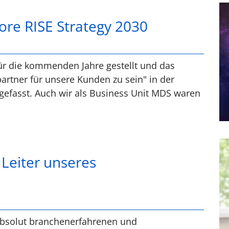
ore RISE Strategy 2030
ür die kommenden Jahre gestellt und das
artner für unsere Kunden zu sein" in der
efasst. Auch wir als Business Unit MDS waren
Leiter unseres
 absolut branchenerfahrenen und