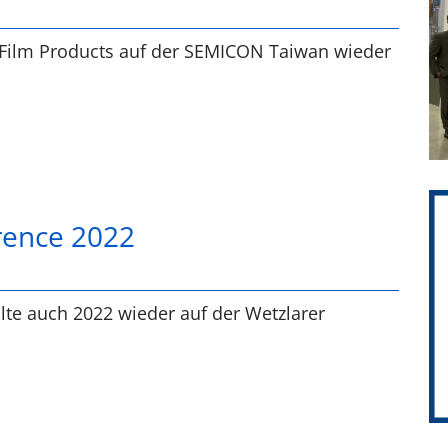
 Film Products auf der SEMICON Taiwan wieder
rence 2022
lte auch 2022 wieder auf der Wetzlarer