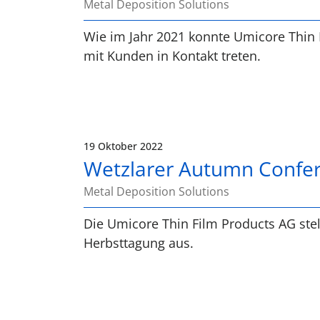
Metal Deposition Solutions
Wie im Jahr 2021 konnte Umicore Thin
mit Kunden in Kontakt treten.
19 Oktober 2022
Wetzlarer Autumn Confe
Metal Deposition Solutions
Die Umicore Thin Film Products AG stel
Herbsttagung aus.