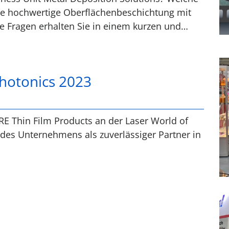
ie hochwertige Oberflächenbeschichtung mit
se Fragen erhalten Sie in einem kurzen und…
Photonics 2023
E Thin Film Products an der Laser World of
 des Unternehmens als zuverlässiger Partner in