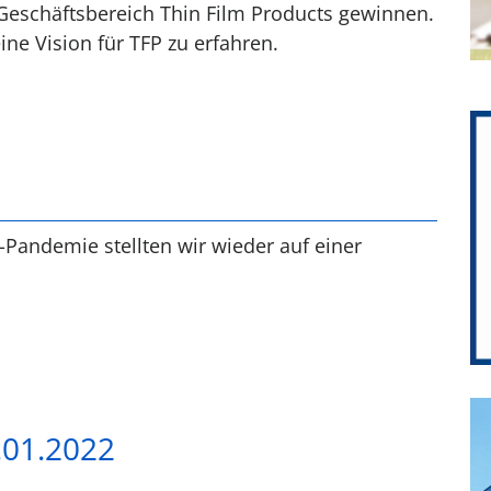
 Geschäftsbereich Thin Film Products gewinnen.
ine Vision für TFP zu erfahren.
Pandemie stellten wir wieder auf einer
.01.2022