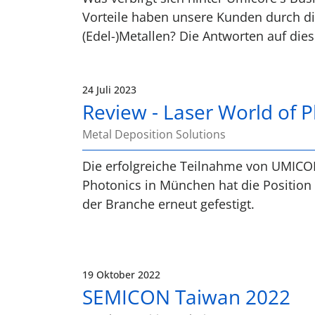
Vorteile haben unsere Kunden durch d
(Edel-)Metallen? Die Antworten auf die
24 Juli 2023
Review - Laser World of 
Metal Deposition Solutions
Die erfolgreiche Teilnahme von UMICOR
Photonics in München hat die Position
der Branche erneut gefestigt.
19 Oktober 2022
SEMICON Taiwan 2022