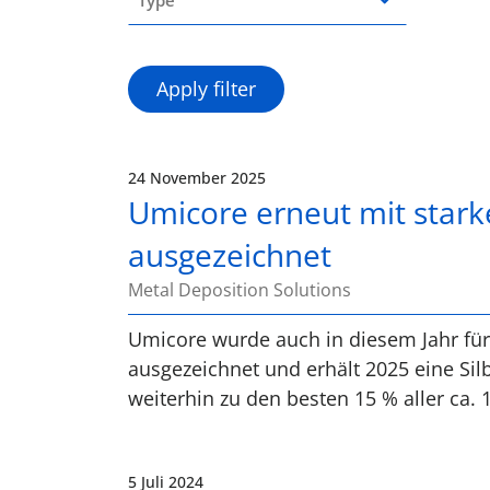
24 November 2025
Umicore erneut mit star
ausgezeichnet
Metal Deposition Solutions
Umicore wurde auch in diesem Jahr für
ausgezeichnet und erhält 2025 eine Si
weiterhin zu den besten 15 % aller ca
5 Juli 2024