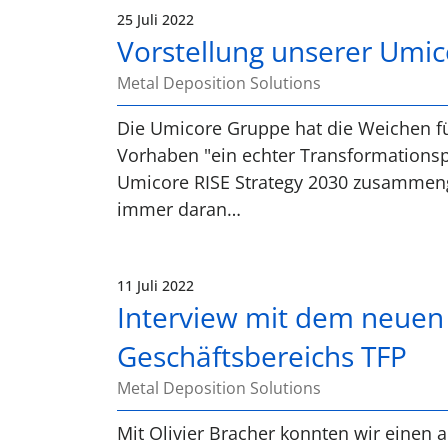
25 Juli 2022
Vorstellung unserer Umic
Metal Deposition Solutions
Die Umicore Gruppe hat die Weichen f
Vorhaben "ein echter Transformationsp
Umicore RISE Strategy 2030 zusammeng
immer daran…
11 Juli 2022
Interview mit dem neuen 
Geschäftsbereichs TFP
Metal Deposition Solutions
Mit Olivier Bracher konnten wir einen