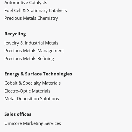
Automotive Catalysts
Fuel Cell & Stationary Catalysts
Precious Metals Chemistry
Recycling
Jewelry & Industrial Metals
Precious Metals Management
Precious Metals Refining
Energy & Surface Technologies
Cobalt & Specialty Materials
Electro-Optic Materials
Metal Deposition Solutions
Sales offices
Umicore Marketing Services