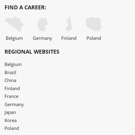
FIND A CAREER:
Belgium
Germany
Finland
Poland
REGIONAL WEBSITES
Belgium
Brazil
China
Finland
France
Germany
Japan
Korea
Poland