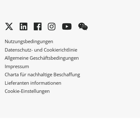
Twitter
LinkedIn
Facebook
Instagram
YouTube
WeChat
Nutzungsbedingungen
Datenschutz- und Cookierichtlinie
Allgemeine Geschäftsbedingungen
Impressum
Charta für nachhaltige Beschaffung
Lieferanten informationen
Cookie-Einstellungen