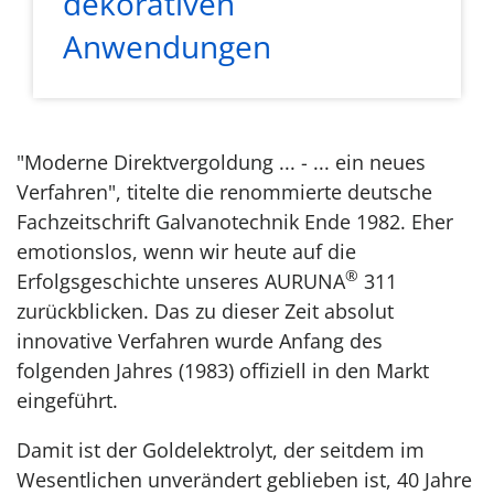
dekorativen
Anwendungen
"Moderne Direktvergoldung ... - ... ein neues
Verfahren", titelte die renommierte deutsche
Fachzeitschrift Galvanotechnik Ende 1982. Eher
emotionslos, wenn wir heute auf die
®
Erfolgsgeschichte unseres AURUNA
311
zurückblicken. Das zu dieser Zeit absolut
innovative Verfahren wurde Anfang des
folgenden Jahres (1983) offiziell in den Markt
eingeführt.
Damit ist der Goldelektrolyt, der seitdem im
Wesentlichen unverändert geblieben ist, 40 Jahre