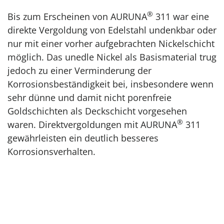
®
Bis zum Erscheinen von AURUNA
311 war eine
direkte Vergoldung von Edelstahl undenkbar oder
nur mit einer vorher aufgebrachten Nickelschicht
möglich. Das unedle Nickel als Basismaterial trug
jedoch zu einer Verminderung der
Korrosionsbeständigkeit bei, insbesondere wenn
sehr dünne und damit nicht porenfreie
Goldschichten als Deckschicht vorgesehen
®
waren. Direktvergoldungen mit AURUNA
311
gewährleisten ein deutlich besseres
Korrosionsverhalten.