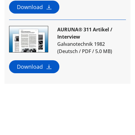
Download
AURUNA® 311 Artikel /
Interview
Galvanotechnik 1982
(Deutsch / PDF / 5.0 MB)
Download