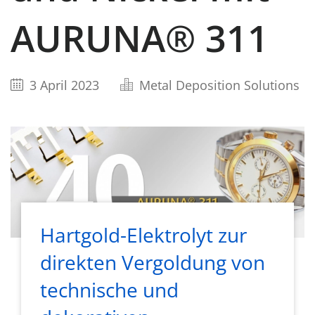
AURUNA® 311
3 April 2023
Metal Deposition Solutions
Hartgold-Elektrolyt zur
direkten Vergoldung von
technische und