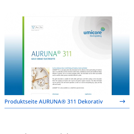
Produktseite AURUNA® 311 Dekorativ
Produktseite AURUNA® 311 Dekorativ