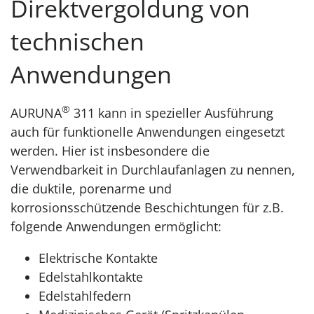
Direktvergoldung von
technischen
Anwendungen
®
AURUNA
311 kann in spezieller Ausführung
auch für funktionelle Anwendungen eingesetzt
werden. Hier ist insbesondere die
Verwendbarkeit in Durchlaufanlagen zu nennen,
die duktile, porenarme und
korrosionsschützende Beschichtungen für z.B.
folgende Anwendungen ermöglicht:
Elektrische Kontakte
Edelstahlkontakte
Edelstahlfedern