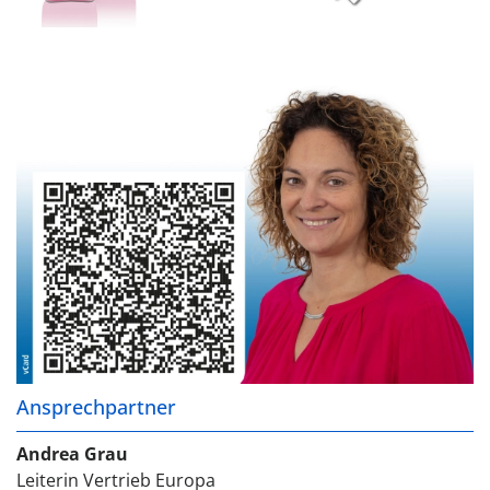
Ansprechpartner
Andrea Grau
Leiterin Vertrieb Europa