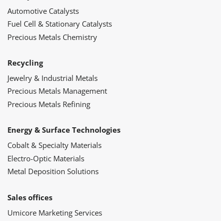
Automotive Catalysts
Fuel Cell & Stationary Catalysts
Precious Metals Chemistry
Recycling
Jewelry & Industrial Metals
Precious Metals Management
Precious Metals Refining
Energy & Surface Technologies
Cobalt & Specialty Materials
Electro-Optic Materials
Metal Deposition Solutions
Sales offices
Umicore Marketing Services