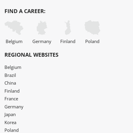
FIND A CAREER:
Belgium
Germany
Finland
Poland
REGIONAL WEBSITES
Belgium
Brazil
China
Finland
France
Germany
Japan
Korea
Poland