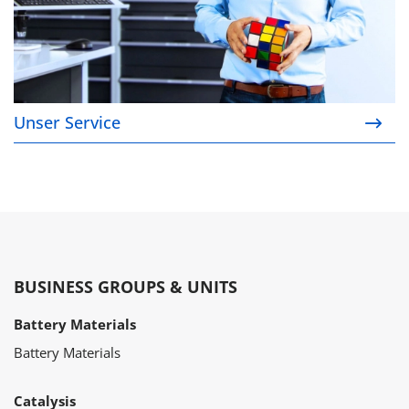
Unser Service
BUSINESS GROUPS & UNITS
Battery Materials
Battery Materials
Catalysis