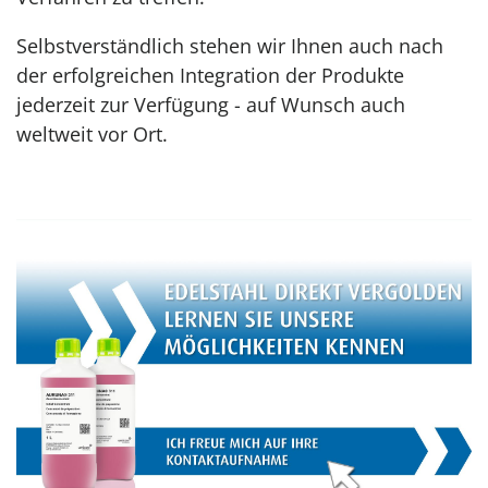
Selbstverständlich stehen wir Ihnen auch nach
der erfolgreichen Integration der Produkte
jederzeit zur Verfügung - auf Wunsch auch
weltweit vor Ort.