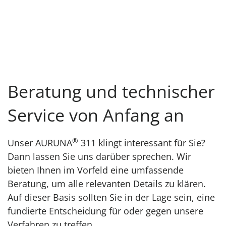
Beratung und technischer
Service von Anfang an
®
Unser AURUNA
311 klingt interessant für Sie?
Dann lassen Sie uns darüber sprechen. Wir
bieten Ihnen im Vorfeld eine umfassende
Beratung, um alle relevanten Details zu klären.
Auf dieser Basis sollten Sie in der Lage sein, eine
fundierte Entscheidung für oder gegen unsere
Verfahren zu treffen.