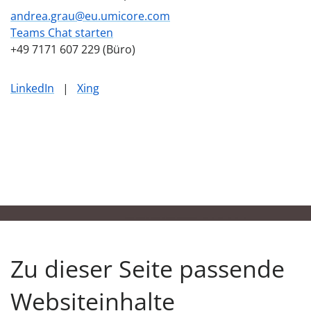
andrea.grau@eu.umicore.com
Teams Chat starten
+49 7171 607 229 (Büro)
LinkedIn
|
Xing
Zu dieser Seite passende
Websiteinhalte