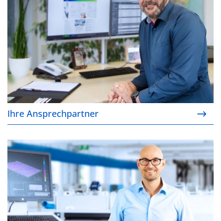
Ihre Ansprechpartner
Unser Service