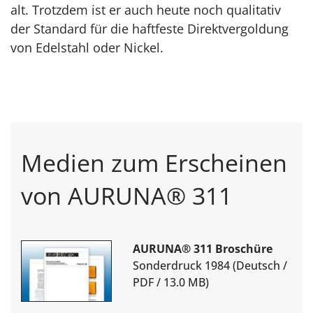
alt. Trotzdem ist er auch heute noch qualitativ
der Standard für die haftfeste Direktvergoldung
von Edelstahl oder Nickel.
Medien zum Erscheinen
von AURUNA® 311
AURUNA® 311 Broschüre
Sonderdruck 1984 (Deutsch /
PDF / 13.0 MB)