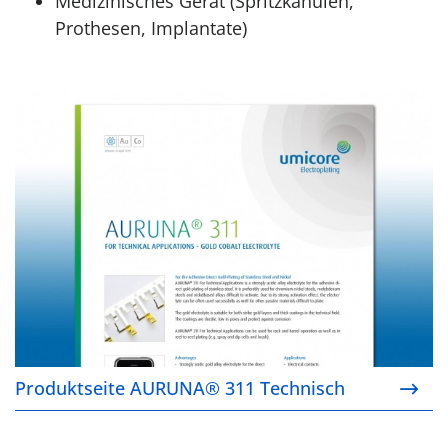
Medizinisches Gerät (Spritzkanülen,
Prothesen, Implantate)
Produktseite AURUNA® 311 Technisch
Produktseite AURUNA® 311 Technisch