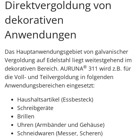
Direktvergoldung von
dekorativen
Anwendungen
Das Hauptanwendungsgebiet von galvanischer
Vergoldung auf Edelstahl liegt weitestgehend im
®
dekorativen Bereich. AURUNA
311 wird z.B. für
die Voll- und Teilvergoldung in folgenden
Anwendungsbereichen eingesetzt:
Haushaltsartikel (Essbesteck)
Schreibgeräte
Brillen
Uhren (Armbänder und Gehäuse)
Schneidwaren (Messer, Scheren)