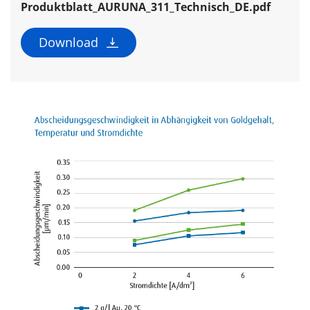
Produktblatt_AURUNA_311_Technisch_DE.pdf
Download