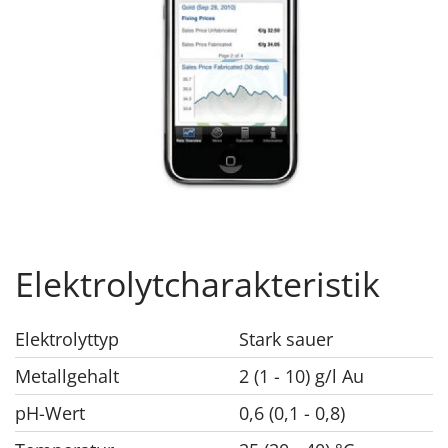
Elektrolytcharakteristik
Elektrolyttyp
Stark sauer
Metallgehalt
2 (1 - 10) g/l Au
pH-Wert
0,6 (0,1 - 0,8)