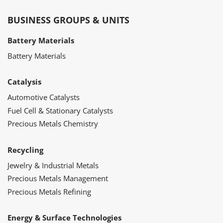
BUSINESS GROUPS & UNITS
Battery Materials
Battery Materials
Catalysis
Automotive Catalysts
Fuel Cell & Stationary Catalysts
Precious Metals Chemistry
Recycling
Jewelry & Industrial Metals
Precious Metals Management
Precious Metals Refining
Energy & Surface Technologies