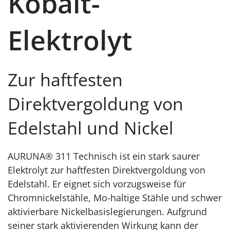
Kobalt-
Elektrolyt
Zur haftfesten
Direktvergoldung von
Edelstahl und Nickel
AURUNA® 311 Technisch ist ein stark saurer
Elektrolyt zur haftfesten Direktvergoldung von
Edelstahl. Er eignet sich vorzugsweise für
Chromnickelstähle, Mo-haltige Stähle und schwer
aktivierbare Nickelbasislegierungen. Aufgrund
seiner stark aktivierenden Wirkung kann der