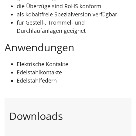
die Überzüge sind RoHS konform
als kobaltfreie Spezialversion verfügbar
für Gestell-, Trommel- und
Durchlaufanlagen geeignet
Anwendungen
Elektrische Kontakte
Edelstahlkontakte
Edelstahlfedern
Downloads