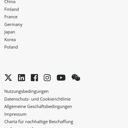
China
Finland
France
Germany
Japan
Korea
Poland
Twitter
LinkedIn
Facebook
Instagram
YouTube
WeChat
Nutzungsbedingungen
Datenschutz- und Cookierichtlinie
Allgemeine Geschäftsbedingungen
Impressum
Charta für nachhaltige Beschaffung