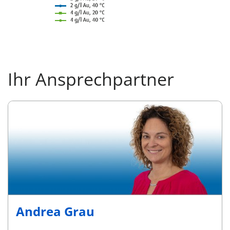
Ihr Ansprechpartner
Andrea Grau