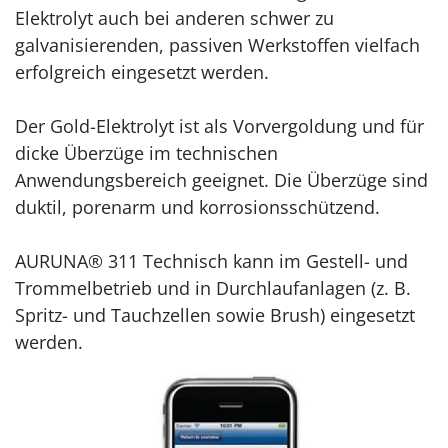
Elektrolyt auch bei anderen schwer zu
galvanisierenden, passiven Werkstoffen vielfach
erfolgreich eingesetzt werden.
Der Gold-Elektrolyt ist als Vorvergoldung und für
dicke Überzüge im technischen
Anwendungsbereich geeignet. Die Überzüge sind
duktil, porenarm und korrosionsschützend.
AURUNA® 311 Technisch kann im Gestell- und
Trommelbetrieb und in Durchlaufanlagen (z. B.
Spritz- und Tauchzellen sowie Brush) eingesetzt
werden.