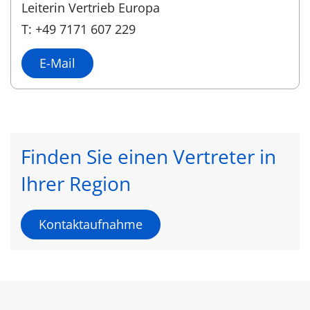
Leiterin Vertrieb Europa
T: +49 7171 607 229
E-Mail
Finden Sie einen Vertreter in
Ihrer Region
Kontaktaufnahme