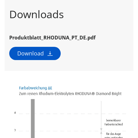
Downloads
Produktblatt_RHODUNA_PT_DE.pdf
Download