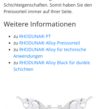
Schichteigenschaften. Somit haben Sie den
Preisvorteil immer auf Ihrer Seite.
Weitere Informationen
zu
RHODUNA® PT
zu
RHODUNA® Alloy Preisvorteil
zu
RHODUNA® Alloy für technische
Anwendungen
zu
RHODUNA® Alloy Black für dunkle
Schichten