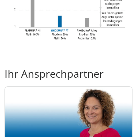
Ihr Ansprechpartner