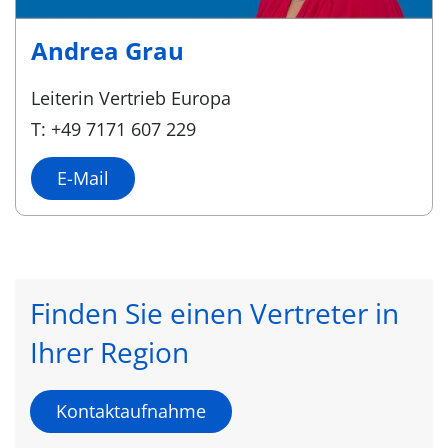
Andrea Grau
Leiterin Vertrieb Europa
T: +49 7171 607 229
E-Mail
Finden Sie einen Vertreter in
Ihrer Region
Kontaktaufnahme