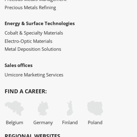
Precious Metals Refining
Energy & Surface Technologies
Cobalt & Specialty Materials
Electro-Optic Materials
Metal Deposition Solutions
Sales offices
Umicore Marketing Services
FIND A CAREER:
Belgium
Germany
Finland
Poland
REGIONAL WEBSITES