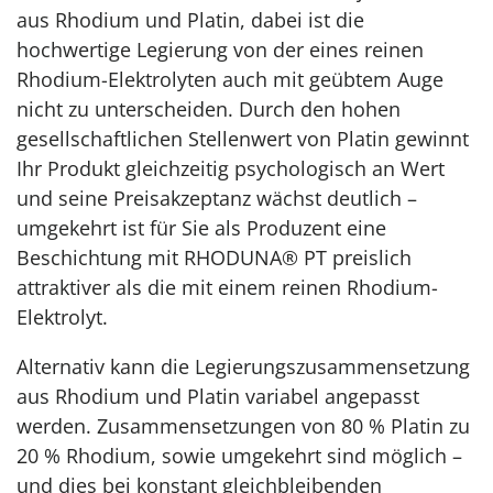
aus Rhodium und Platin, dabei ist die
hochwertige Legierung von der eines reinen
Rhodium-Elektrolyten auch mit geübtem Auge
nicht zu unterscheiden. Durch den hohen
gesellschaftlichen Stellenwert von Platin gewinnt
Ihr Produkt gleichzeitig psychologisch an Wert
und seine Preisakzeptanz wächst deutlich –
umgekehrt ist für Sie als Produzent eine
Beschichtung mit RHODUNA® PT preislich
attraktiver als die mit einem reinen Rhodium-
Elektrolyt.
Alternativ kann die Legierungszusammensetzung
aus Rhodium und Platin variabel angepasst
werden. Zusammensetzungen von 80 % Platin zu
20 % Rhodium, sowie umgekehrt sind möglich –
und dies bei konstant gleichbleibenden