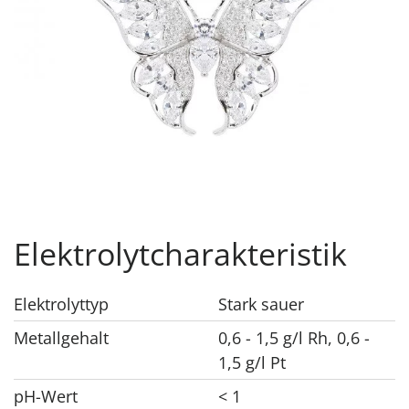
Elektrolytcharakteristik
Elektrolyttyp
Stark sauer
Metallgehalt
0,6 - 1,5 g/l Rh, 0,6 -
1,5 g/l Pt
pH-Wert
< 1