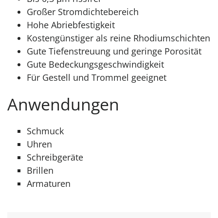
Großer Stromdichtebereich
Hohe Abriebfestigkeit
Kostengünstiger als reine Rhodiumschichten
Gute Tiefenstreuung und geringe Porosität
Gute Bedeckungsgeschwindigkeit
Für Gestell und Trommel geeignet
Anwendungen
Schmuck
Uhren
Schreibgeräte
Brillen
Armaturen