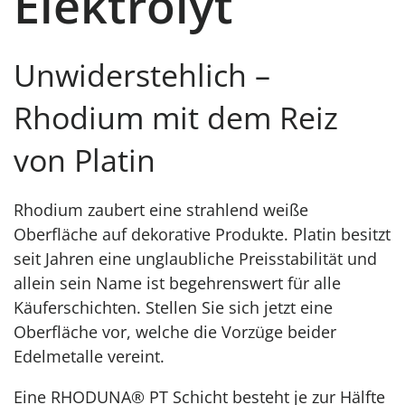
Elektrolyt
Unwiderstehlich –
Rhodium mit dem Reiz
von Platin
Rhodium zaubert eine strahlend weiße
Oberfläche auf dekorative Produkte. Platin besitzt
seit Jahren eine unglaubliche Preisstabilität und
allein sein Name ist begehrenswert für alle
Käuferschichten. Stellen Sie sich jetzt eine
Oberfläche vor, welche die Vorzüge beider
Edelmetalle vereint.
Eine RHODUNA® PT Schicht besteht je zur Hälfte