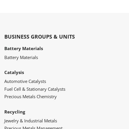
BUSINESS GROUPS & UNITS
Battery Materials
Battery Materials
Catalysis
Automotive Catalysts
Fuel Cell & Stationary Catalysts
Precious Metals Chemistry
Recycling
Jewelry & Industrial Metals
Precious Metals Management