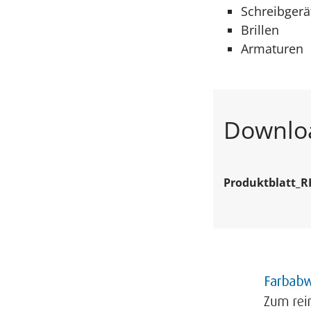
Schreibgerä
Brillen
Armaturen
Downlo
Produktblatt_