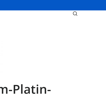
-Platin-