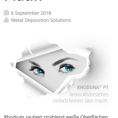
6 September 2018
Metal Deposition Solutions
Rhodium zaubert strahlend weiße Oberflächen