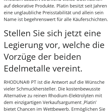
auf dekorative Produkte. Platin besitzt seit Jahren
eine unglaubliche Preisstabilität und allein sein
Name ist begehrenswert für alle Käuferschichten.
Stellen Sie sich jetzt eine
Legierung vor, welche die
Vorzüge der beiden
Edelmetalle vereint.
RHODUNA® PT ist die Antwort auf die Wünsche
vieler Schmuckhersteller. Die kostenbewusste
Alternative zu reinen Rhodium-Elektrolyten mit
dem einzigartigen Verkaufsargument ‚Platin’
bietet Chancen im Wettbewerb. Ermöglichen Sie