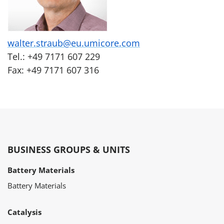
walter.straub@eu.umicore.com
Tel.: +49 7171 607 229
Fax: +49 7171 607 316
BUSINESS GROUPS & UNITS
Battery Materials
Battery Materials
Catalysis