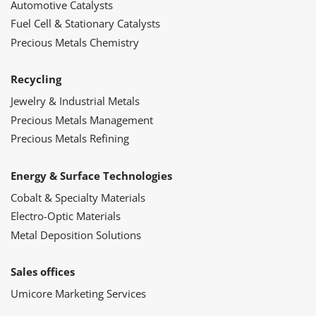
Automotive Catalysts
Fuel Cell & Stationary Catalysts
Precious Metals Chemistry
Recycling
Jewelry & Industrial Metals
Precious Metals Management
Precious Metals Refining
Energy & Surface Technologies
Cobalt & Specialty Materials
Electro-Optic Materials
Metal Deposition Solutions
Sales offices
Umicore Marketing Services