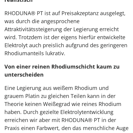
RHODUNA® PT ist auf Preisakzeptanz ausgelegt,
was durch die angesprochene
Attraktivitätssteigerung der Legierung erreicht
wird. Trotzdem ist der eigens hierfür entwickelte
Elektrolyt auch preislich aufgrund des geringeren
Rhodiumanteils lukrativ.
Von einer reinen Rhodiumschicht kaum zu
unterscheiden
Eine Legierung aus weißem Rhodium und
grauem Platin zu gleichen Teilen kann in der
Theorie keinen Weißegrad wie reines Rhodium
haben. Durch gezielte Elektrolytentwicklung
erreichen wir aber mit RHODUNA® PT in der
Praxis einen Farbwert, den das menschliche Auge