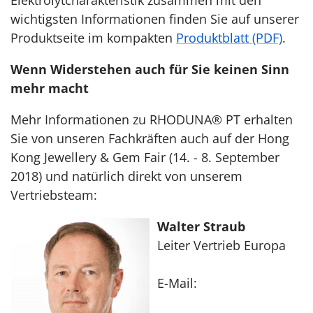
Elektrolytcharakteristik zusammen mit den
wichtigsten Informationen finden Sie auf unserer
Produktseite im kompakten
Produktblatt (PDF)
.
Wenn Widerstehen auch für Sie keinen Sinn
mehr macht
Mehr Informationen zu RHODUNA® PT erhalten
Sie von unseren Fachkräften auch auf der Hong
Kong Jewellery & Gem Fair (14. - 8. September
2018) und natürlich direkt von unserem
Vertriebsteam:
Walter Straub
Leiter Vertrieb Europa
E-Mail: