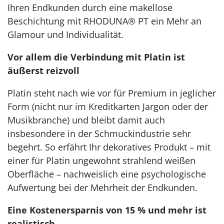
Ihren Endkunden durch eine makellose
Beschichtung mit RHODUNA® PT ein Mehr an
Glamour und Individualität.
Vor allem die Verbindung mit Platin ist
äußerst reizvoll
Platin steht nach wie vor für Premium in jeglicher
Form (nicht nur im Kreditkarten Jargon oder der
Musikbranche) und bleibt damit auch
insbesondere in der Schmuckindustrie sehr
begehrt. So erfährt Ihr dekoratives Produkt – mit
einer für Platin ungewohnt strahlend weißen
Oberfläche – nachweislich eine psychologische
Aufwertung bei der Mehrheit der Endkunden.
Eine Kostenersparnis von 15 % und mehr ist
realistisch