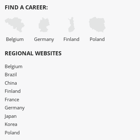
FIND A CAREER:
Belgium
Germany
Finland
Poland
REGIONAL WEBSITES
Belgium
Brazil
China
Finland
France
Germany
Japan
Korea
Poland