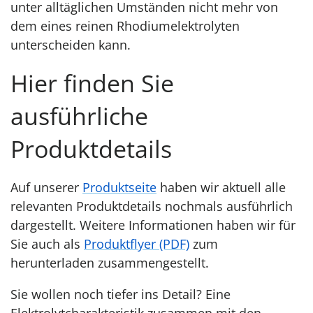
unter alltäglichen Umständen nicht mehr von
dem eines reinen Rhodiumelektrolyten
unterscheiden kann.
Hier finden Sie
ausführliche
Produktdetails
Auf unserer
Produktseite
haben wir aktuell alle
relevanten Produktdetails nochmals ausführlich
dargestellt. Weitere Informationen haben wir für
Sie auch als
Produktflyer (PDF)
zum
herunterladen zusammengestellt.
Sie wollen noch tiefer ins Detail? Eine