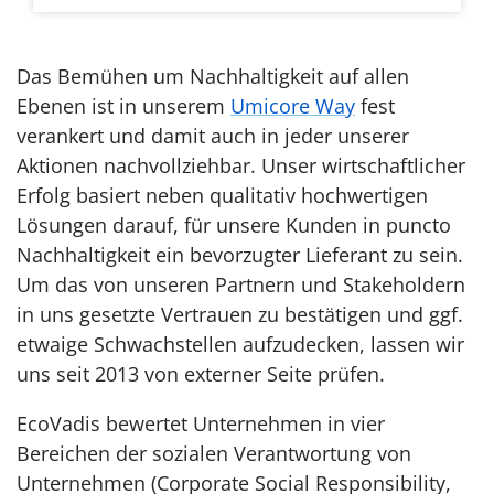
Das Bemühen um Nachhaltigkeit auf allen
Ebenen ist in unserem
Umicore Way
fest
verankert und damit auch in jeder unserer
Aktionen nachvollziehbar. Unser wirtschaftlicher
Erfolg basiert neben qualitativ hochwertigen
Lösungen darauf, für unsere Kunden in puncto
Nachhaltigkeit ein bevorzugter Lieferant zu sein.
Um das von unseren Partnern und Stakeholdern
in uns gesetzte Vertrauen zu bestätigen und ggf.
etwaige Schwachstellen aufzudecken, lassen wir
uns s
eit 2013 von externer Seite prüfen.
EcoVadis bewertet Unternehmen in vier
Bereichen der sozialen Verantwortung von
Unternehmen (Corporate Social Responsibility,