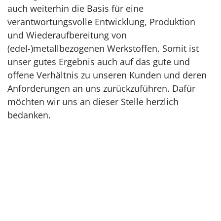
auch weiterhin die Basis für eine
verantwortungsvolle Entwicklung, Produktion
und Wiederaufbereitung von
(edel-)metallbezogenen Werkstoffen. Somit ist
unser gutes Ergebnis auch auf das gute und
offene Verhältnis zu unseren Kunden und deren
Anforderungen an uns zurückzuführen. Dafür
möchten wir uns an dieser Stelle herzlich
bedanken.