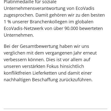
Platinmedaille für soziale
Unternehmensverantwortung von EcoVadis
zugesprochen. Damit gehören wir zu den besten
1 % unserer Branchenkollegen im globalen
EcoVadis-Netzwerk von über 90.000 bewerteten
Unternehmen.
Bei der Gesamtbewertung haben wir uns
verglichen mit dem vergangenen Jahr erneut
verbessern können. Dies ist vor allem auf
unseren verstärkten Fokus hinsichtlich
konfliktfreien Lieferketten und damit einer
nachhaltigen Beschaffung zurückzuführen.