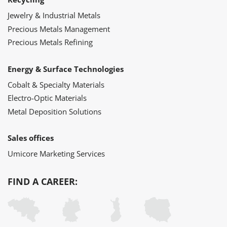
Jewelry & Industrial Metals
Precious Metals Management
Precious Metals Refining
Energy & Surface Technologies
Cobalt & Specialty Materials
Electro-Optic Materials
Metal Deposition Solutions
Sales offices
Umicore Marketing Services
FIND A CAREER: