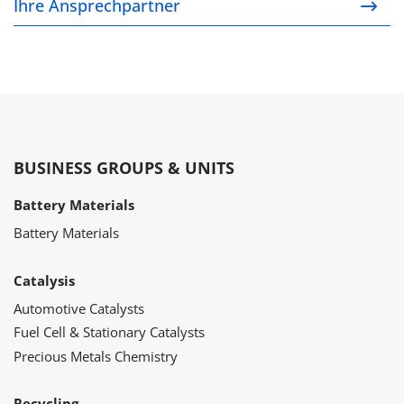
Ihre Ansprechpartner
BUSINESS GROUPS & UNITS
Battery Materials
Battery Materials
Catalysis
Automotive Catalysts
Fuel Cell & Stationary Catalysts
Precious Metals Chemistry
Recycling