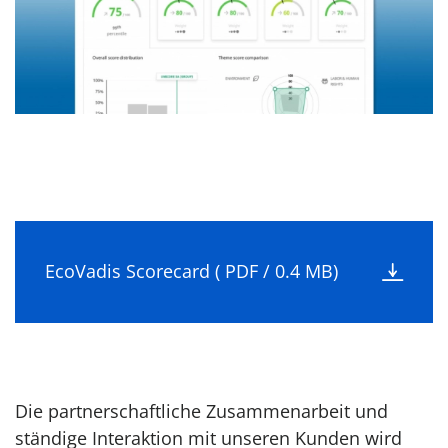
EcoVadis Scorecard ( PDF / 0.4 MB)
Die partnerschaftliche Zusammenarbeit und
ständige Interaktion mit unseren Kunden wird