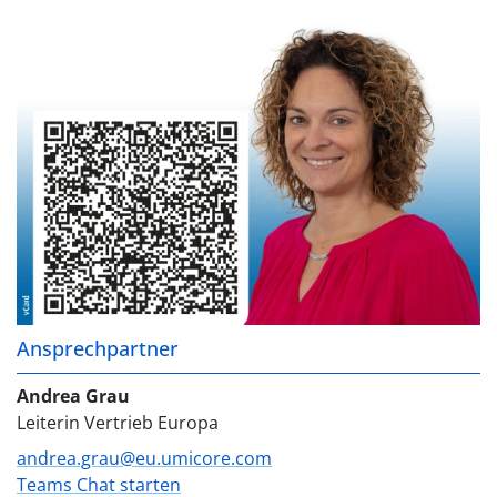
Ansprechpartner
Andrea Grau
Leiterin Vertrieb Europa
andrea.grau@eu.umicore.com
Teams Chat starten