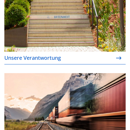
Unsere Verantwortung
Unsere zertifizierten Lieferketten