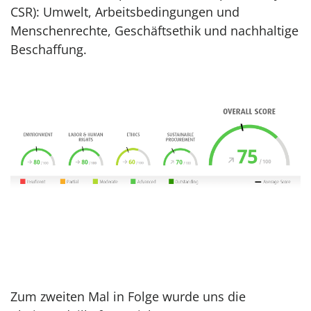
CSR): Umwelt, Arbeitsbedingungen und
Menschenrechte, Geschäftsethik und nachhaltige
Beschaffung.
Zum zweiten Mal in Folge wurde uns die