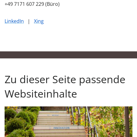
+49 7171 607 229 (Büro)
LinkedIn
|
Xing
Zu dieser Seite passende
Websiteinhalte
Unsere Verantwortung