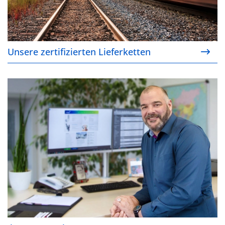
Unsere zertifizierten Lieferketten
Ihre Ansprechpartner