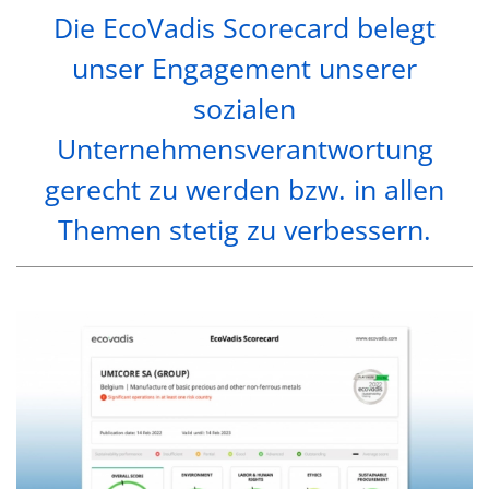
Die EcoVadis Scorecard belegt
unser Engagement unserer
sozialen
Unternehmensverantwortung
gerecht zu werden bzw. in allen
Themen stetig zu verbessern.