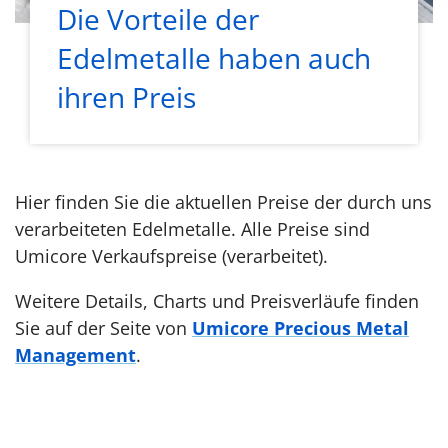
Die Vorteile der
Edelmetalle haben auch
ihren Preis
Hier finden Sie die aktuellen Preise der durch uns
verarbeiteten Edelmetalle. Alle Preise sind
Umicore Verkaufspreise (verarbeitet).
Weitere Details, Charts und Preisverläufe finden
Sie auf der Seite von
Umicore Precious Metal
Management
.