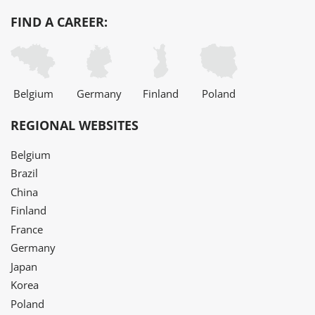
FIND A CAREER:
Belgium
Germany
Finland
Poland
REGIONAL WEBSITES
Belgium
Brazil
China
Finland
France
Germany
Japan
Korea
Poland