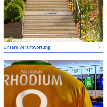
Unsere Verantwortung
Alternativen zu Rhodium- und Palladiumschichten