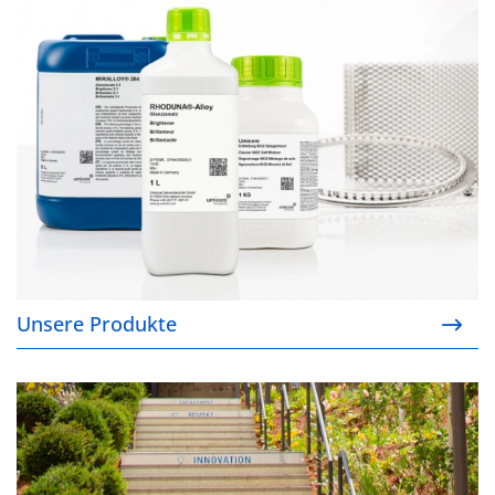
Unsere Produkte
Unsere Produkte
Unsere Verantwortung