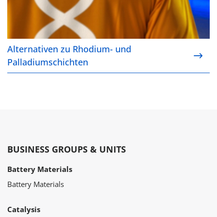
Alternativen zu Rhodium- und
Palladiumschichten
BUSINESS GROUPS & UNITS
Battery Materials
Battery Materials
Catalysis