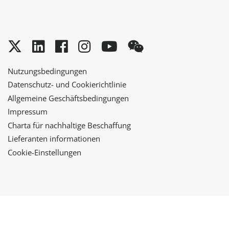
Twitter
LinkedIn
Facebook
Instagram
YouTube
WeChat
Nutzungsbedingungen
Datenschutz- und Cookierichtlinie
Allgemeine Geschäftsbedingungen
Impressum
Charta für nachhaltige Beschaffung
Lieferanten informationen
Cookie-Einstellungen