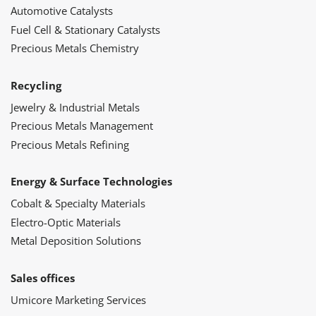
Automotive Catalysts
Fuel Cell & Stationary Catalysts
Precious Metals Chemistry
Recycling
Jewelry & Industrial Metals
Precious Metals Management
Precious Metals Refining
Energy & Surface Technologies
Cobalt & Specialty Materials
Electro-Optic Materials
Metal Deposition Solutions
Sales offices
Umicore Marketing Services