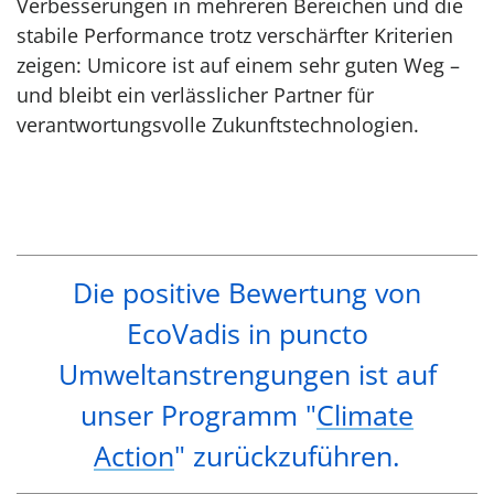
Verbesserungen in mehreren Bereichen und die
stabile Performance trotz verschärfter Kriterien
zeigen: Umicore ist auf einem sehr guten Weg –
und bleibt ein verlässlicher Partner für
verantwortungsvolle Zukunftstechnologien.
Die positive Bewertung von
EcoVadis in puncto
Umweltanstrengungen ist auf
unser Programm "
Climate
Action
" zurückzuführen.