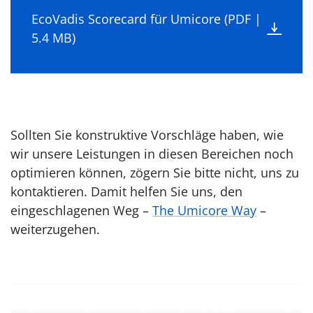
EcoVadis Scorecard für Umicore (PDF |
5.4 MB)
Sollten Sie konstruktive Vorschläge haben, wie
wir unsere Leistungen in diesen Bereichen noch
optimieren können, zögern Sie bitte nicht, uns zu
kontaktieren. Damit helfen Sie uns, den
eingeschlagenen Weg –
The Umicore Way
–
weiterzugehen.