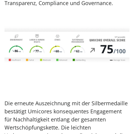
Transparenz, Compliance und Governance.
Die erneute Auszeichnung mit der Silbermedaille
bestätigt Umicores konsequentes Engagement
für Nachhaltigkeit entlang der gesamten
Wertschöpfungskette. Die leichten