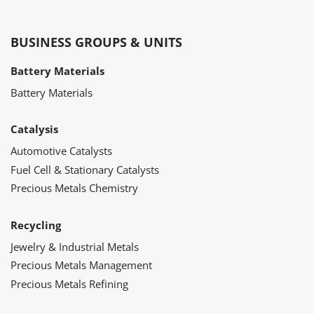
BUSINESS GROUPS & UNITS
Battery Materials
Battery Materials
Catalysis
Automotive Catalysts
Fuel Cell & Stationary Catalysts
Precious Metals Chemistry
Recycling
Jewelry & Industrial Metals
Precious Metals Management
Precious Metals Refining