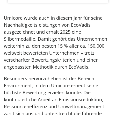
Umicore wurde auch in diesem Jahr für seine
Nachhaltigkeitsleistungen von EcoVadis
ausgezeichnet und erhält 2025 eine
Silbermedaille. Damit gehört das Unternehmen
weiterhin zu den besten 15 % aller ca. 150.000
weltweit bewerteten Unternehmen – trotz
verschärfter Bewertungskriterien und einer
angepassten Methodik durch EcoVadis.
Besonders hervorzuheben ist der Bereich
Environment, in dem Umicore erneut seine
höchste Bewertung erzielen konnte. Die
kontinuierliche Arbeit an Emissionsreduktion,
Ressourceneffizienz und Umweltmanagement
zahlt sich aus und unterstreicht die führende