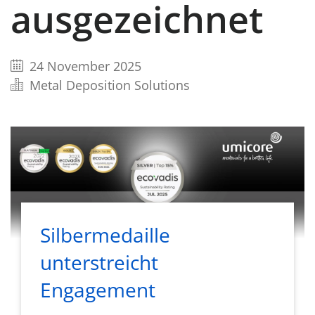
ausgezeichnet
24 November 2025
Metal Deposition Solutions
Silbermedaille
unterstreicht
Engagement