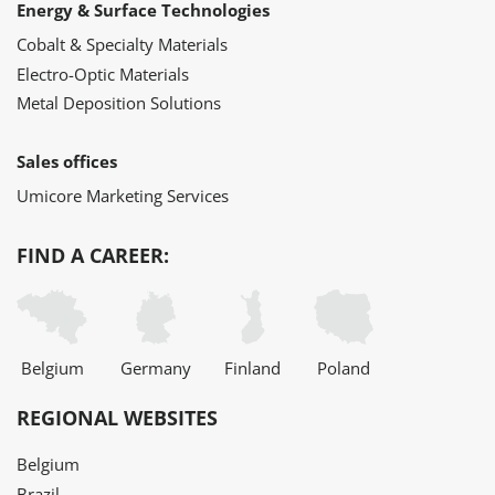
Energy & Surface Technologies
Cobalt & Specialty Materials
Electro-Optic Materials
Metal Deposition Solutions
Sales offices
Umicore Marketing Services
FIND A CAREER:
Belgium
Germany
Finland
Poland
REGIONAL WEBSITES
Belgium
Brazil