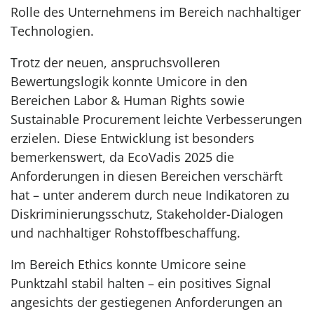
Rolle des Unternehmens im Bereich nachhaltiger
Technologien.
Trotz der neuen, anspruchsvolleren
Bewertungslogik konnte Umicore in den
Bereichen Labor & Human Rights sowie
Sustainable Procurement leichte Verbesserungen
erzielen. Diese Entwicklung ist besonders
bemerkenswert, da EcoVadis 2025 die
Anforderungen in diesen Bereichen verschärft
hat – unter anderem durch neue Indikatoren zu
Diskriminierungsschutz, Stakeholder-Dialogen
und nachhaltiger Rohstoffbeschaffung.
Im Bereich Ethics konnte Umicore seine
Punktzahl stabil halten – ein positives Signal
angesichts der gestiegenen Anforderungen an