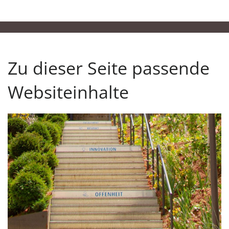
Zu dieser Seite passende
Websiteinhalte
Unsere Verantwortung