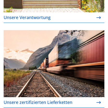
Unsere Verantwortung
Unsere zertifizierten Lieferketten
Unsere zertifizierten Lieferketten