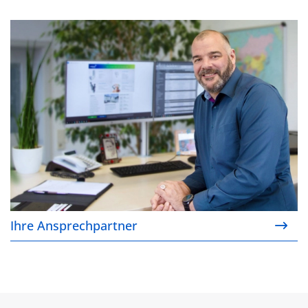
Ihre Ansprechpartner
Ihre Ansprechpartner