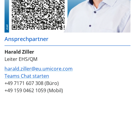
Ansprechpartner
Harald Ziller
Leiter EHS/QM
harald.ziller@eu.umicore.com
Teams Chat starten
+49 7171 607 308 (Büro)
+49 159 0462 1059 (Mobil)