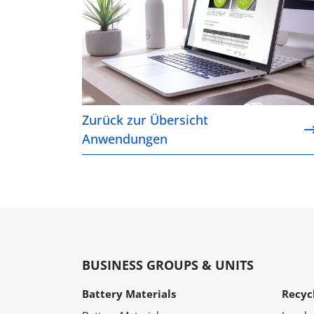
Zurück zur Übersicht
Anwendungen
BUSINESS GROUPS & UNITS
Battery Materials
Recyc