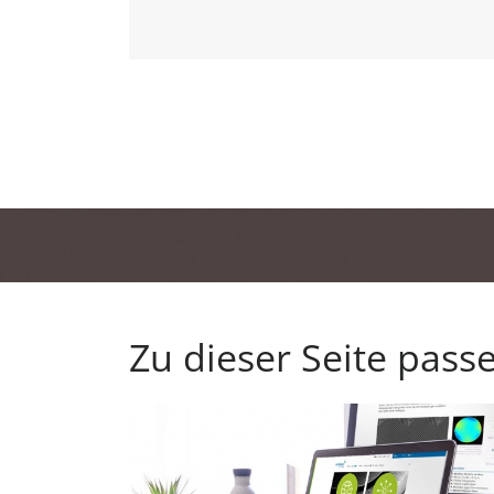
Zu dieser Seite pass
Zurück zur Übersicht Anwendungen