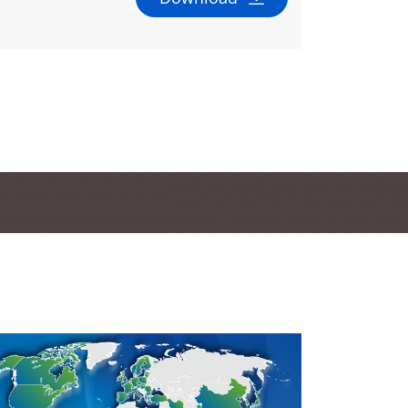
r Kontakt vor Ort