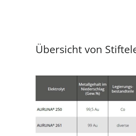
Übersicht von Stiftel