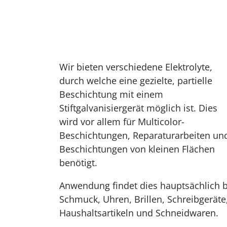
Wir bieten verschiedene Elektrolyte,
durch welche eine gezielte, partielle
Beschichtung mit einem
Stiftgalvanisiergerät möglich ist. Dies
wird vor allem für Multicolor-
Beschichtungen, Reparaturarbeiten un
Beschichtungen von kleinen Flächen
benötigt.
Anwendung findet dies hauptsächlich b
Schmuck, Uhren, Brillen, Schreibgeräte
Haushaltsartikeln und Schneidwaren.