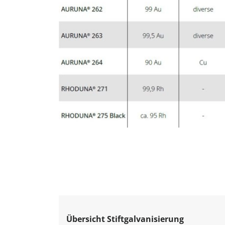
Übersicht Stiftgalvanisierung