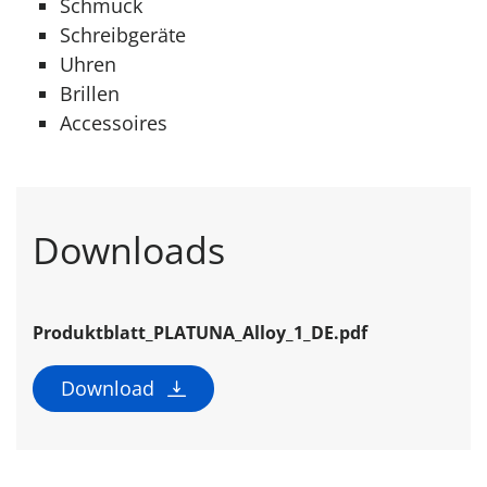
Schmuck
Schreibgeräte
Uhren
Brillen
Accessoires
Downloads
Produktblatt_PLATUNA_Alloy_1_DE.pdf
Download