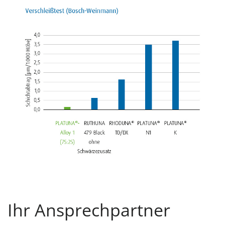
Ihr Ansprechpartner