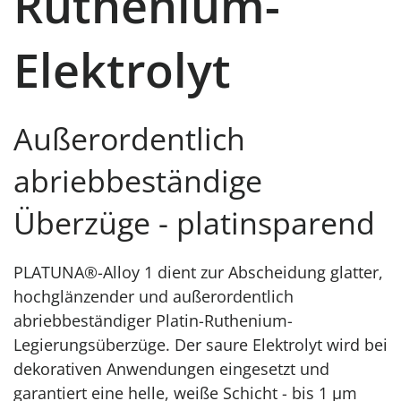
Ruthenium-
Elektrolyt
Außerordentlich
abriebbeständige
Überzüge - platinsparend
PLATUNA®-Alloy 1 dient zur Abscheidung glatter,
hochglänzender und außerordentlich
abriebbeständiger Platin-Ruthenium-
Legierungsüberzüge. Der saure Elektrolyt wird bei
dekorativen Anwendungen eingesetzt und
garantiert eine helle, weiße Schicht - bis 1 μm