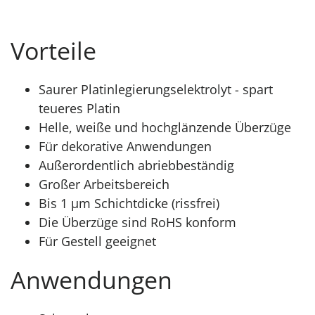
Vorteile
Saurer Platinlegierungselektrolyt - spart
teueres Platin
Helle, weiße und hochglänzende Überzüge
Für dekorative Anwendungen
Außerordentlich abriebbeständig
Großer Arbeitsbereich
Bis 1 μm Schichtdicke (rissfrei)
Die Überzüge sind RoHS konform
Für Gestell geeignet
Anwendungen