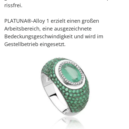
rissfrei.
PLATUNA®-Alloy 1 erzielt einen großen
Arbeitsbereich, eine ausgezeichnete
Bedeckungsgeschwindigkeit und wird im
Gestellbetrieb eingesetzt.