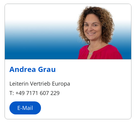
Andrea Grau
Leiterin Vertrieb Europa
T: +49 7171 607 229
E-Mail