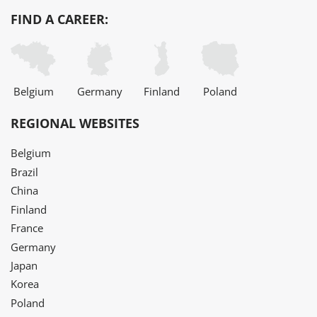
FIND A CAREER:
Belgium
Germany
Finland
Poland
REGIONAL WEBSITES
Belgium
Brazil
China
Finland
France
Germany
Japan
Korea
Poland