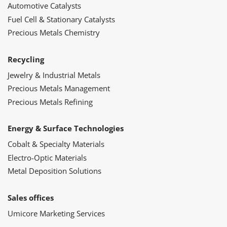
Automotive Catalysts
Fuel Cell & Stationary Catalysts
Precious Metals Chemistry
Recycling
Jewelry & Industrial Metals
Precious Metals Management
Precious Metals Refining
Energy & Surface Technologies
Cobalt & Specialty Materials
Electro-Optic Materials
Metal Deposition Solutions
Sales offices
Umicore Marketing Services