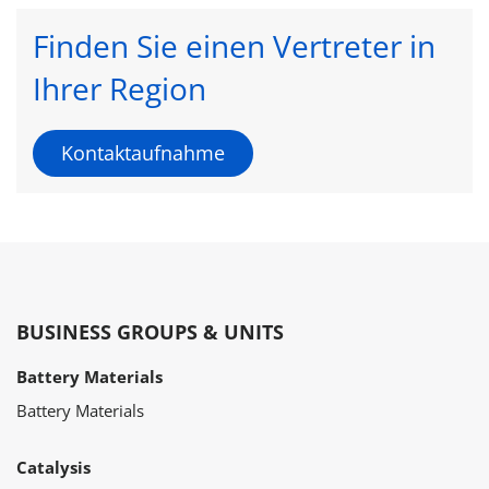
Finden Sie einen Vertreter in
Ihrer Region
Kontaktaufnahme
BUSINESS GROUPS & UNITS
Battery Materials
Battery Materials
Catalysis