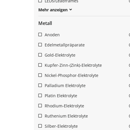
LEDs/Leadframes
Mehr anzeigen
Metall
Anoden
Edelmetallpräparate
Gold-Elektrolyte
Kupfer-Zinn-(Zink)-Elektrolyte
Nickel-Phosphor-Elektrolyte
Palladium Elektrolyte
Platin Elektrolyte
Rhodium-Elektrolyte
Ruthenium Elektrolyte
Silber-Elektrolyte