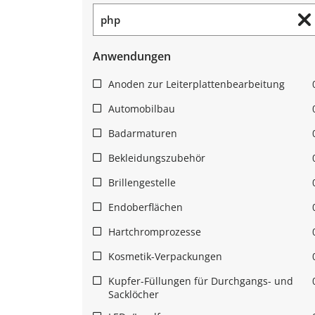
Anwendungen
Anoden zur Leiterplattenbearbeitung
Automobilbau
Badarmaturen
Bekleidungszubehör
Brillengestelle
Endoberflächen
Hartchromprozesse
Kosmetik-Verpackungen
Kupfer-Füllungen für Durchgangs- und
Sacklöcher