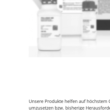
Unsere Produkte helfen auf höchstem 
umzusetzen bzw. bisherige Herausford