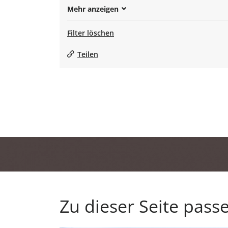
Mehr anzeigen
Filter löschen
Teilen
Zu dieser Seite pass