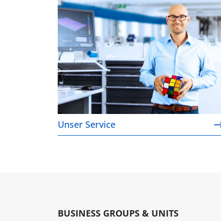
Unser Service
Unser Service
BUSINESS GROUPS & UNITS