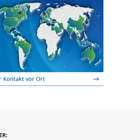
r Kontakt vor Ort
r Kontakt vor Ort
ER: