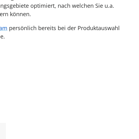
ngsgebiete optimiert, nach welchen Sie u.a.
tern können.
eam
persönlich bereits bei der Produktauswahl
e.