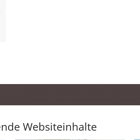
ende Websiteinhalte