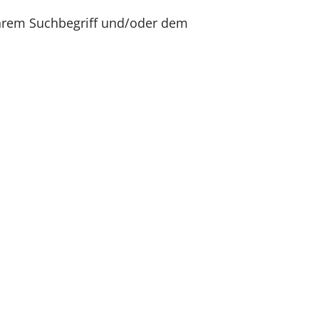
Ihrem Suchbegriff und/oder dem