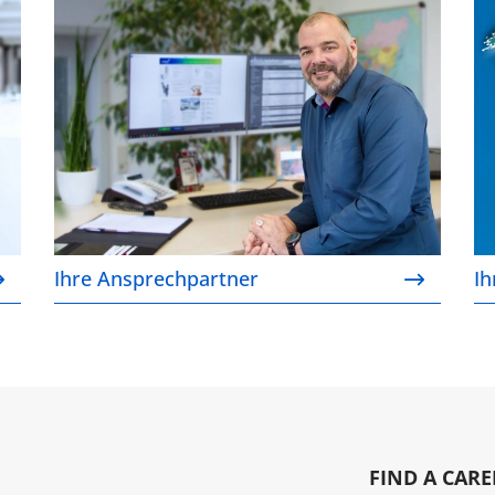
Ihre Ansprechpartner
Ih
Ihre Ansprechpartner
Ih
FIND A CARE