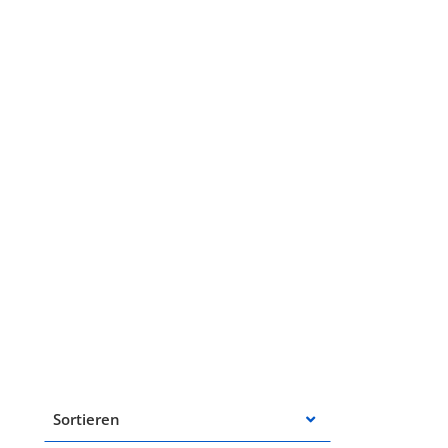
Sortieren