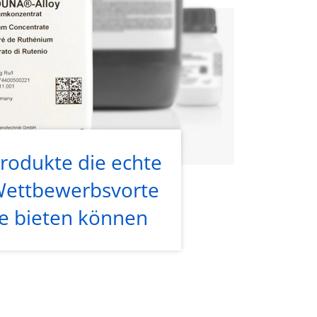
rodukte die echte
ettbewerbsvorte
le bieten können