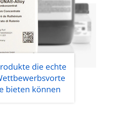
rodukte die echte
ettbewerbsvorte
le bieten können