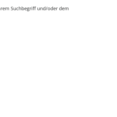
Ihrem Suchbegriff und/oder dem