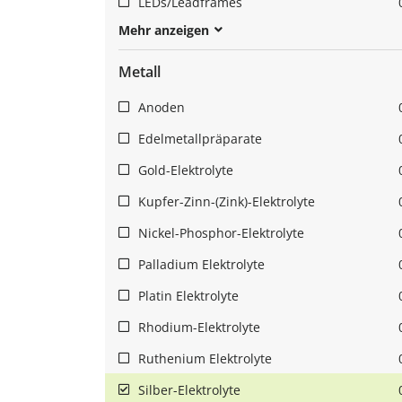
LEDs/Leadframes
Mehr anzeigen
Metall
Anoden
Edelmetallpräparate
Gold-Elektrolyte
Kupfer-Zinn-(Zink)-Elektrolyte
Nickel-Phosphor-Elektrolyte
Palladium Elektrolyte
Platin Elektrolyte
Rhodium-Elektrolyte
Ruthenium Elektrolyte
Silber-Elektrolyte