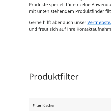
Produkte speziell für einzelne Anwendu
mit unten stehendem Produktfinder fil
Gerne hilft aber auch unser
Vertriebst
und freut sich auf Ihre Kontaktaufnahm
Produktfilter
Filter löschen