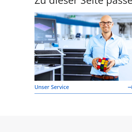
Unser Service
Unser Service