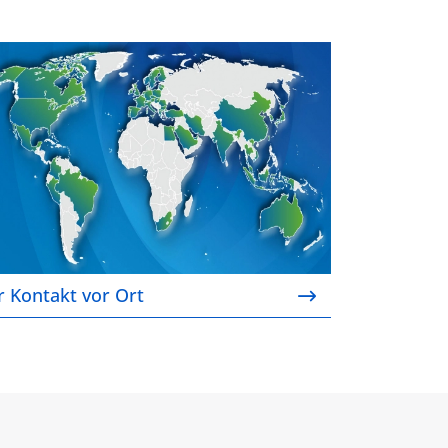
r Kontakt vor Ort
r Kontakt vor Ort