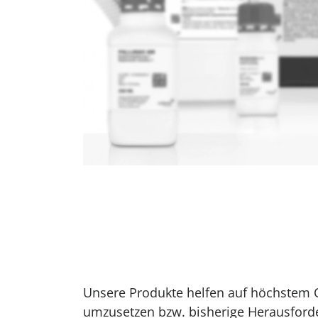
Unsere Produkte helfen auf höchstem 
umzusetzen bzw. bisherige Herausford