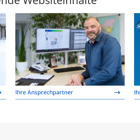
Ihre Ansprechpartner
Ih
Ihre Ansprechpartner
Ih