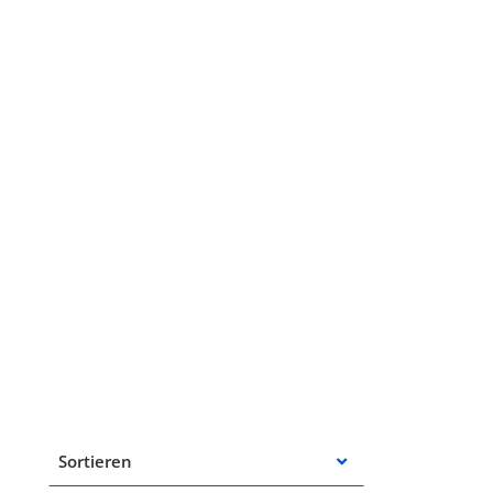
Sortieren