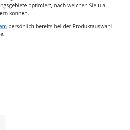
ngsgebiete optimiert, nach welchen Sie u.a.
tern können.
eam
persönlich bereits bei der Produktauswahl
e.