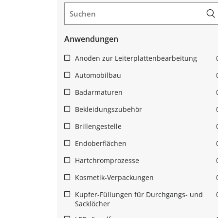
Anwendungen
Anoden zur Leiterplattenbearbeitung
Automobilbau
Badarmaturen
Bekleidungszubehör
Brillengestelle
Endoberflächen
Hartchromprozesse
Kosmetik-Verpackungen
Kupfer-Füllungen für Durchgangs- und
Sacklöcher