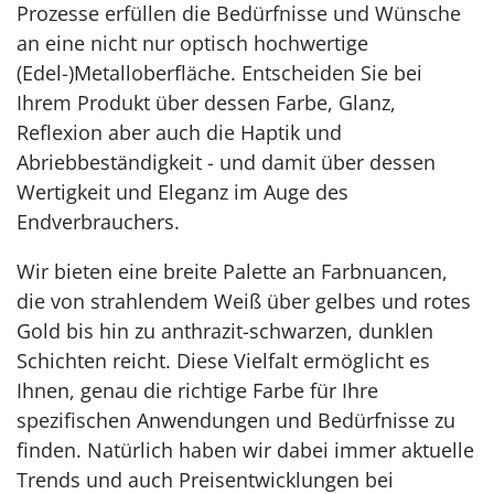
Prozesse erfüllen die Bedürfnisse und Wünsche
an eine nicht nur optisch hochwertige
(Edel-)Metalloberfläche. Entscheiden Sie bei
Ihrem Produkt über dessen Farbe, Glanz,
Reflexion aber auch die Haptik und
Abriebbeständigkeit - und damit über dessen
Wertigkeit und Eleganz im Auge des
Endverbrauchers.
Wir bieten eine breite Palette an Farbnuancen,
die von strahlendem Weiß über gelbes und rotes
Gold bis hin zu anthrazit-schwarzen, dunklen
Schichten reicht. Diese Vielfalt ermöglicht es
Ihnen, genau die richtige Farbe für Ihre
spezifischen Anwendungen und Bedürfnisse zu
finden. Natürlich haben wir dabei immer aktuelle
Trends und auch Preisentwicklungen bei