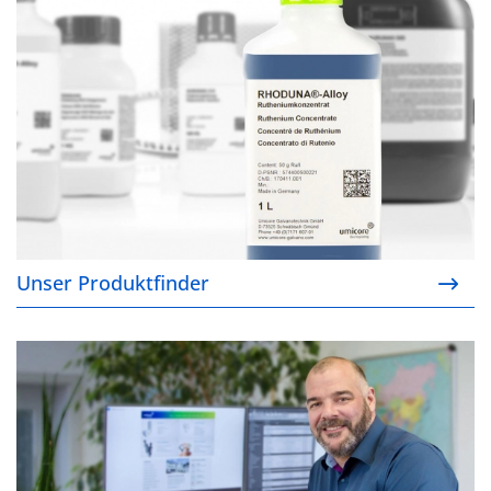
Unser Produktfinder
Ihre Ansprechpartner