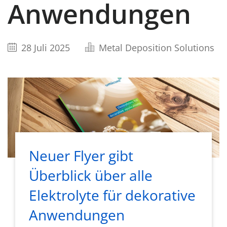
Anwendungen
28 Juli 2025
Metal Deposition Solutions
Neuer Flyer gibt
Überblick über alle
Elektrolyte für dekorative
Anwendungen