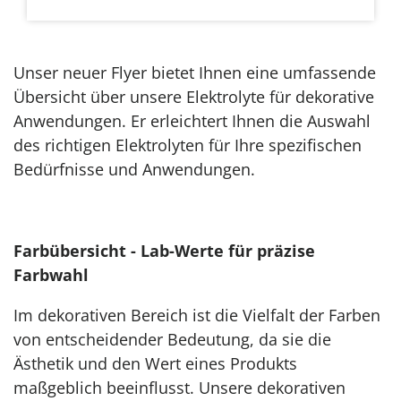
Unser neuer Flyer bietet Ihnen eine umfassende
Übersicht über unsere Elektrolyte für dekorative
Anwendungen. Er erleichtert Ihnen die Auswahl
des richtigen Elektrolyten für Ihre spezifischen
Bedürfnisse und Anwendungen.
Farbübersicht -
Lab-Werte für präzise
Farbwahl
Im dekorativen Bereich ist die Vielfalt der Farben
von entscheidender Bedeutung, da sie die
Ästhetik und den Wert eines Produkts
maßgeblich beeinflusst. Unsere dekorativen