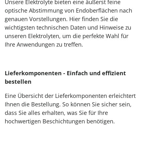
Unsere Elektrolyte bieten eine äußerst feine
optische Abstimmung von Endoberflächen nach
genauen Vorstellungen. Hier finden Sie die
wichtigsten technischen Daten und Hinweise zu
unseren Elektrolyten, um die perfekte Wahl für
Ihre Anwendungen zu treffen.
Lieferkomponenten - Einfach und effizient
bestellen
Eine Übersicht der Lieferkomponenten erleichtert
Ihnen die Bestellung. So können Sie sicher sein,
dass Sie alles erhalten, was Sie für Ihre
hochwertigen Beschichtungen benötigen.