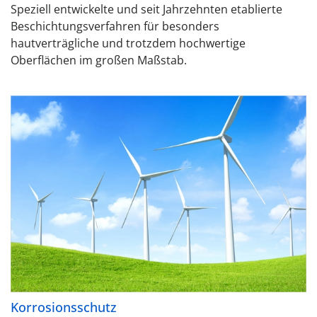
Speziell entwickelte und seit Jahrzehnten etablierte
Beschichtungsverfahren für besonders
hautverträgliche und trotzdem hochwertige
Oberflächen im großen Maßstab.
Korrosionsschutz