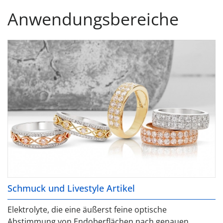
Anwendungsbereiche
Schmuck und Livestyle Artikel
Elektrolyte, die eine äußerst feine optische
Abstimmung von Endoberflächen nach genauen