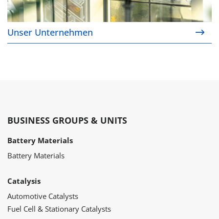
Unser Unternehmen
BUSINESS GROUPS & UNITS
Battery Materials
Battery Materials
Catalysis
Automotive Catalysts
Fuel Cell & Stationary Catalysts