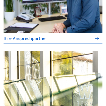
Ihre Ansprechpartner
Unser Unternehmen