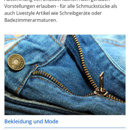
Vorstellungen erlauben - für alle Schmuckstücke als
auch Livestyle Artikel wie Schreibgeräte oder
Badezimmerarmaturen.
Bekleidung und Mode