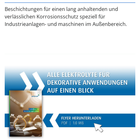
Beschichtungen für einen lang anhaltenden und
verlässlichen Korrosionsschutz speziell für
Industrieanlagen- und maschinen im Außenbereich.