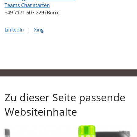
Teams Chat starten
+49 7171 607 229 (Büro)
LinkedIn
|
Xing
Zu dieser Seite passende
Websiteinhalte
Unser Produktfinder