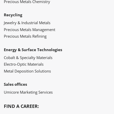
Precious Metals Chemistry
Recycling
Jewelry & Industrial Metals
Precious Metals Management
Precious Metals Refining
Energy & Surface Technologies
Cobalt & Specialty Materials
Electro-Optic Materials
Metal Deposition Solutions
Sales offices
Umicore Marketing Services
FIND A CAREER: