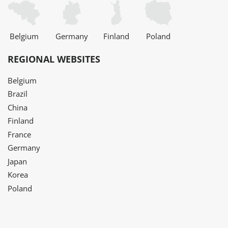
Belgium
Germany
Finland
Poland
REGIONAL WEBSITES
Belgium
Brazil
China
Finland
France
Germany
Japan
Korea
Poland