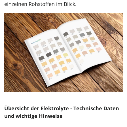
einzelnen Rohstoffen im Blick.
Übersicht der Elektrolyte -
Technische Daten
und wichtige Hinweise