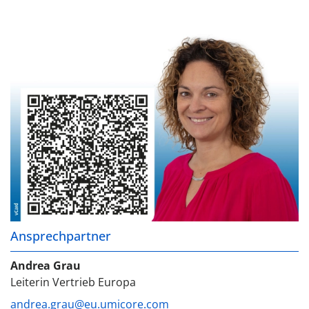
Ansprechpartner
Andrea Grau
Leiterin Vertrieb Europa
andrea.grau@eu.umicore.com