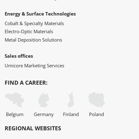
Energy & Surface Technologies
Cobalt & Specialty Materials
Electro-Optic Materials
Metal Deposition Solutions
Sales offices
Umicore Marketing Services
FIND A CAREER:
Belgium
Germany
Finland
Poland
REGIONAL WEBSITES