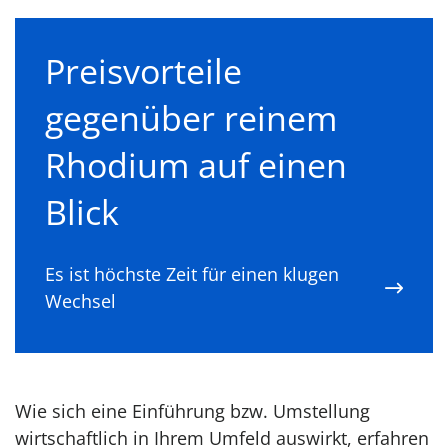
Preisvorteile
gegenüber reinem
Rhodium auf einen
Blick
Es ist höchste Zeit für einen klugen
Wechsel
Wie sich eine Einführung bzw. Umstellung
wirtschaftlich in Ihrem Umfeld auswirkt, erfahren