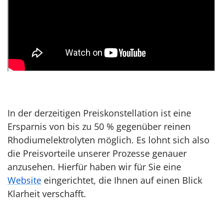
In der derzeitigen Preiskonstellation ist eine
Ersparnis von bis zu 50 % gegenüber reinen
Rhodiumelektrolyten möglich. Es lohnt sich also
die Preisvorteile unserer Prozesse genauer
anzusehen. Hierfür haben wir für Sie eine
Website
eingerichtet, die Ihnen auf einen Blick
Klarheit verschafft.