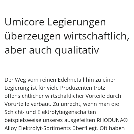
Umicore Legierungen
überzeugen wirtschaftlich,
aber auch qualitativ
Der Weg vom reinen Edelmetall hin zu einer
Legierung ist für viele Produzenten trotz
offensichtlicher wirtschaftlicher Vorteile durch
Vorurteile verbaut. Zu unrecht, wenn man die
Schicht- und Elektrolyteigenschaften
beispielsweise unseres ausgefeilten RHODUNA®
Alloy Elektrolyt-Sortiments überfliegt. Oft haben