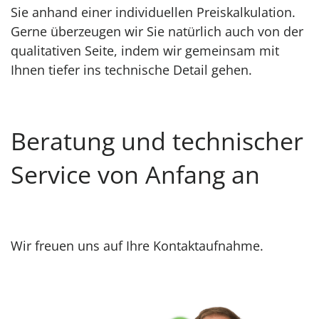
Sie anhand einer individuellen Preiskalkulation.
Gerne überzeugen wir Sie natürlich auch von der
qualitativen Seite, indem wir gemeinsam mit
Ihnen tiefer ins technische Detail gehen.
Beratung und technischer
Service von Anfang an
Wir freuen uns auf Ihre Kontaktaufnahme.