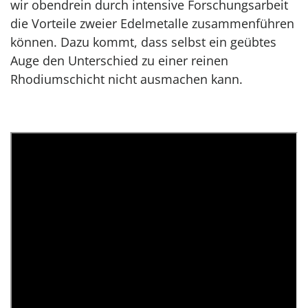
wir obendrein durch intensive Forschungsarbeit
die Vorteile zweier Edelmetalle zusammenführen
können. Dazu kommt, dass selbst ein geübtes
Auge den Unterschied zu einer reinen
Rhodiumschicht nicht ausmachen kann.