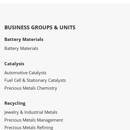
BUSINESS GROUPS & UNITS
Battery Materials
Battery Materials
Catalysis
Automotive Catalysts
Fuel Cell & Stationary Catalysts
Precious Metals Chemistry
Recycling
Jewelry & Industrial Metals
Precious Metals Management
Precious Metals Refining