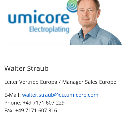
Walter Straub
Leiter Vertrieb Europa / Manager Sales Europe
E-Mail:
walter.straub@eu.umicore.com
Phone: +49 7171 607 229
Fax: +49 7171 607 316