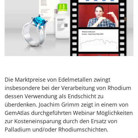
Die Marktpreise von Edelmetallen zwingt
insbesondere bei der Verarbeitung von Rhodium
dessen Verwendung als Endschicht zu
überdenken. Joachim Grimm zeigt in einem von
GemAtlas durchgeführten Webinar Möglichkeiten
zur Kosteneinsparung durch den Ersatz von
Palladium und/oder Rhodiumschichten.