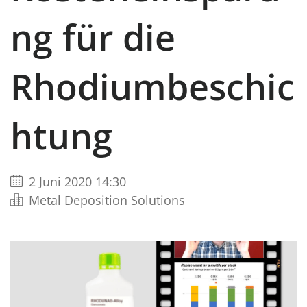
ng für die
Rhodiumbeschic
htung
2 Juni 2020 14:30
Metal Deposition Solutions