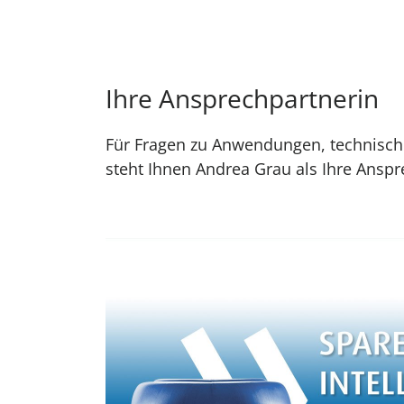
Ihre Ansprechpartnerin
Für Fragen zu Anwendungen, technisc
steht Ihnen Andrea Grau als Ihre Anspr