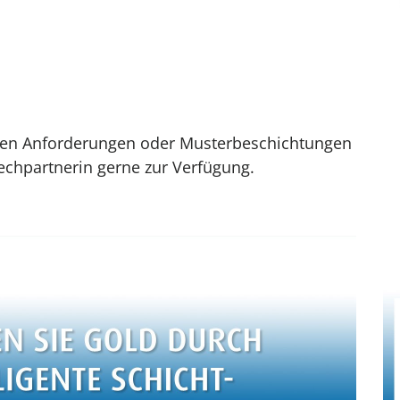
hen Anforderungen oder Musterbeschichtungen
echpartnerin gerne zur Verfügung.