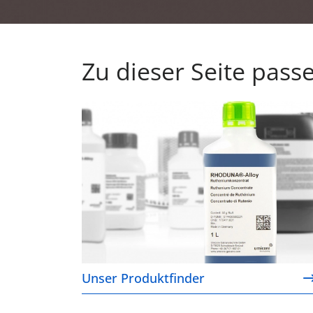
Zu dieser Seite pass
Unser Produktfinder
Unser Produktfinder