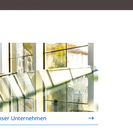
nser Unternehmen
nser Unternehmen