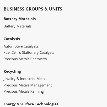
BUSINESS GROUPS & UNITS
Battery Materials
Battery Materials
Catalysis
Automotive Catalysts
Fuel Cell & Stationary Catalysts
Precious Metals Chemistry
Recycling
Jewelry & Industrial Metals
Precious Metals Management
Precious Metals Refining
Energy & Surface Technologies