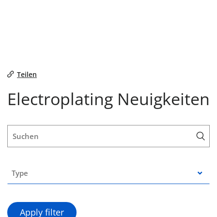
Teilen
Electroplating Neuigkeiten