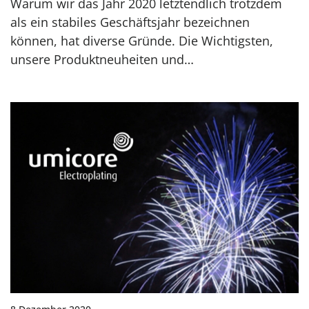
Warum wir das Jahr 2020 letztendlich trotzdem
als ein stabiles Geschäftsjahr bezeichnen
können, hat diverse Gründe. Die Wichtigsten,
unsere Produktneuheiten und…