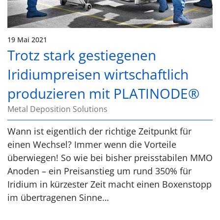
19 Mai 2021
Trotz stark gestiegenen
Iridiumpreisen wirtschaftlich
produzieren mit PLATINODE®
Metal Deposition Solutions
Wann ist eigentlich der richtige Zeitpunkt für
einen Wechsel? Immer wenn die Vorteile
überwiegen! So wie bei bisher preisstabilen MMO
Anoden – ein Preisanstieg um rund 350% für
Iridium in kürzester Zeit macht einen Boxenstopp
im übertragenen Sinne…