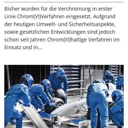
Bisher wurden für die Verchromung in erster
Linie Chrom(VI)Verfahren eingesetzt. Aufgrund
der heutigen Umwelt- und Sicherheitsaspekte,
sowie gesetzlichen Entwicklungen sind jedoch
schon seit Jahren Chrom(III)haltige Verfahren im
Einsatz und in…