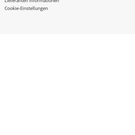
Lieferanten informationen
Cookie-Einstellungen