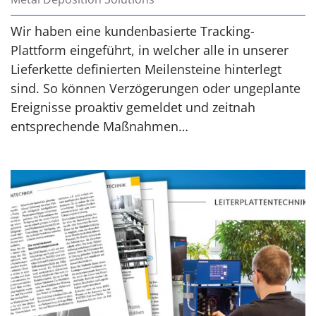
Wir haben eine kundenbasierte Tracking-
Plattform eingeführt, in welcher alle in unserer
Lieferkette definierten Meilensteine hinterlegt
sind. So können Verzögerungen oder ungeplante
Ereignisse proaktiv gemeldet und zeitnah
entsprechende Maßnahmen…