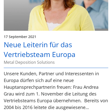
17 September 2021
Neue Leiterin für das
Vertriebsteam Europa
Metal Deposition Solutions
Unsere Kunden, Partner und Interessenten in
Europa dürfen sich auf eine neue
Hauptansprechpartnerin freuen: Frau Andrea
Grau wird zum 1. November die Leitung des
Vertriebsteams Europa übernehmen. Bereits von
2004 bis 2016 leitete die ausgewiesene…