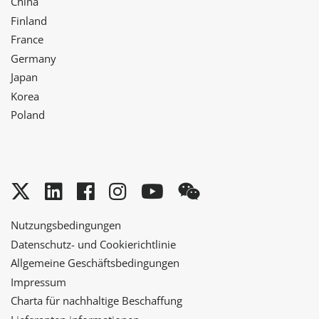
China
Finland
France
Germany
Japan
Korea
Poland
Twitter
LinkedIn
Facebook
Instagram
YouTube
WeChat
Nutzungsbedingungen
Datenschutz- und Cookierichtlinie
Allgemeine Geschäftsbedingungen
Impressum
Charta für nachhaltige Beschaffung