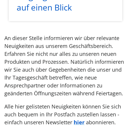
auf einen Blick
An dieser Stelle informieren wir über relevante
Neuigkeiten aus unserem Geschäftsbereich.
Erfahren Sie nicht nur alles zu unseren neuen
Produkten und Prozessen. Natürlich informieren
wir Sie auch über Gegebenheiten die unser und
Ihr Tagesgeschäft betreffen, wie neue
Ansprechpartner oder Informationen zu
geänderten Öffnungszeiten während Feiertagen.
Alle hier gelisteten Neuigkeiten können Sie sich
auch bequem in Ihr Postfach zustellen lassen -
einfach unseren Newsletter
hier
abonnieren.