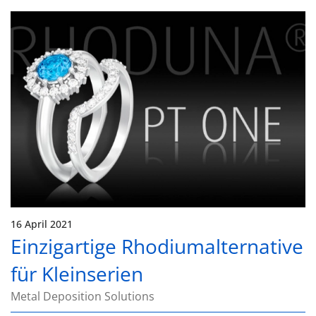
16 April 2021
Einzigartige Rhodiumalternative
für Kleinserien
Metal Deposition Solutions