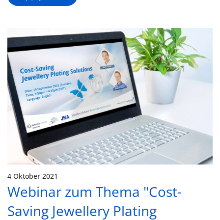
4 Oktober 2021
Webinar zum Thema "Cost-
Saving Jewellery Plating