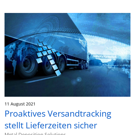
11 August 2021
Proaktives Versandtracking
stellt Lieferzeiten sicher
Metal Deposition Solutions