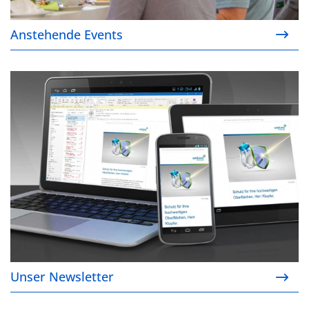
Anstehende Events
Unser Newsletter
Unser Newsletter