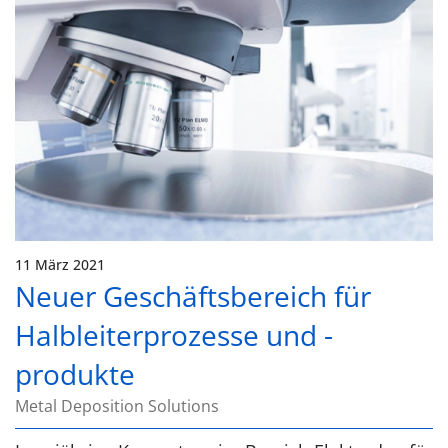
11 März 2021
Neuer Geschäftsbereich für
Halbleiterprozesse und -
produkte
Metal Deposition Solutions