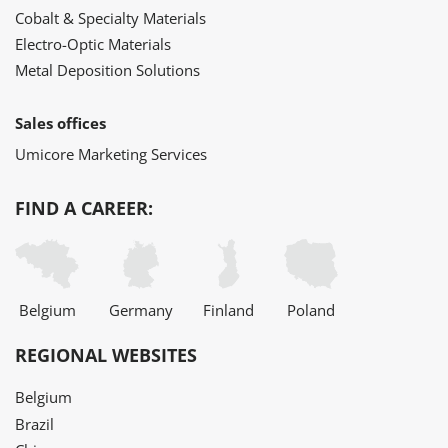
Cobalt & Specialty Materials
Electro-Optic Materials
Metal Deposition Solutions
Sales offices
Umicore Marketing Services
FIND A CAREER:
Belgium
Germany
Finland
Poland
REGIONAL WEBSITES
Belgium
Brazil