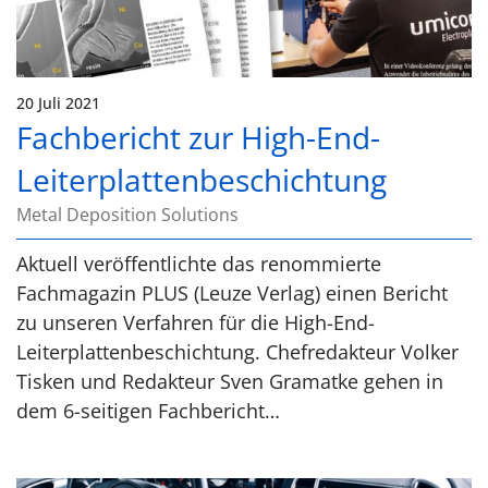
20 Juli 2021
Fachbericht zur High-End-
Leiterplattenbeschichtung
Metal Deposition Solutions
Aktuell veröffentlichte das renommierte
Fachmagazin PLUS (Leuze Verlag) einen Bericht
zu unseren Verfahren für die High-End-
Leiterplattenbeschichtung. Chefredakteur Volker
Tisken und Redakteur Sven Gramatke gehen in
dem 6-seitigen Fachbericht…