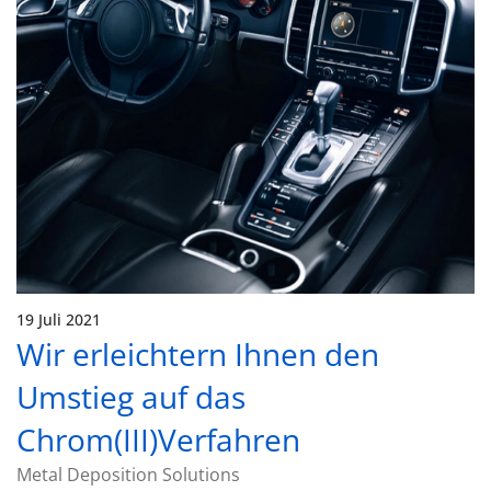
19 Juli 2021
Wir erleichtern Ihnen den
Umstieg auf das
Chrom(III)Verfahren
Metal Deposition Solutions