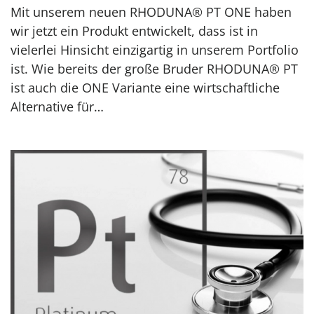
Mit unserem neuen RHODUNA® PT ONE haben
wir jetzt ein Produkt entwickelt, dass ist in
vielerlei Hinsicht einzigartig in unserem Portfolio
ist. Wie bereits der große Bruder RHODUNA® PT
ist auch die ONE Variante eine wirtschaftliche
Alternative für…