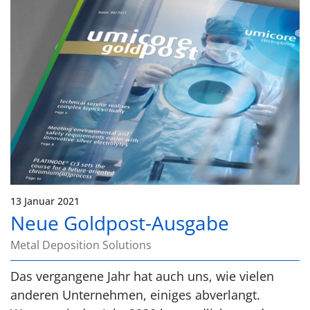
13 Januar 2021
Neue Goldpost-Ausgabe
Metal Deposition Solutions
Das vergangene Jahr hat auch uns, wie vielen
anderen Unternehmen, einiges abverlangt.