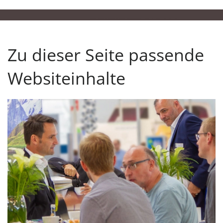
Zu dieser Seite passende
Websiteinhalte
Anstehende Events