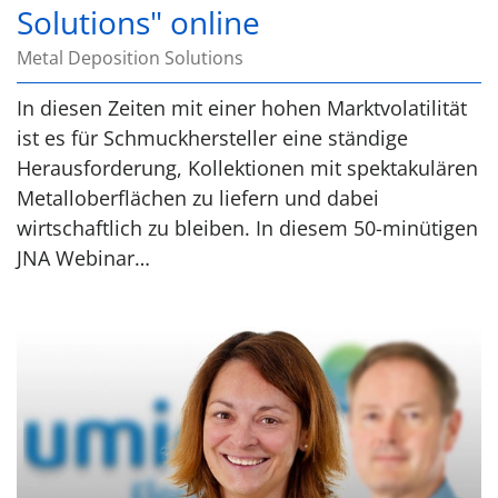
Solutions" online
Metal Deposition Solutions
In diesen Zeiten mit einer hohen Marktvolatilität
ist es für Schmuckhersteller eine ständige
Herausforderung, Kollektionen mit spektakulären
Metalloberflächen zu liefern und dabei
wirtschaftlich zu bleiben. In diesem 50-minütigen
JNA Webinar…