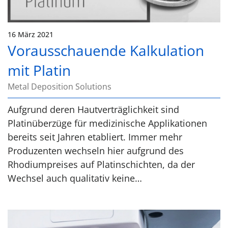
16 März 2021
Vorausschauende Kalkulation
mit Platin
Metal Deposition Solutions
Aufgrund deren Hautverträglichkeit sind
Platinüberzüge für medizinische Applikationen
bereits seit Jahren etabliert. Immer mehr
Produzenten wechseln hier aufgrund des
Rhodiumpreises auf Platinschichten, da der
Wechsel auch qualitativ keine…