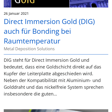
26 Januar 2021
Direct Immersion Gold (DIG)
auch für Bonding bei
Raumtemperatur
Metal Deposition Solutions
DIG steht für Direct Immersion Gold und
bedeutet, dass eine Goldschicht direkt auf das
Kupfer der Leiterplatte abgeschieden wird.
Neben der Kompatibilität mit Aluminium- und
Golddraht und das nickelfreie System sprechen
insbesondere die guten…