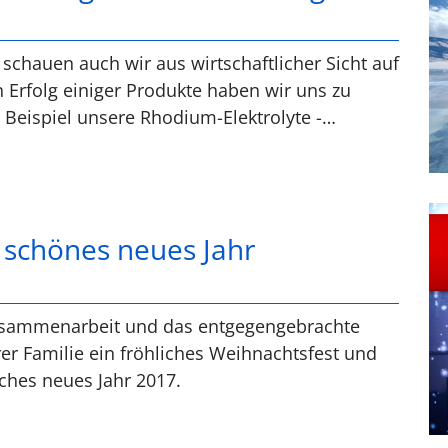
 schauen auch wir aus wirtschaftlicher Sicht auf
 Erfolg einiger Produkte haben wir uns zu
 Beispiel unsere Rhodium-Elektrolyte -…
 schönes neues Jahr
usammenarbeit und das entgegengebrachte
er Familie ein fröhliches Weihnachtsfest und
iches neues Jahr 2017.