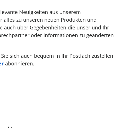
relevante Neuigkeiten aus unserem
ur alles zu unseren neuen Produkten und
ie auch über Gegebenheiten die unser und Ihr
prechpartner oder Informationen zu geänderten
 Sie sich auch bequem in Ihr Postfach zustellen
er
abonnieren.