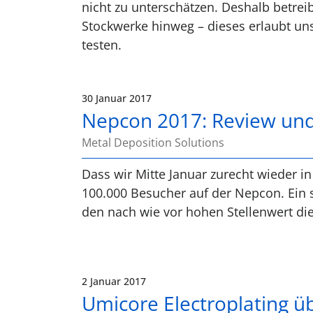
nicht zu unterschätzen. Deshalb betrei
Stockwerke hinweg – dieses erlaubt un
testen.
30 Januar 2017
Nepcon 2017: Review und
Metal Deposition Solutions
Dass wir Mitte Januar zurecht wieder in
100.000 Besucher auf der Nepcon. Ein s
den nach wie vor hohen Stellenwert d
2 Januar 2017
Umicore Electroplating ü