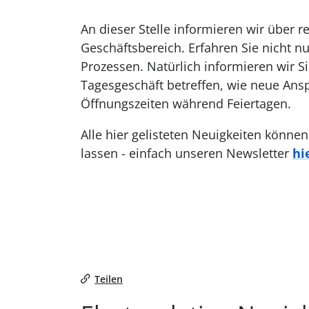
An dieser Stelle informieren wir über 
Geschäftsbereich. Erfahren Sie nicht n
Prozessen. Natürlich informieren wir S
Tagesgeschäft betreffen, wie neue Ans
Öffnungszeiten während Feiertagen.
Alle hier gelisteten Neuigkeiten können
lassen - einfach unseren Newsletter
hi
Teilen