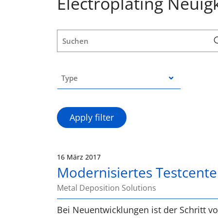
Electroplating Neuig
16 März 2017
Modernisiertes Testcent
Metal Deposition Solutions
Bei Neuentwicklungen ist der Schritt 