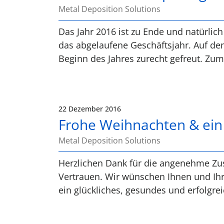
Metal Deposition Solutions
Das Jahr 2016 ist zu Ende und natürlich
das abgelaufene Geschäftsjahr. Auf den
Beginn des Jahres zurecht gefreut. Zum
22 Dezember 2016
Frohe Weihnachten & ein
Metal Deposition Solutions
Herzlichen Dank für die angenehme Z
Vertrauen. Wir wünschen Ihnen und Ihr
ein glückliches, gesundes und erfolgre