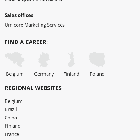
Sales offices
Umicore Marketing Services
FIND A CAREER:
Belgium
Germany
Finland
Poland
REGIONAL WEBSITES
Belgium
Brazil
China
Finland
France