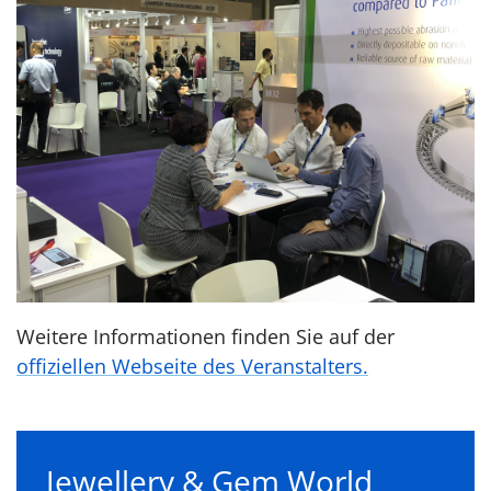
Weitere Informationen finden Sie auf der
offiziellen Webseite des Veranstalters.
Jewellery & Gem World