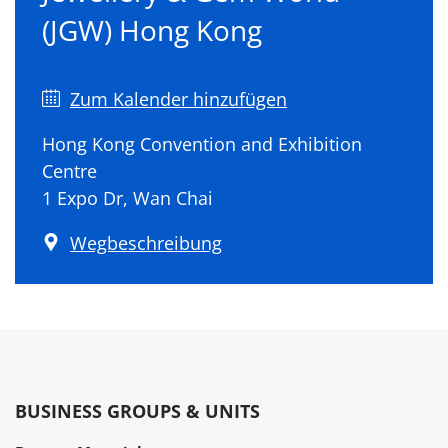
(JGW) Hong Kong
Zum Kalender hinzufügen
Hong Kong Convention and Exhibition
Centre
1 Expo Dr, Wan Chai
Wegbeschreibung
BUSINESS GROUPS & UNITS