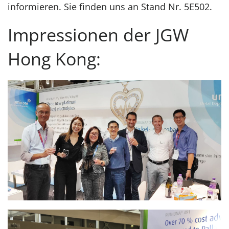
informieren. Sie finden uns an Stand Nr. 5E502.
Impressionen der JGW
Hong Kong: