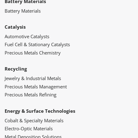
Battery Materials
Battery Materials
Catalysis
Automotive Catalysts
Fuel Cell & Stationary Catalysts
Precious Metals Chemistry
Recycling
Jewelry & Industrial Metals
Precious Metals Management
Precious Metals Refining
Energy & Surface Technologies
Cobalt & Specialty Materials
Electro-Optic Materials
Metal Deposition Solutions