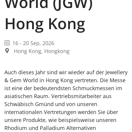
World (JGW)
Hong Kong
16
-
20 Sep, 2026
Hong Kong, Hongkong
Auch dieses Jahr sind wir wieder auf der Jewellery
& Gem World in Hong Kong vertreten. Die Messe
ist eine der bedeutendsten Schmuckmessen im
asiatischen Raum. Vertriebsmitarbeiter aus
Schwäbisch Gmünd und von unseren
internationalen Vertretungen werden Sie über
unsere Produkte, wie beispielsweise unseren
Rhodium und Palladium Alternativen