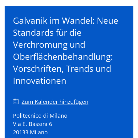
Galvanik im Wandel: Neue
Standards für die
Verchromung und
Oberflächenbehandlung:
Vorschriften, Trends und
Innovationen
Zum Kalender hinzufügen
Politecnico di Milano
Via E. Bassini 6
20133 Milano