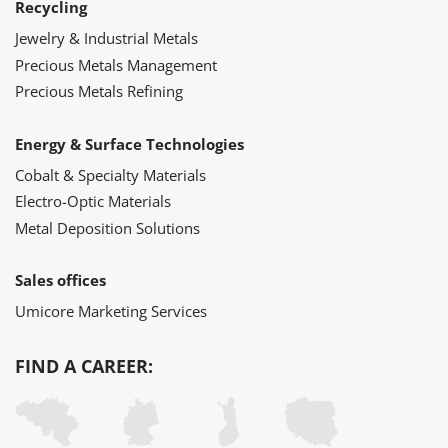
Recycling
Jewelry & Industrial Metals
Precious Metals Management
Precious Metals Refining
Energy & Surface Technologies
Cobalt & Specialty Materials
Electro-Optic Materials
Metal Deposition Solutions
Sales offices
Umicore Marketing Services
FIND A CAREER: