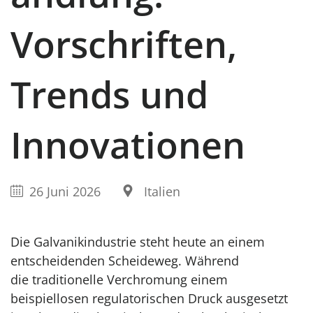
Vorschriften,
Trends und
Innovationen
26 Juni 2026
Italien
Die Galvanikindustrie steht heute an einem
entscheidenden Scheideweg. Während
die traditionelle Verchromung einem
beispiellosen regulatorischen Druck ausgesetzt