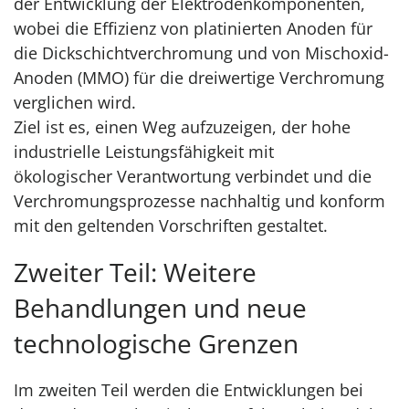
der Entwicklung der Elektrodenkomponenten,
wobei die Effizienz von platinierten Anoden für
die Dickschichtverchromung und von Mischoxid-
Anoden (MMO) für die dreiwertige Verchromung
verglichen wird.
Ziel ist es, einen Weg aufzuzeigen, der hohe
industrielle Leistungsfähigkeit mit
ökologischer Verantwortung verbindet und die
Verchromungsprozesse nachhaltig und konform
mit den geltenden Vorschriften gestaltet.
Zweiter Teil: Weitere
Behandlungen und neue
technologische Grenzen
Im zweiten Teil werden die Entwicklungen bei