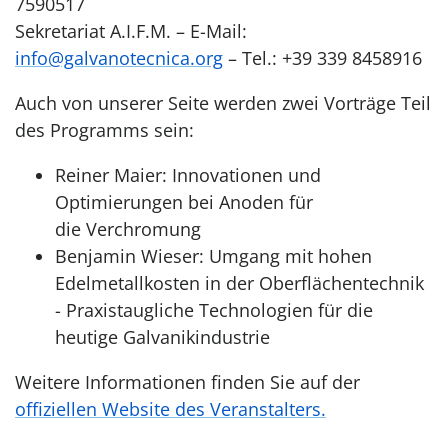
7590517
Sekretariat A.I.F.M. – E-Mail:
info@galvanotecnica.org
– Tel.: +39 339 8458916
Auch von unserer Seite werden zwei Vorträge Teil
des Programms sein:
Reiner Maier: Innovationen und
Optimierungen bei Anoden für
die Verchromung
Benjamin Wieser: Umgang mit hohen
Edelmetallkosten in der Oberflächentechnik
- Praxistaugliche Technologien für die
heutige Galvanikindustrie
Weitere Informationen finden Sie auf der
offiziellen Website des Veranstalters.