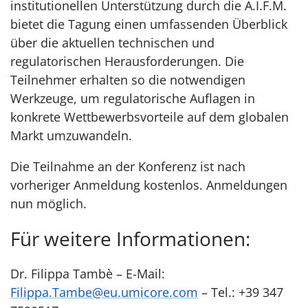
institutionellen Unterstützung durch die A.I.F.M.
bietet die Tagung einen umfassenden Überblick
über die aktuellen technischen und
regulatorischen Herausforderungen. Die
Teilnehmer erhalten so die notwendigen
Werkzeuge, um regulatorische Auflagen in
konkrete Wettbewerbsvorteile auf dem globalen
Markt umzuwandeln.
Die Teilnahme an der Konferenz ist nach
vorheriger Anmeldung kostenlos. Anmeldungen
nun möglich.
Für weitere Informationen:
Dr. Filippa Tambè – E-Mail:
Filippa.Tambe@eu.umicore.com
– Tel.: +39 347