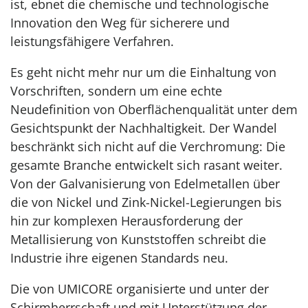
ist, ebnet die chemische und technologische
Innovation den Weg für sicherere und
leistungsfähigere Verfahren.
Es geht nicht mehr nur um die Einhaltung von
Vorschriften, sondern um eine echte
Neudefinition von Oberflächenqualität unter dem
Gesichtspunkt der Nachhaltigkeit. Der Wandel
beschränkt sich nicht auf die Verchromung: Die
gesamte Branche entwickelt sich rasant weiter.
Von der Galvanisierung von Edelmetallen über
die von Nickel und Zink-Nickel-Legierungen bis
hin zur komplexen Herausforderung der
Metallisierung von Kunststoffen schreibt die
Industrie ihre eigenen Standards neu.
Die von UMICORE organisierte und unter der
Schirmherrschaft und mit Unterstützung der