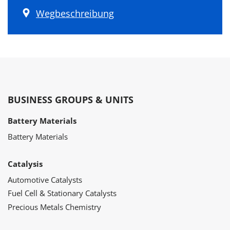
Wegbeschreibung
BUSINESS GROUPS & UNITS
Battery Materials
Battery Materials
Catalysis
Automotive Catalysts
Fuel Cell & Stationary Catalysts
Precious Metals Chemistry