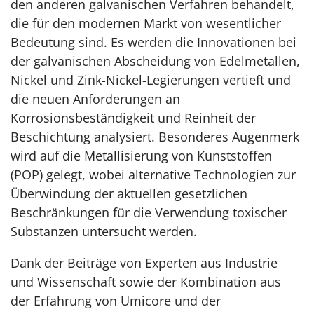
den anderen galvanischen Verfahren behandelt,
die für den modernen Markt von wesentlicher
Bedeutung sind. Es werden die Innovationen bei
der galvanischen Abscheidung von Edelmetallen,
Nickel und Zink-Nickel-Legierungen vertieft und
die neuen Anforderungen an
Korrosionsbeständigkeit und Reinheit der
Beschichtung analysiert. Besonderes Augenmerk
wird auf die Metallisierung von Kunststoffen
(POP) gelegt, wobei alternative Technologien zur
Überwindung der aktuellen gesetzlichen
Beschränkungen für die Verwendung toxischer
Substanzen untersucht werden.
Dank der Beiträge von Experten aus Industrie
und Wissenschaft sowie der Kombination aus
der Erfahrung von Umicore und der