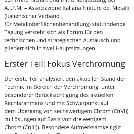
A.I.F.M. – Associazione Italiana Finiture dei Metalli
(Italienischer Verband
für Metalloberflächenbehandlung) stattfindende
Tagung versteht sich als Forum für den
technischen und strategischen Austausch und
gliedert sich in zwei Hauptsitzungen.
Erster Teil: Fokus Verchromung
Der erste Teil analysiert den aktuellen Stand der
Technik im Bereich der Verchromung, unter
besonderer Berücksichtigung des aktuellen
Rechtsrahmens und mit Schwerpunkt auf
dem Übergang von sechswertigem Chrom (Cr(VI))
zu Lösungen auf Basis von dreiwertigem
Chrom (Cr(III)). Besondere Aufmerksamkeit gilt