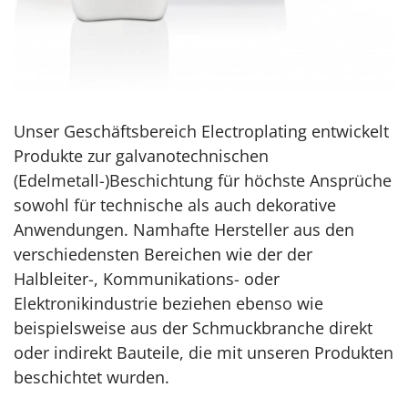
Unser Geschäftsbereich Electroplating entwickelt
Produkte zur galvanotechnischen
(Edelmetall-)Beschichtung für höchste Ansprüche
sowohl für technische als auch dekorative
Anwendungen. Namhafte Hersteller aus den
verschiedensten Bereichen wie der der
Halbleiter-, Kommunikations- oder
Elektronikindustrie beziehen ebenso wie
beispielsweise aus der Schmuckbranche direkt
oder indirekt Bauteile, die mit unseren Produkten
beschichtet wurden.