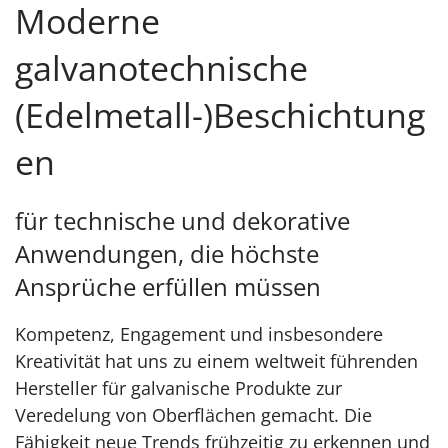
Moderne
galvanotechnische
(Edelmetall-)Beschichtung
en
für technische und dekorative
Anwendungen, die höchste
Ansprüche erfüllen müssen
Kompetenz, Engagement und insbesondere
Kreativität hat uns zu einem weltweit führenden
Hersteller für galvanische Produkte zur
Veredelung von Oberflächen gemacht. Die
Fähigkeit neue Trends frühzeitig zu erkennen und