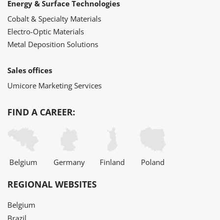
Energy & Surface Technologies
Cobalt & Specialty Materials
Electro-Optic Materials
Metal Deposition Solutions
Sales offices
Umicore Marketing Services
FIND A CAREER:
Belgium
Germany
Finland
Poland
REGIONAL WEBSITES
Belgium
Brazil