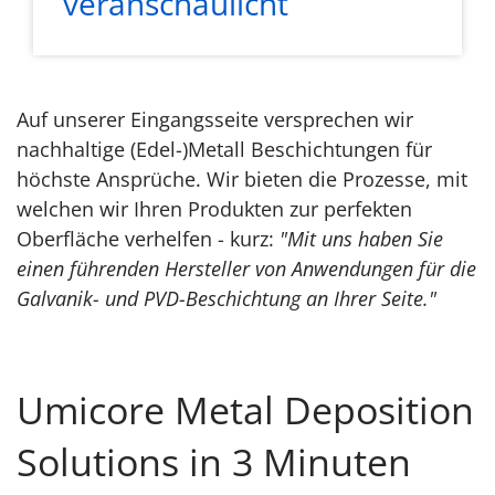
veranschaulicht
Auf unserer Eingangsseite versprechen wir
nachhaltige (Edel-)Metall Beschichtungen für
höchste Ansprüche. Wir bieten die Prozesse, mit
welchen wir Ihren Produkten zur perfekten
Oberfläche verhelfen - kurz:
"Mit uns haben Sie
einen führenden Hersteller von Anwendungen für die
Galvanik- und PVD-Beschichtung an Ihrer Seite."
Umicore Metal Deposition
Solutions in 3 Minuten