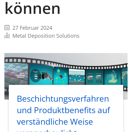
können
27 Februar 2024
Metal Deposition Solutions
Beschichtungsverfahren
und Produktbenefits auf
verständliche Weise