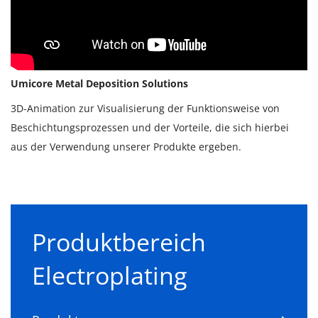
Umicore Metal Deposition Solutions
3D-Animation zur Visualisierung der Funktionsweise von
Beschichtungsprozessen und der Vorteile, die sich hierbei
aus der Verwendung unserer Produkte ergeben.
Produktbereich
Electroplating