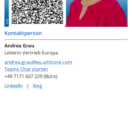
Kontaktperson
Andrea Grau
Leiterin Vertrieb Europa
andrea.grau@eu.umicore.com
Teams Chat starten
+49 7171 607 229 (Büro)
LinkedIn
|
Xing