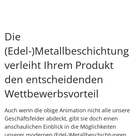
Die
(Edel-)Metallbeschichtung
verleiht Ihrem Produkt
den entscheidenden
Wettbewerbsvorteil
Auch wenn die obige Animation nicht alle unsere
Geschäftsfelder abdeckt, gibt sie doch einen
anschaulichen Einblick in die Möglichkeiten
unserer modernen (Edel-)Metallbeschichtungen.