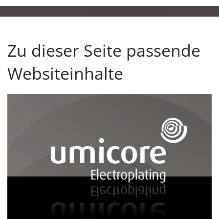
Zu dieser Seite passende
Websiteinhalte
Unser Geschäftsbereich: Electroplating