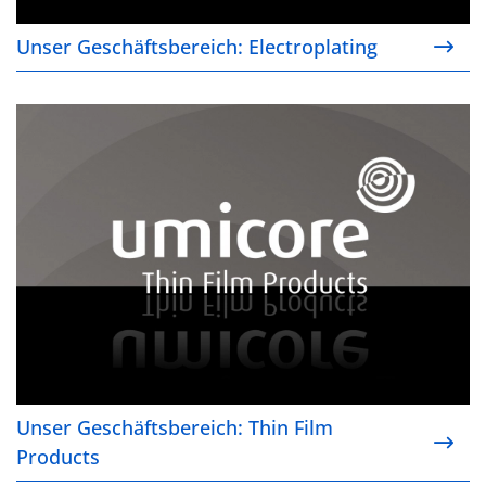
Unser Geschäftsbereich: Electroplating
Unser Geschäftsbereich: Thin Film Products
Unser Geschäftsbereich: Thin Film
Products