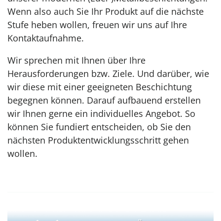
Wenn also auch Sie Ihr Produkt auf die nächste
Stufe heben wollen, freuen wir uns auf Ihre
Kontaktaufnahme.
Wir sprechen mit Ihnen über Ihre
Herausforderungen bzw. Ziele. Und darüber, wie
wir diese mit einer geeigneten Beschichtung
begegnen können. Darauf aufbauend erstellen
wir Ihnen gerne ein individuelles Angebot. So
können Sie fundiert entscheiden, ob Sie den
nächsten Produktentwicklungsschritt gehen
wollen.