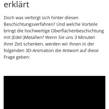
erklärt
Doch was verbirgt sich hinter diesen
Beschichtungsverfahren? Und welche Vorteile
bringt die hochwertige Oberflächenbeschichtung
mit (Edel-)Metallen? Wenn Sie uns 3 Minuten
Ihrer Zeit schenken, werden wir Ihnen in der
folgenden 3D-Animation die Antwort auf diese
Frage geben: