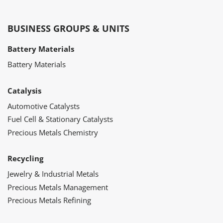
BUSINESS GROUPS & UNITS
Battery Materials
Battery Materials
Catalysis
Automotive Catalysts
Fuel Cell & Stationary Catalysts
Precious Metals Chemistry
Recycling
Jewelry & Industrial Metals
Precious Metals Management
Precious Metals Refining