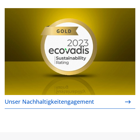
Unser Nachhaltigkeitengagement
Unser Nachhaltigkeitengagement