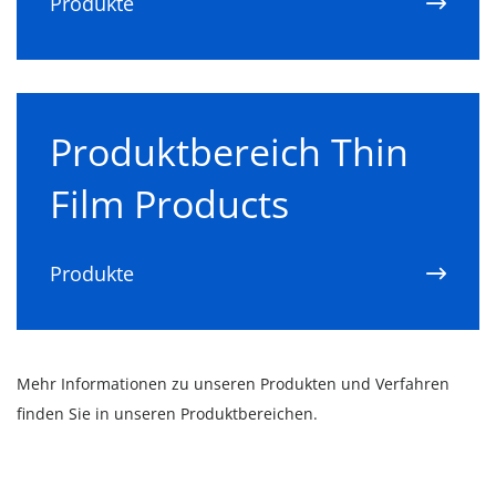
Produkte
Produktbereich Thin
Film Products
Produkte
Mehr Informationen zu unseren Produkten und Verfahren
finden Sie in unseren Produktbereichen.