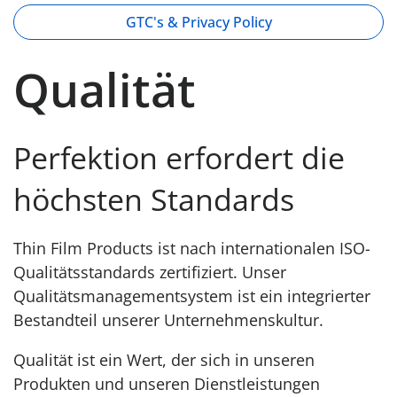
GTC's & Privacy Policy
Qualität
Perfektion erfordert die
höchsten Standards
Thin Film Products ist nach internationalen ISO-
Qualitätsstandards zertifiziert. Unser
Qualitätsmanagementsystem ist ein integrierter
Bestandteil unserer Unternehmenskultur.
Qualität ist ein Wert, der sich in unseren
Produkten und unseren Dienstleistungen