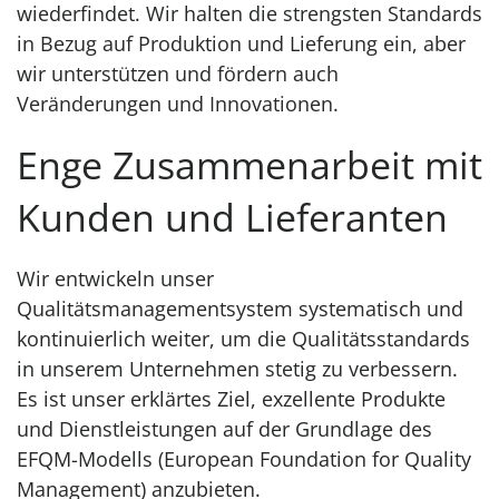
wiederfindet. Wir halten die strengsten Standards
in Bezug auf Produktion und Lieferung ein, aber
wir unterstützen und fördern auch
Veränderungen und Innovationen.
Enge Zusammenarbeit mit
Kunden und Lieferanten
Wir entwickeln unser
Qualitätsmanagementsystem systematisch und
kontinuierlich weiter, um die Qualitätsstandards
in unserem Unternehmen stetig zu verbessern.
Es ist unser erklärtes Ziel, exzellente Produkte
und Dienstleistungen auf der Grundlage des
EFQM-Modells (European Foundation for Quality
Management) anzubieten.