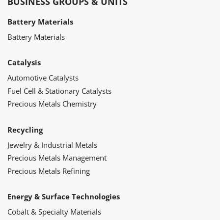
BUSINESS GROUPS & UNITS
Battery Materials
Battery Materials
Catalysis
Automotive Catalysts
Fuel Cell & Stationary Catalysts
Precious Metals Chemistry
Recycling
Jewelry & Industrial Metals
Precious Metals Management
Precious Metals Refining
Energy & Surface Technologies
Cobalt & Specialty Materials