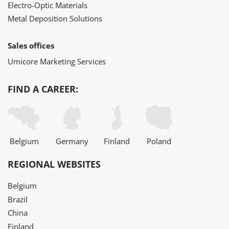
Electro-Optic Materials
Metal Deposition Solutions
Sales offices
Umicore Marketing Services
FIND A CAREER:
Belgium
Germany
Finland
Poland
REGIONAL WEBSITES
Belgium
Brazil
China
Finland