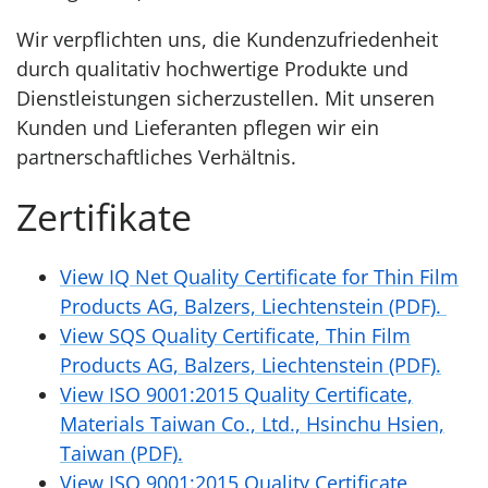
Wir verpflichten uns, die Kundenzufriedenheit
durch qualitativ hochwertige Produkte und
Dienstleistungen sicherzustellen. Mit unseren
Kunden und Lieferanten pflegen wir ein
partnerschaftliches Verhältnis.
Zertifikate
View IQ Net Quality Certificate for Thin Film
Products AG, Balzers, Liechtenstein (PDF).
View SQS Quality Certificate, Thin Film
Products AG, Balzers, Liechtenstein (PDF).
View ISO 9001:2015 Quality Certificate,
Materials Taiwan Co., Ltd., Hsinchu Hsien,
Taiwan (PDF).
View ISO 9001:2015 Quality Certificate,