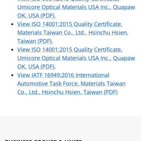
Umicore Optical Materials USA Inc., Quapaw
OK, USA (PDF).
View ISO 14001:2015 Quality Certificate,
Materials Taiwan Co., Ltd., Hsinchu Hsien,
Taiwan (PDF).
View ISO 14001:2015 Quality Certificate,
Umicore Optical Materials USA Inc., Quapaw
OK, USA (PDF).
View IATF 16949;2016 International
Automotive Task Force, Materials Taiwan
Co., Ltd., Hsinchu Hsien, Taiwan (PDF)