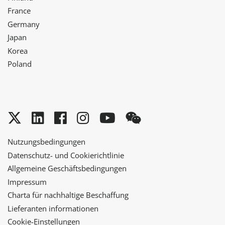
France
Germany
Japan
Korea
Poland
Twitter
LinkedIn
Facebook
Instagram
YouTube
WeChat
Nutzungsbedingungen
Datenschutz- und Cookierichtlinie
Allgemeine Geschäftsbedingungen
Impressum
Charta für nachhaltige Beschaffung
Lieferanten informationen
Cookie-Einstellungen