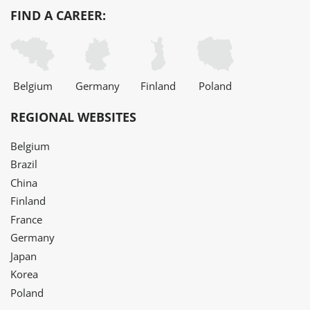
FIND A CAREER:
Belgium
Germany
Finland
Poland
REGIONAL WEBSITES
Belgium
Brazil
China
Finland
France
Germany
Japan
Korea
Poland