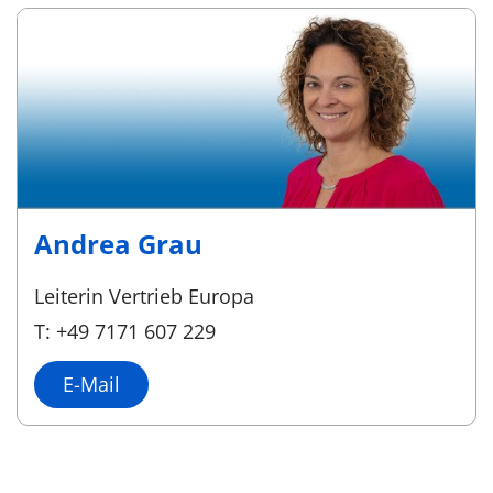
Andrea Grau
Leiterin Vertrieb Europa
T: +49 7171 607 229
E-Mail