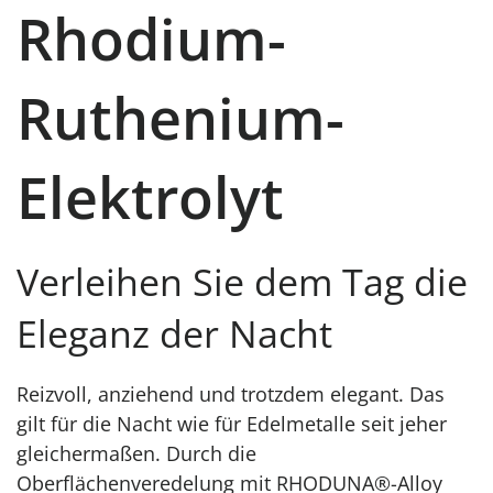
Rhodium-
Ruthenium-
Elektrolyt
Verleihen Sie dem Tag die
Eleganz der Nacht
Reizvoll, anziehend und trotzdem elegant. Das
gilt für die Nacht wie für Edelmetalle seit jeher
gleichermaßen. Durch die
Oberflächenveredelung mit RHODUNA®-Alloy