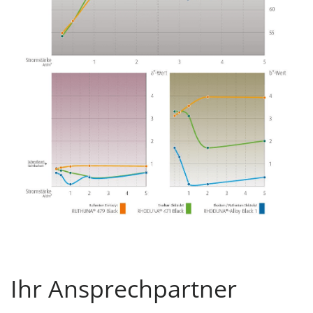
Ihr Ansprechpartner