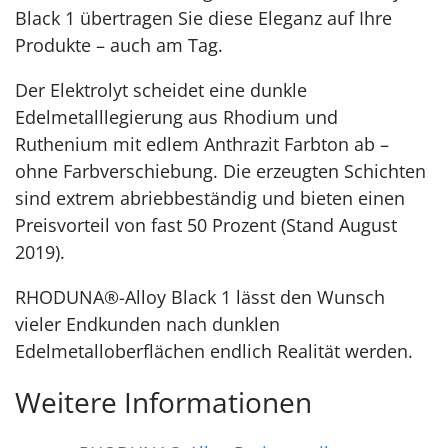
Black 1 übertragen Sie diese Eleganz auf Ihre
Produkte – auch am Tag.
Der Elektrolyt scheidet eine dunkle
Edelmetalllegierung aus Rhodium und
Ruthenium mit edlem Anthrazit Farbton ab –
ohne Farbverschiebung. Die erzeugten Schichten
sind extrem abrieb­beständig und bieten einen
Preisvorteil von fast 50 Prozent (Stand August
2019).
RHODUNA®-Alloy Black 1 lässt den Wunsch
vieler Endkunden nach dunklen
Edelmetalloberflächen endlich Realität werden.
Weitere Informationen