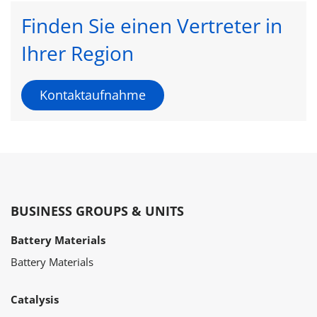
Finden Sie einen Vertreter in
Ihrer Region
Kontaktaufnahme
BUSINESS GROUPS & UNITS
Battery Materials
Battery Materials
Catalysis