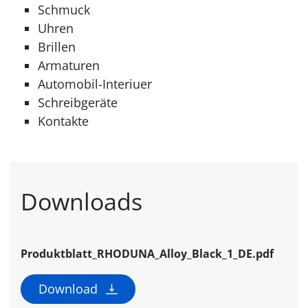
Schmuck
Uhren
Brillen
Armaturen
Automobil-Interiuer
Schreibgeräte
Kontakte
Downloads
Produktblatt_RHODUNA_Alloy_Black_1_DE.pdf
Download