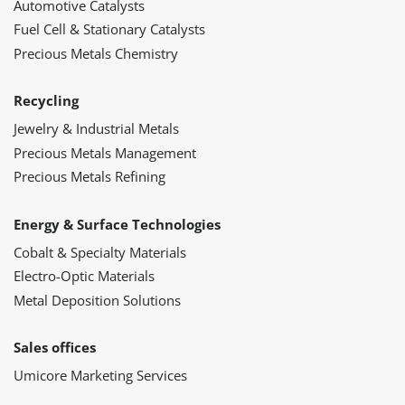
Automotive Catalysts
Fuel Cell & Stationary Catalysts
Precious Metals Chemistry
Recycling
Jewelry & Industrial Metals
Precious Metals Management
Precious Metals Refining
Energy & Surface Technologies
Cobalt & Specialty Materials
Electro-Optic Materials
Metal Deposition Solutions
Sales offices
Umicore Marketing Services