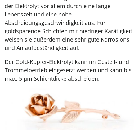
der Elektrolyt vor allem durch eine lange
Lebenszeit und eine hohe
Abscheidungsgeschwindigkeit aus. Für
goldsparende Schichten mit niedriger Karätigkeit
weisen sie außerdem eine sehr gute Korrosions-
und Anlaufbeständigkeit auf.
Der Gold-Kupfer-Elektrolyt kann im Gestell- und
Trommelbetrieb eingesetzt werden und kann bis
max. 5 μm Schichtdicke abscheiden.