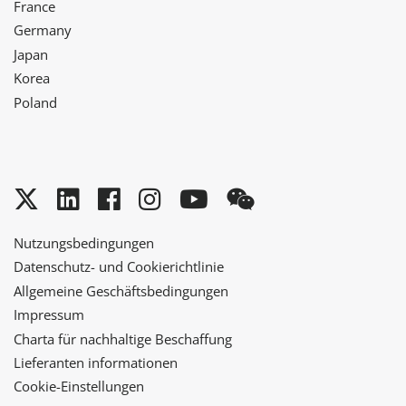
France
Germany
Japan
Korea
Poland
Twitter
LinkedIn
Facebook
Instagram
YouTube
WeChat
Nutzungsbedingungen
Datenschutz- und Cookierichtlinie
Allgemeine Geschäftsbedingungen
Impressum
Charta für nachhaltige Beschaffung
Lieferanten informationen
Cookie-Einstellungen