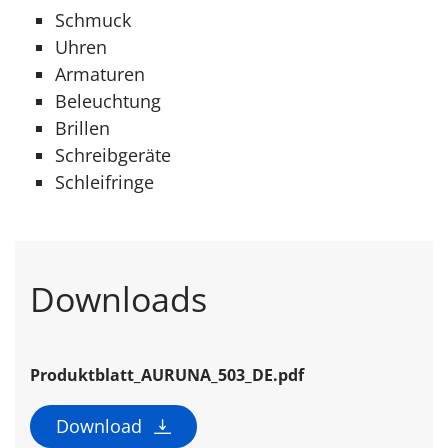
Schmuck
Uhren
Armaturen
Beleuchtung
Brillen
Schreibgeräte
Schleifringe
Downloads
Produktblatt_AURUNA_503_DE.pdf
Download