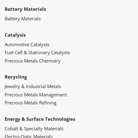
Battery Materials
Battery Materials
Catalysis
Automotive Catalysts
Fuel Cell & Stationary Catalysts
Precious Metals Chemistry
Recycling
Jewelry & Industrial Metals
Precious Metals Management
Precious Metals Refining
Energy & Surface Technologies
Cobalt & Specialty Materials
Electro-Optic Materials