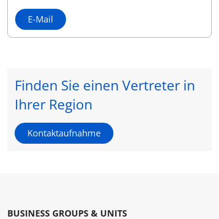
E-Mail
Finden Sie einen Vertreter in
Ihrer Region
Kontaktaufnahme
BUSINESS GROUPS & UNITS