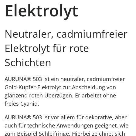
Elektrolyt
Neutraler, cadmiumfreier
Elektrolyt für rote
Schichten
AURUNA® 503 ist ein neutraler, cadmiumfreier
Gold-Kupfer-Elektrolyt zur Abscheidung von
glänzend roten Überzügen. Er arbeitet ohne
freies Cyanid.
AURUNA® 503 ist vor allem für dekorative, aber
auch für technische Anwendungen geeignet, wie
zum Beispiel Schleifringe. Hierbei zeichnet sich