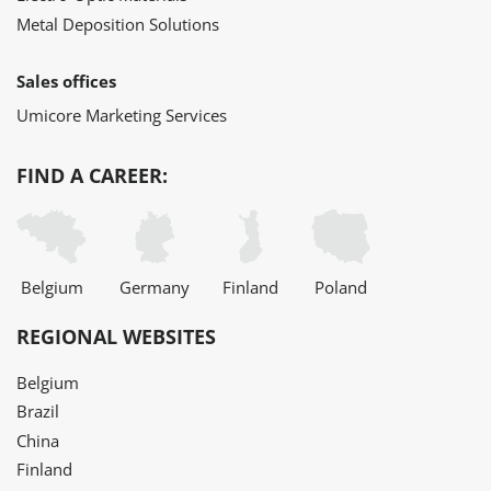
Metal Deposition Solutions
Sales offices
Umicore Marketing Services
FIND A CAREER:
Belgium
Germany
Finland
Poland
REGIONAL WEBSITES
Belgium
Brazil
China
Finland