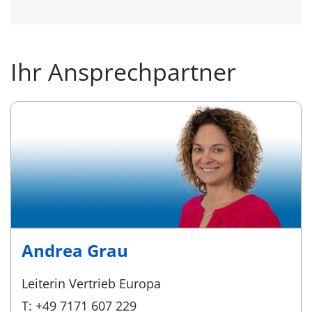
Ihr Ansprechpartner
Andrea Grau
Leiterin Vertrieb Europa
T: +49 7171 607 229