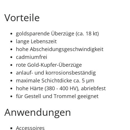
Vorteile
goldsparende Überzüge (ca. 18 kt)
lange Lebenszeit
hohe Abscheidungsgeschwindigkeit
cadmiumfrei
rote Gold-Kupfer-Überzüge
anlauf- und korrosionsbeständig
maximale Schichtdicke ca. 5 μm
hohe Härte (380 - 400 HV), abriebfest
für Gestell und Trommel geeignet
Anwendungen
Accessoires