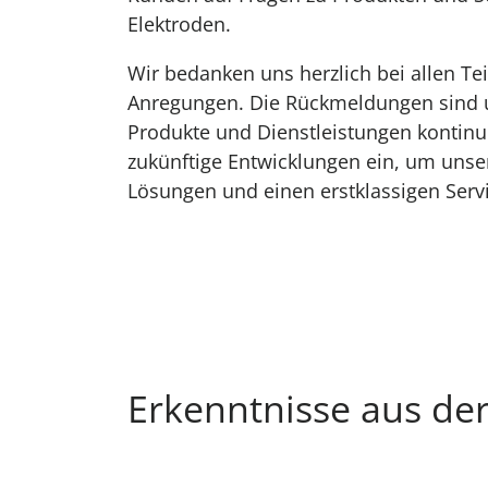
Elektroden.
Wir bedanken uns herzlich bei allen Te
Anregungen. Die Rückmeldungen sind u
Produkte und Dienstleistungen kontinuie
zukünftige Entwicklungen ein, um unse
Lösungen und einen erstklassigen Serv
Erkenntnisse aus de