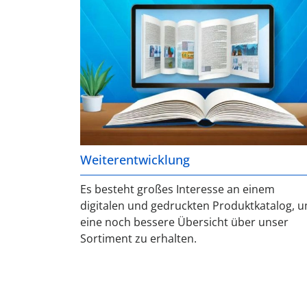
Weiterentwicklung
Es besteht großes Interesse an einem
digitalen und gedruckten Produktkatalog, 
eine noch bessere Übersicht über unser
Sortiment zu erhalten.