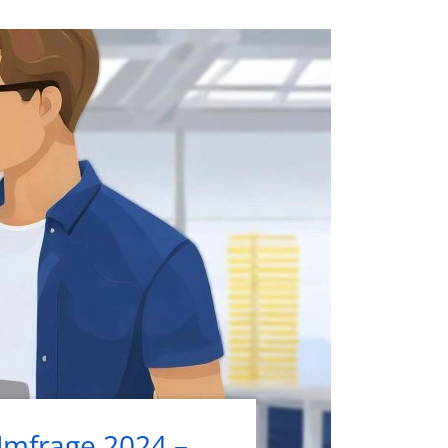
mfrage 2024 –