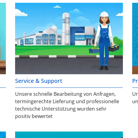
Service & Support
Pr
Unsere schnelle Bearbeitung von Anfragen,
Un
termingerechte Lieferung und professionelle
un
technische Unterstützung wurden sehr
positiv bewertet