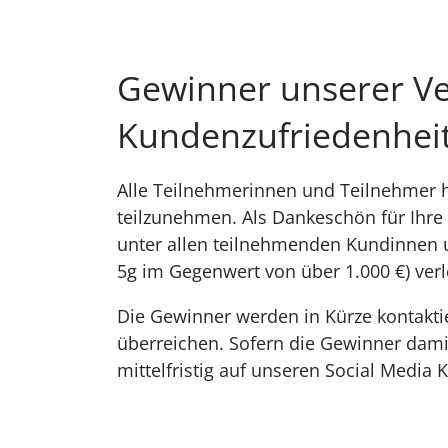
Gewinner unserer Ve
Kundenzufriedenhei
Alle Teilnehmerinnen und Teilnehmer h
teilzunehmen. Als Dankeschön für Ihre 
unter allen teilnehmenden Kundinnen
5g im Gegenwert von über 1.000 €) verl
Die Gewinner werden in Kürze kontaktie
überreichen. Sofern die Gewinner dami
mittelfristig auf unseren Social Media 