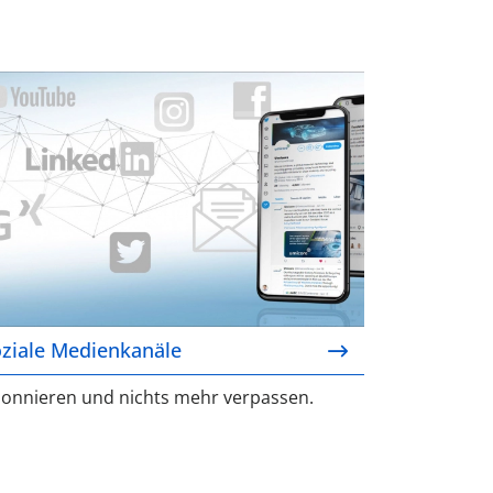
ziale Medienkanäle
ziale Medienkanäle
onnieren und nichts mehr verpassen.