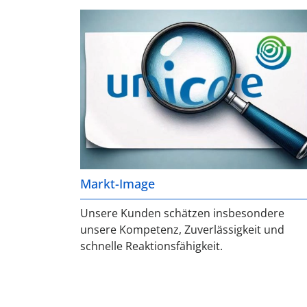
Markt-Image
Unsere Kunden schätzen insbesondere
unsere Kompetenz, Zuverlässigkeit und
schnelle Reaktionsfähigkeit.