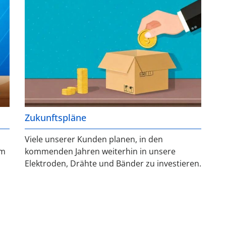
Zukunftspläne
Viele unserer Kunden planen, in den
um
kommenden Jahren weiterhin in unsere
Elektroden, Drähte und Bänder zu investieren.