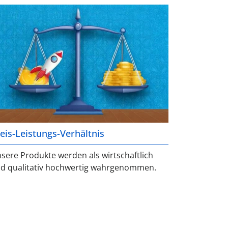
eis-Leistungs-Verhältnis
sere Produkte werden als wirtschaftlich
d qualitativ hochwertig wahrgenommen.