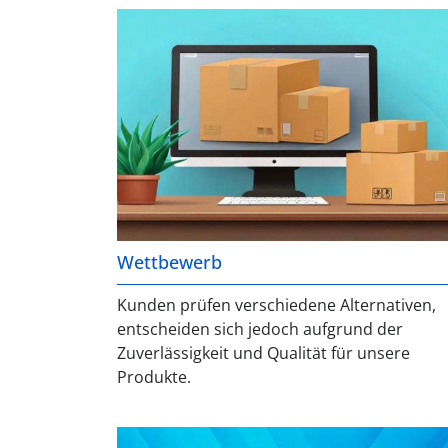
Wettbewerb
Kunden prüfen verschiedene Alternativen,
entscheiden sich jedoch aufgrund der
Zuverlässigkeit und Qualität für unsere
Produkte.