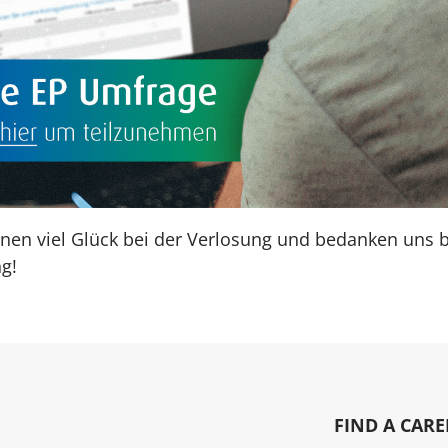
en viel Glück bei der Verlosung und bedanken uns be
g!
FIND A CARE