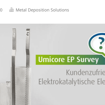
20
Metal Deposition Solutions