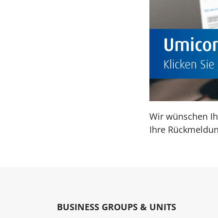
Wir wünschen Ihn
Ihre Rückmeldun
BUSINESS GROUPS & UNITS