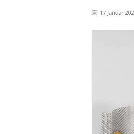
17 Januar 20