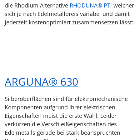
die Rhodium Alternative
RHODUNA® PT
, welcher
sich je nach Edelmetallpreis variabel und damit
jederzeit kostenoptimiert zusammensetzen lässt:
ARGUNA® 630
Silberoberflächen sind für elektromechanische
Komponenten aufgrund Ihrer elektrischen
Eigenschaften meist die erste Wahl. Leider
verkürzen die Verschleißeigenschaften des
Edelmetalls gerade bei stark beanspruchten