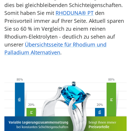
dies bei gleichbleibenden Schichteigenschaften.
Somit haben Sie mit
RHODUNA® PT
den
Preisvorteil immer auf Ihrer Seite. Aktuell sparen
Sie so 60 % im Vergleich zu einem reinen
Rhodium-Elektrolyten - deutlich zu sehen auf
unserer
Übersichtsseite für Rhodium und
Palladium Alternativen
.