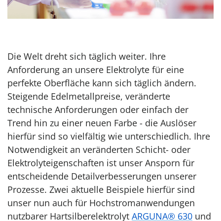
Die Welt dreht sich täglich weiter. Ihre
Anforderung an unsere Elektrolyte für eine
perfekte Oberfläche kann sich täglich ändern.
Steigende Edelmetallpreise, veränderte
technische Anforderungen oder einfach der
Trend hin zu einer neuen Farbe - die Auslöser
hierfür sind so vielfältig wie unterschiedlich. Ihre
Notwendigkeit an veränderten Schicht- oder
Elektrolyteigenschaften ist unser Ansporn für
entscheidende Detailverbesserungen unserer
Prozesse. Zwei aktuelle Beispiele hierfür sind
unser nun auch für Hochstromanwendungen
nutzbarer Hartsilberelektrolyt
ARGUNA® 630
und