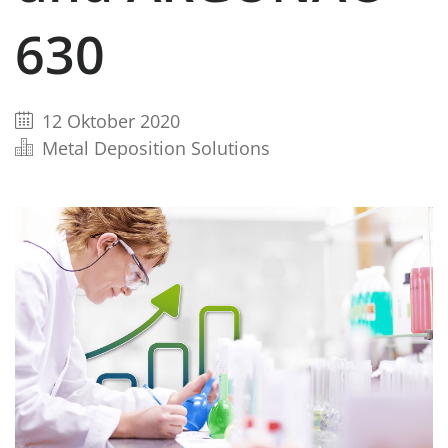
630
12 Oktober 2020
Metal Deposition Solutions