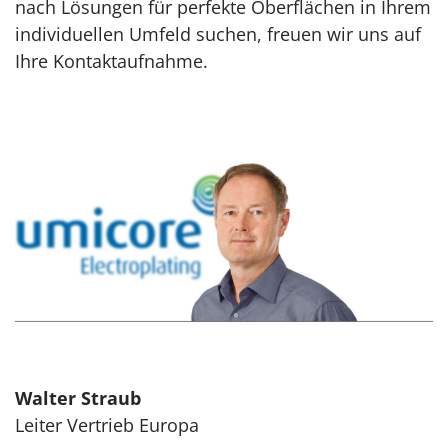
nach Lösungen für perfekte Oberflächen in Ihrem
individuellen Umfeld suchen, freuen wir uns auf
Ihre Kontaktaufnahme.
Walter Straub
Leiter Vertrieb Europa