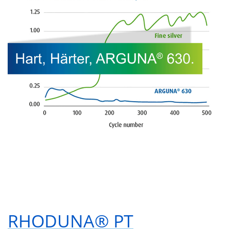
RHODUNA® PT