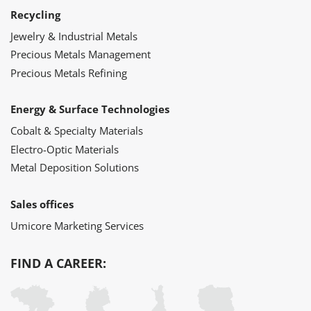
Recycling
Jewelry & Industrial Metals
Precious Metals Management
Precious Metals Refining
Energy & Surface Technologies
Cobalt & Specialty Materials
Electro-Optic Materials
Metal Deposition Solutions
Sales offices
Umicore Marketing Services
FIND A CAREER: