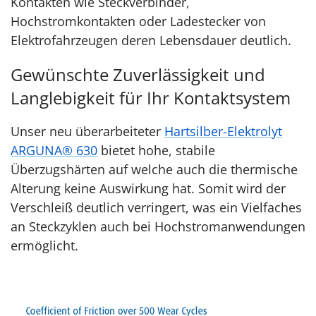
Kontakten wie Steckverbinder,
Hochstromkontakten oder Ladestecker von
Elektrofahrzeugen deren Lebensdauer deutlich.
Gewünschte Zuverlässigkeit und
Langlebigkeit für Ihr Kontaktsystem
Unser neu überarbeiteter
Hartsilber-Elektrolyt
ARGUNA® 630
bietet hohe, stabile
Überzugshärten auf welche auch die thermische
Alterung keine Auswirkung hat. Somit wird der
Verschleiß deutlich verringert, was ein Vielfaches
an Steckzyklen auch bei Hochstromanwendungen
ermöglicht.