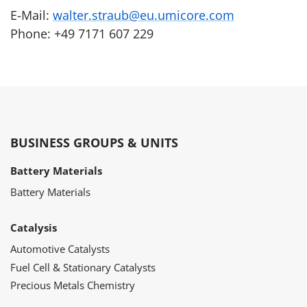
E-Mail:
walter.straub@eu.umicore.com
Phone: +49 7171 607 229
BUSINESS GROUPS & UNITS
Battery Materials
Battery Materials
Catalysis
Automotive Catalysts
Fuel Cell & Stationary Catalysts
Precious Metals Chemistry