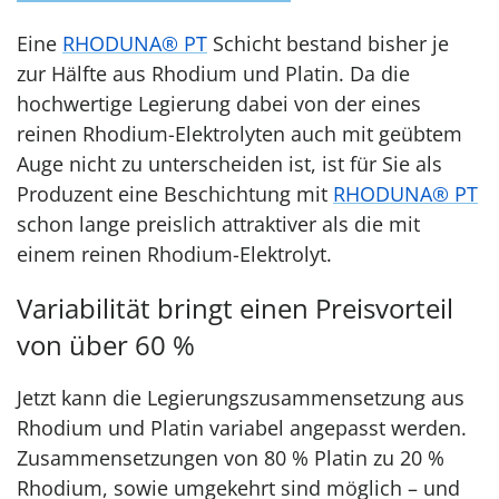
Eine
RHODUNA® PT
Schicht bestand bisher je
zur Hälfte aus Rhodium und Platin. Da die
hochwertige Legierung dabei von der eines
reinen Rhodium-Elektrolyten auch mit geübtem
Auge nicht zu unterscheiden ist, ist für Sie als
Produzent eine Beschichtung mit
RHODUNA® PT
schon lange preislich attraktiver als die mit
einem reinen Rhodium-Elektrolyt.
Variabilität bringt einen Preisvorteil
von über 60 %
Jetzt kann die Legierungszusammensetzung aus
Rhodium und Platin variabel angepasst werden.
Zusammensetzungen von 80 % Platin zu 20 %
Rhodium, sowie umgekehrt sind möglich – und