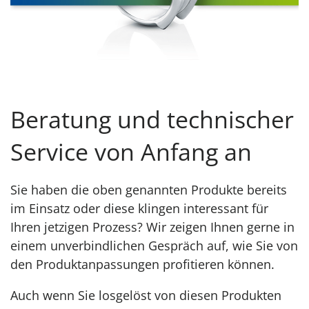
Beratung und technischer
Service von Anfang an
Sie haben die oben genannten Produkte bereits
im Einsatz oder diese klingen interessant für
Ihren jetzigen Prozess? Wir zeigen Ihnen gerne in
einem unverbindlichen Gespräch auf, wie Sie von
den Produktanpassungen profitieren können.
Auch wenn Sie losgelöst von diesen Produkten