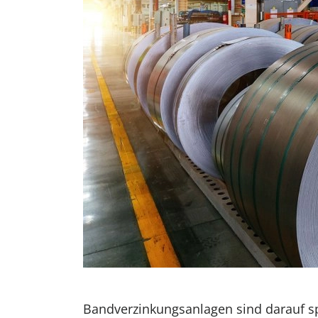
Bandverzinkungsanlagen sind darauf spe