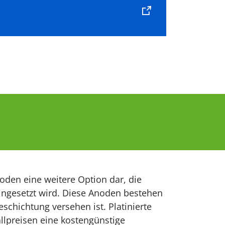
den eine weitere Option dar, die
ngesetzt wird. Diese Anoden bestehen
eschichtung versehen ist. Platinierte
llpreisen eine kostengünstige