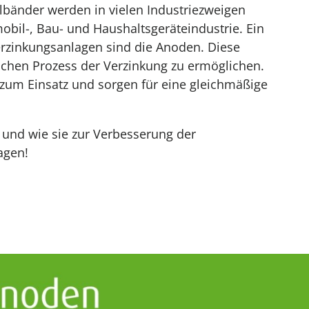
hlbänder werden in vielen Industriezweigen
obil-, Bau- und Haushaltsgeräteindustrie. Ein
erzinkungsanlagen sind die Anoden. Diese
chen Prozess der Verzinkung zu ermöglichen.
zum Einsatz und sorgen für eine gleichmäßige
und wie sie zur Verbesserung der
agen!