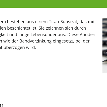
) bestehen aus einem Titan-Substrat, das mit
n beschichtet ist. Sie zeichnen sich durch
igkeit und lange Lebensdauer aus. Diese Anoden
 wie der Bandverzinkung eingesetzt, bei der
ht überzogen wird.
n