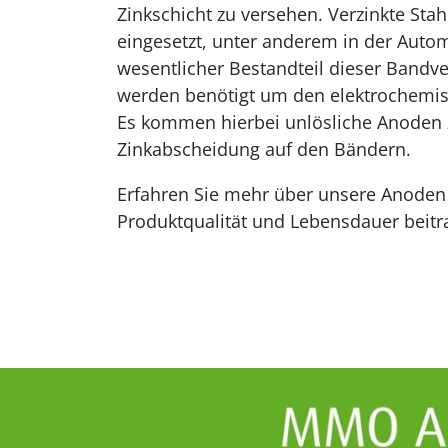
Zinkschicht zu versehen. Verzinkte Sta
eingesetzt, unter anderem in der Autom
wesentlicher Bestandteil dieser Bandv
werden benötigt um den elektrochemis
Es kommen hierbei unlösliche Anoden 
Zinkabscheidung auf den Bändern.
Erfahren Sie mehr über unsere Anoden 
Produktqualität und Lebensdauer beitr