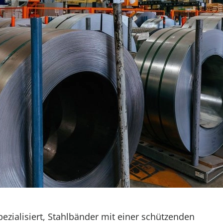
zialisiert, Stahlbänder mit einer schützenden