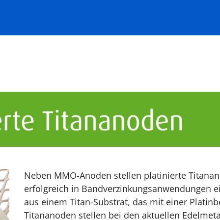
Neben MMO-Anoden stellen platinierte Titanano
erfolgreich in Bandverzinkungsanwendungen ei
aus einem Titan-Substrat, das mit einer Platinb
Titananoden stellen bei den aktuellen Edelmeta