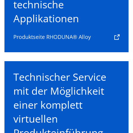
technische
Applikationen
Produktseite RHODUNA® Alloy
Technischer Service
mit der Möglichkeit
einer komplett
virtuellen
Produkteinführung