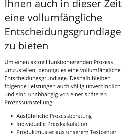
Ihnen auch in dieser Zeit
eine vollumfängliche
Entscheidungsgrundlage
zu bieten
Um einen aktuell funktionierenden Prozess
umzustellen, benötigt es eine vollumfängliche
Entscheidungsgrundlage. Deshalb bleiben
folgende Leistungen auch völlig unverbindlich
und sind unabhängig von einer späteren
Prozessumstellung:
Ausführliche Prozessberatung
Individuelle Preiskalkulation
Produktmuster aus unserem Testcenter