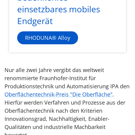
einsetzbares mobiles
Endgerät
RHODUNA® Alloy
Nur alle zwei Jahre vergibt das weltweit
renommierte Fraunhofer-Institut für
Produktionstechnik und Automatisierung IPA den
Oberflächentechnik-Preis "Die Oberfläche"
.
Hierfür werden Verfahren und Prozesse aus der
Oberflächentechnik nach den Kriterien
Innovationsgrad, Nachhaltigkeit, Enabler-
Qualitäten und industrielle Machbarkeit