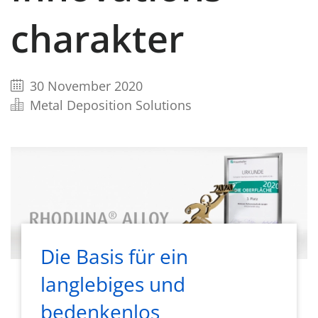
charakter
30 November 2020
Metal Deposition Solutions
Die Basis für ein
langlebiges und
bedenkenlos