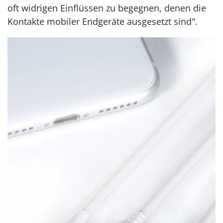
oft widrigen Einflüssen zu begegnen, denen die
Kontakte mobiler Endgeräte ausgesetzt sind".