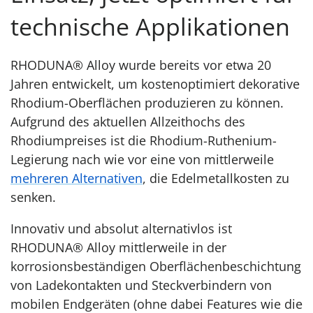
technische Applikationen
RHODUNA® Alloy wurde bereits vor etwa 20
Jahren entwickelt, um kostenoptimiert dekorative
Rhodium-Oberflächen produzieren zu können.
Aufgrund des aktuellen Allzeithochs des
Rhodiumpreises ist die Rhodium-Ruthenium-
Legierung nach wie vor eine von mittlerweile
mehreren Alternativen
, die Edelmetallkosten zu
senken.
Innovativ und absolut alternativlos ist
RHODUNA® Alloy mittlerweile in der
korrosionsbeständigen Oberflächenbeschichtung
von Ladekontakten und Steckverbindern von
mobilen Endgeräten (ohne dabei Features wie die