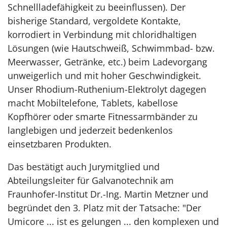
Schnellladefähigkeit zu beeinflussen). Der
bisherige Standard, vergoldete Kontakte,
korrodiert in Verbindung mit chloridhaltigen
Lösungen (wie Hautschweiß, Schwimmbad- bzw.
Meerwasser, Getränke, etc.) beim Ladevorgang
unweigerlich und mit hoher Geschwindigkeit.
Unser Rhodium-Ruthenium-Elektrolyt dagegen
macht Mobiltelefone, Tablets, kabellose
Kopfhörer oder smarte Fitnessarmbänder zu
langlebigen und jederzeit bedenkenlos
einsetzbaren Produkten.
Das bestätigt auch Jurymitglied und
Abteilungsleiter für Galvanotechnik am
Fraunhofer-Institut Dr.-Ing. Martin Metzner und
begründet den 3. Platz mit der Tatsache: "Der
Umicore ... ist es gelungen ... den komplexen und