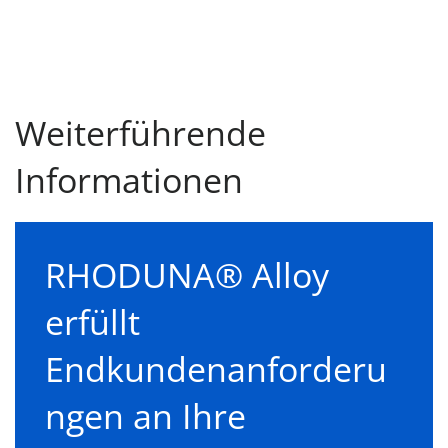
Weiterführende
Informationen
RHODUNA® Alloy
erfüllt
Endkundenanforderu
ngen an Ihre