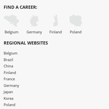
FIND A CAREER:
Belgium
Germany
Finland
Poland
REGIONAL WEBSITES
Belgium
Brazil
China
Finland
France
Germany
Japan
Korea
Poland