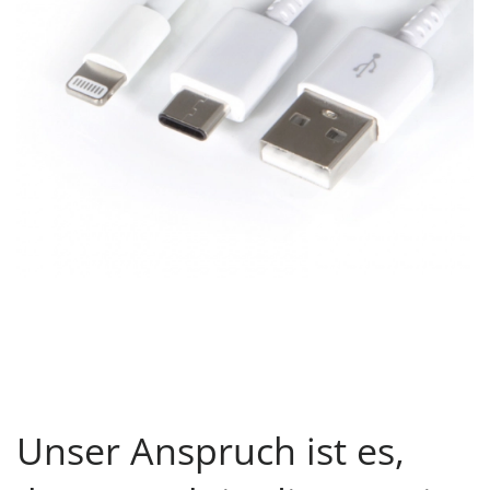
Unser Anspruch ist es,