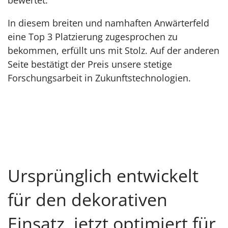
bewertet.
In diesem breiten und namhaften Anwärterfeld
eine Top 3 Platzierung zugesprochen zu
bekommen, erfüllt uns mit Stolz. Auf der anderen
Seite bestätigt der Preis unsere stetige
Forschungsarbeit in Zukunftstechnologien.
Ursprünglich entwickelt
für den dekorativen
Einsatz, jetzt optimiert für