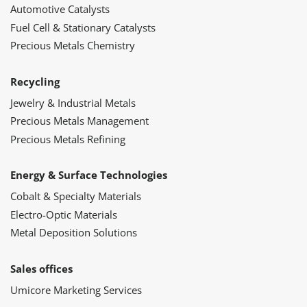
Automotive Catalysts
Fuel Cell & Stationary Catalysts
Precious Metals Chemistry
Recycling
Jewelry & Industrial Metals
Precious Metals Management
Precious Metals Refining
Energy & Surface Technologies
Cobalt & Specialty Materials
Electro-Optic Materials
Metal Deposition Solutions
Sales offices
Umicore Marketing Services