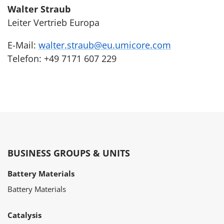
Walter Straub
Leiter Vertrieb Europa
E-Mail:
walter.straub@eu.umicore.com
Telefon: +49 7171 607 229
BUSINESS GROUPS & UNITS
Battery Materials
Battery Materials
Catalysis