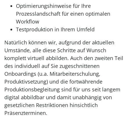
Optimierungshinweise für Ihre
Prozesslandschaft für einen optimalen
Workflow
Testproduktion in Ihrem Umfeld
Natürlich können wir, aufgrund der aktuellen
Umstände, alle diese Schritte auf Wunsch
komplett virtuell abbilden. Auch den zweiten Teil
des
individuell auf Sie zugeschnittenen
Onboardings
(u.a. Mitarbeiterschulung,
Produktivsetzung) und die fortwährende
Produktionsbegleitung sind für uns seit langem
digital abbildbar und damit unabhängig von
gesetzlichen Restriktionen hinsichtlich
Präsenzterminen.