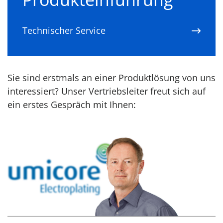
Technischer Service
Sie sind erstmals an einer Produktlösung von uns
interessiert? Unser Vertriebsleiter freut sich auf
ein erstes Gespräch mit Ihnen: