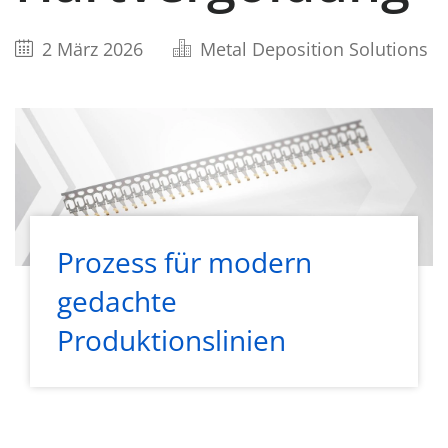
2 März 2026
Metal Deposition Solutions
Prozess für modern
gedachte
Produktionslinien