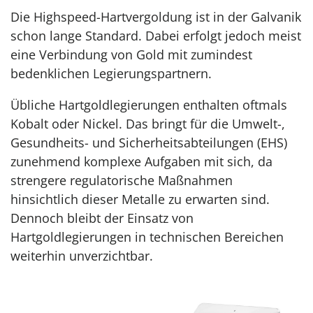
Die Highspeed-Hartvergoldung ist in der Galvanik
schon lange Standard. Dabei erfolgt jedoch meist
eine Verbindung von Gold mit zumindest
bedenklichen Legierungspartnern.
Übliche Hartgoldlegierungen enthalten oftmals
Kobalt oder Nickel. Das bringt für die Umwelt-,
Gesundheits- und Sicherheitsabteilungen (EHS)
zunehmend komplexe Aufgaben mit sich, da
strengere regulatorische Maßnahmen
hinsichtlich dieser Metalle zu erwarten sind.
Dennoch bleibt der Einsatz von
Hartgoldlegierungen in technischen Bereichen
weiterhin unverzichtbar.