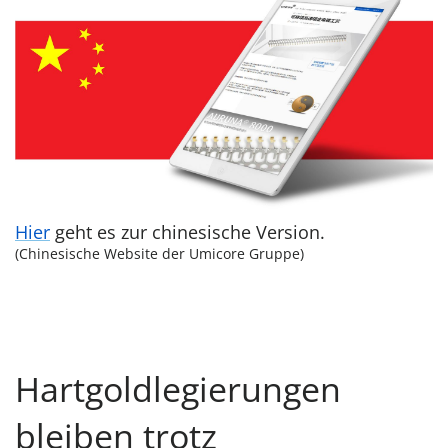
Hier
geht es zur chinesische Version.
(Chinesische Website der Umicore Gruppe)
Hartgoldlegierungen
bleiben trotz