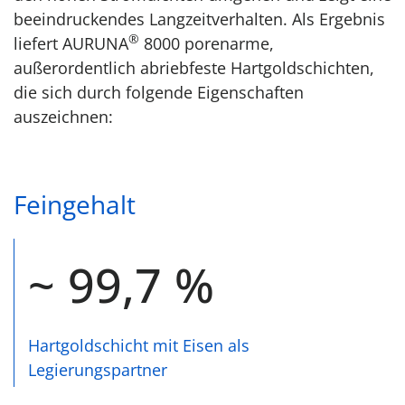
beeindruckendes Langzeitverhalten. Als Ergebnis
®
liefert AURUNA
8000 porenarme,
außerordentlich abriebfeste Hartgoldschichten,
die sich durch folgende Eigenschaften
auszeichnen:
Feingehalt
~ 99,7 %
Hartgoldschicht mit Eisen als
Legierungspartner