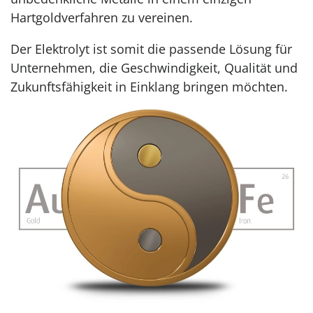
Hartgoldverfahren zu vereinen.
Der Elektrolyt ist somit die passende Lösung für
Unternehmen, die Geschwindigkeit, Qualität und
Zukunftsfähigkeit in Einklang bringen möchten.