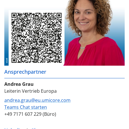
Ansprechpartner
Andrea Grau
Leiterin Vertrieb Europa
andrea.grau@eu.umicore.com
Teams Chat starten
+49 7171 607 229 (Büro)