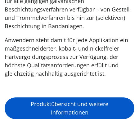
für alle gängigen galvanischen
Beschichtungsverfahren verfügbar – von Gestell-
und Trommelverfahren bis hin zur (selektiven)
Beschichtung in Bandanlagen.
Anwendern steht damit für jede Applikation ein
maßgeschneiderter, kobalt‑ und nickelfreier
Hartvergoldungsprozess zur Verfügung, der
höchste Qualitätsanforderungen erfüllt und
gleichzeitig nachhaltig ausgerichtet ist.
Produktübersicht und weitere
Informationen