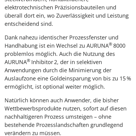
elektrotechnischen Präzisionsbauteilen und
überall dort ein, wo Zuverlässigkeit und Leistung
entscheidend sind.
Dank nahezu identischer Prozessfenster und
®
Handhabung ist ein Wechsel zu AURUNA
8000
problemlos möglich. Auch die Nutzung des
®
AURUNA
Inhibitor 2, der in selektiven
Anwendungen durch die Minimierung der
Auslaufzone eine Goldeinsparung von bis zu 15 %
ermöglicht, ist optional weiter möglich.
Natürlich können auch Anwender, die bisher
Wettbewerbsprodukte nutzen, sofort auf diesen
nachhaltigeren Prozess umsteigen – ohne
bestehende Prozesslandschaften grundlegend
verändern zu müssen.