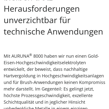
Herausforderungen
unverzichtbar für
technische Anwendungen
®
Mit AURUNA
8000 haben wir nun einen Gold-
Eisen-Hochgeschwindigkeitselektrolyten
entwickelt, der beweist, dass nachhaltige
Hartvergoldung in Hochgeschwindigkeitsanlagen
und für Brush-Anwendungen keinen Kompromiss
mehr darstellt. Im Gegenteil: Es gelingt jetzt,
höchste Prozessgeschwindigkeit, exzellente
Schichtqualität und in jeglicher Hinsicht
unbedenkliche Metalle in einem einzigen