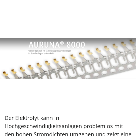
Der Elektrolyt kann in
Hochgeschwindigkeitsanlagen problemlos mit
den hohen Stromdichten umgehen und zeigt eine