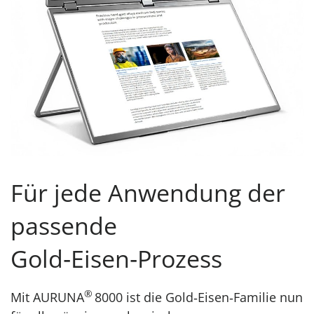
Für jede Anwendung der
passende
Gold‑Eisen‑Prozess
®
Mit AURUNA
8000 ist die Gold‑Eisen‑Familie nun