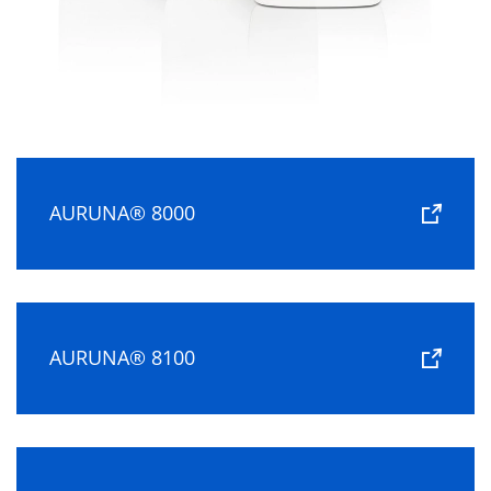
AURUNA® 8000
AURUNA® 8100