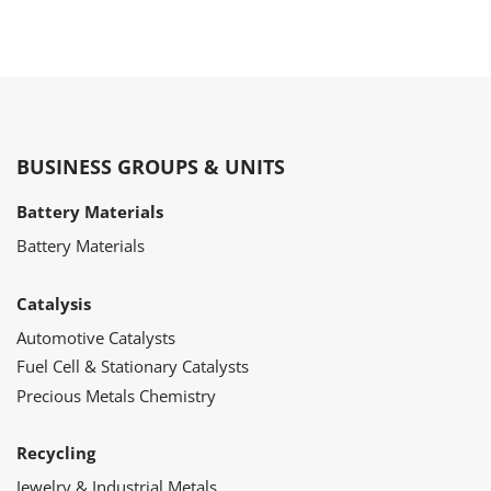
BUSINESS GROUPS & UNITS
Battery Materials
Battery Materials
Catalysis
Automotive Catalysts
Fuel Cell & Stationary Catalysts
Precious Metals Chemistry
Recycling
Jewelry & Industrial Metals