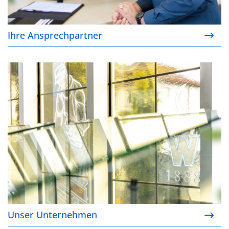
Ihre Ansprechpartner
Unser Unternehmen
Unser Unternehmen