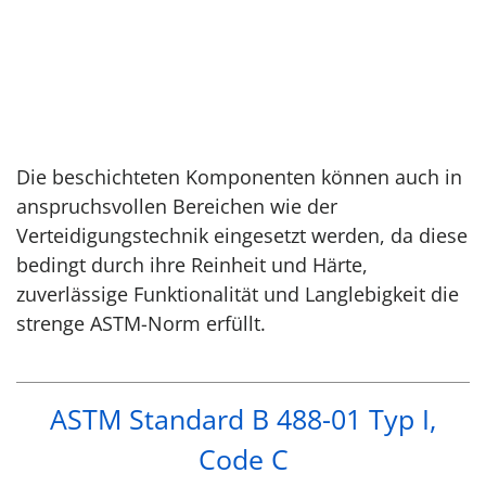
Die beschichteten Komponenten können auch in
anspruchsvollen Bereichen wie der
Verteidigungstechnik eingesetzt werden, da diese
bedingt durch ihre Reinheit und Härte,
zuverlässige Funktionalität und Langlebigkeit die
strenge ASTM-Norm erfüllt.
ASTM Standard B 488-01 Typ I,
Code C