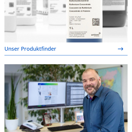
Unser Produktfinder
Ihre Ansprechpartner