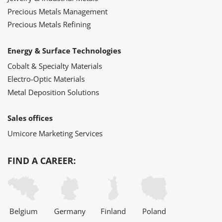
Precious Metals Management
Precious Metals Refining
Energy & Surface Technologies
Cobalt & Specialty Materials
Electro-Optic Materials
Metal Deposition Solutions
Sales offices
Umicore Marketing Services
FIND A CAREER:
Belgium
Germany
Finland
Poland