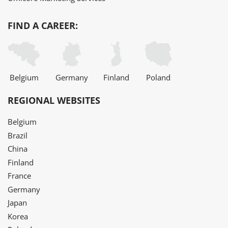
FIND A CAREER:
Belgium
Germany
Finland
Poland
REGIONAL WEBSITES
Belgium
Brazil
China
Finland
France
Germany
Japan
Korea