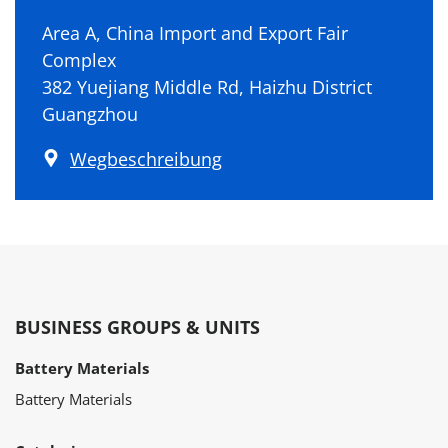
Area A, China Import and Export Fair
Complex
382 Yuejiang Middle Rd, Haizhu District
Guangzhou
Wegbeschreibung
BUSINESS GROUPS & UNITS
Battery Materials
Battery Materials