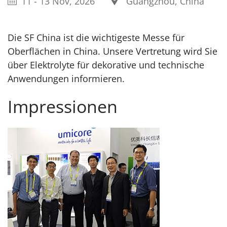
11
-
13 Nov, 2026
Guangzhou, China
Die SF China ist die wichtigeste Messe für
Oberflächen in China. Unsere Vertretung wird Sie
über Elektrolyte für dekorative und technische
Anwendungen informieren.
Impressionen