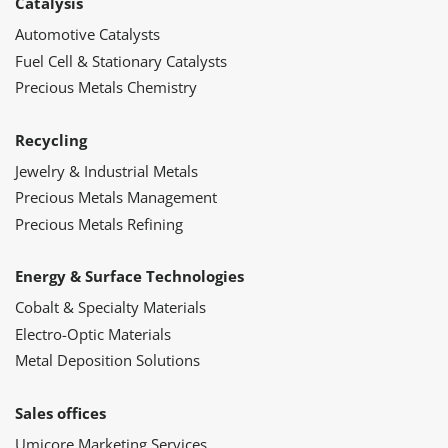
Catalysis
Automotive Catalysts
Fuel Cell & Stationary Catalysts
Precious Metals Chemistry
Recycling
Jewelry & Industrial Metals
Precious Metals Management
Precious Metals Refining
Energy & Surface Technologies
Cobalt & Specialty Materials
Electro-Optic Materials
Metal Deposition Solutions
Sales offices
Umicore Marketing Services