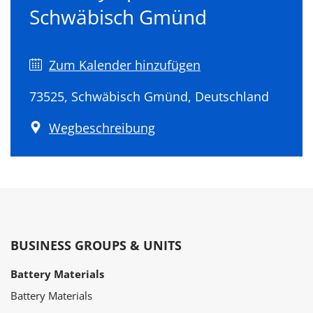
Schwäbisch Gmünd
Zum Kalender hinzufügen
73525, Schwäbisch Gmünd, Deutschland
Wegbeschreibung
BUSINESS GROUPS & UNITS
Battery Materials
Battery Materials