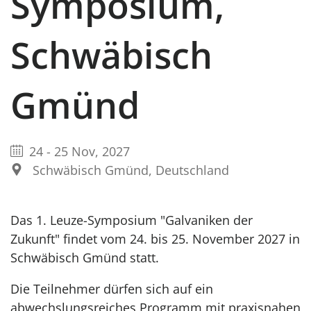
Symposium,
Schwäbisch
Gmünd
24
-
25 Nov, 2027
Schwäbisch Gmünd, Deutschland
Das 1. Leuze-Symposium "Galvaniken der
Zukunft" findet vom 24. bis 25. November 2027 in
Schwäbisch Gmünd statt.
Die Teilnehmer dürfen sich auf ein
abwechslungsreiches Programm mit praxisnahen