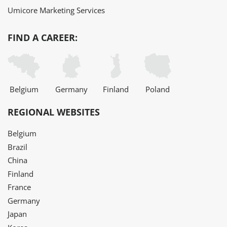
Umicore Marketing Services
FIND A CAREER:
Belgium
Germany
Finland
Poland
REGIONAL WEBSITES
Belgium
Brazil
China
Finland
France
Germany
Japan