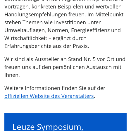
Vorträgen, konkreten Beispielen und wertvollen
Handlungsempfehlungen freuen. Im Mittelpunkt
stehen Themen wie Investitionen unter
Umweltauflagen, Normen, Energieeffizienz und
Wirtschaftlichkeit – ergänzt durch
Erfahrungsberichte aus der Praxis.
Wir sind als Aussteller an Stand Nr. 5 vor Ort und
freuen uns auf den persönlichen Austausch mit
Ihnen.
Weitere Informationen finden Sie auf der
offiziellen Website des Veranstalters
.
Leuze Symposium,