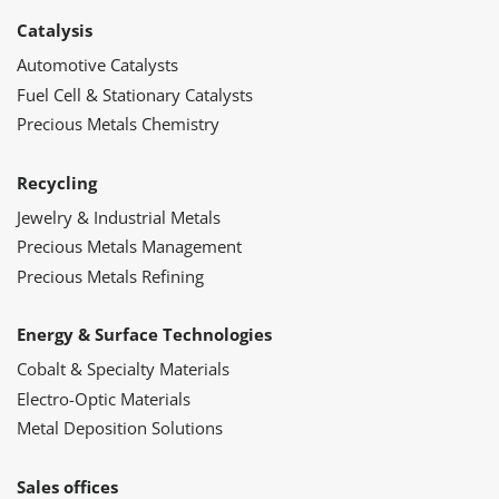
Catalysis
Automotive Catalysts
Fuel Cell & Stationary Catalysts
Precious Metals Chemistry
Recycling
Jewelry & Industrial Metals
Precious Metals Management
Precious Metals Refining
Energy & Surface Technologies
Cobalt & Specialty Materials
Electro-Optic Materials
Metal Deposition Solutions
Sales offices