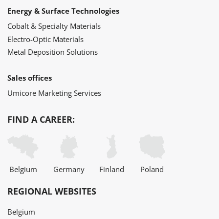
Energy & Surface Technologies
Cobalt & Specialty Materials
Electro-Optic Materials
Metal Deposition Solutions
Sales offices
Umicore Marketing Services
FIND A CAREER:
Belgium
Germany
Finland
Poland
REGIONAL WEBSITES
Belgium