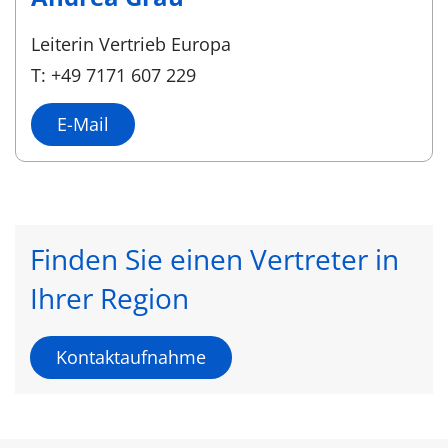
Leiterin Vertrieb Europa
T: +49 7171 607 229
E-Mail
Finden Sie einen Vertreter in
Ihrer Region
Kontaktaufnahme