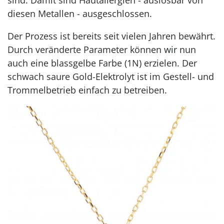
sind. Damit sind Hautallergien - auslösbar von
diesen Metallen - ausgeschlossen.
Der Prozess ist bereits seit vielen Jahren bewährt.
Durch veränderte Parameter können wir nun
auch eine blassgelbe Farbe (1N) erzielen. Der
schwach saure Gold-Elektrolyt ist im Gestell- und
Trommelbetrieb einfach zu betreiben.