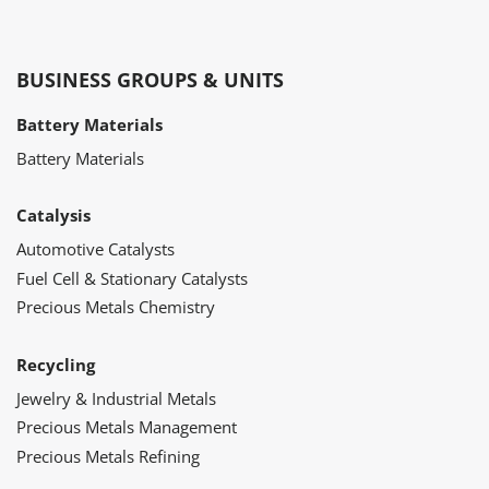
BUSINESS GROUPS & UNITS
Battery Materials
Battery Materials
Catalysis
Automotive Catalysts
Fuel Cell & Stationary Catalysts
Precious Metals Chemistry
Recycling
Jewelry & Industrial Metals
Precious Metals Management
Precious Metals Refining