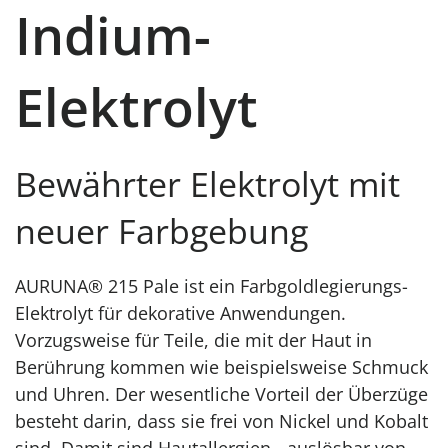
Indium-
Elektrolyt
Bewährter Elektrolyt mit
neuer Farbgebung
AURUNA® 215 Pale ist ein Farbgoldlegierungs-
Elektrolyt für dekorative Anwendungen.
Vorzugsweise für Teile, die mit der Haut in
Berührung kommen wie beispielsweise Schmuck
und Uhren. Der wesentliche Vorteil der Überzüge
besteht darin, dass sie frei von Nickel und Kobalt