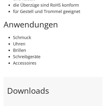
die Überzüge sind RoHS konform
für Gestell und Trommel geeignet
Anwendungen
Schmuck
Uhren
Brillen
Schreibgeräte
Accessoires
Downloads