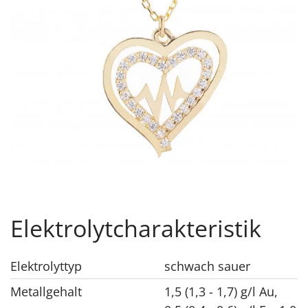
Elektrolytcharakteristik
Elektrolyttyp
schwach sauer
Metallgehalt
1,5 (1,3 - 1,7) g/l Au,