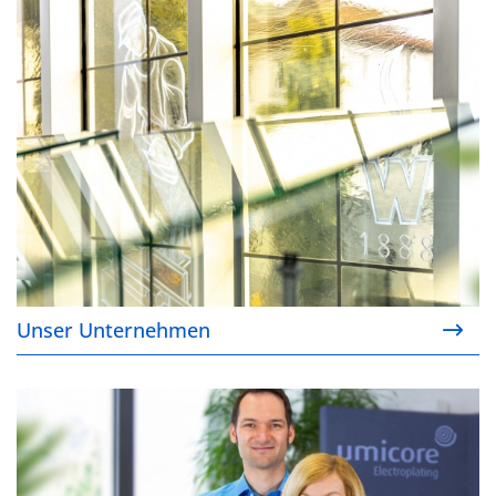
Unser Unternehmen
Unser Unternehmen
Ihre Kontaktoptionen