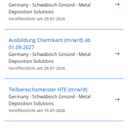
Germany - Schwäbisch Gmünd - Metal
Deposition Solutions
Veröffentlicht am 29-07-2026
Ausbildung Chemikant (m/w/d) ab
01.09.2027
Germany - Schwäbisch Gmünd - Metal
Deposition Solutions
Veröffentlicht am 29-07-2026
Teilbereichsmeister HTE (m/w/d)
Germany - Schwäbisch Gmünd - Metal
Deposition Solutions
Veröffentlicht am 15-07-2026