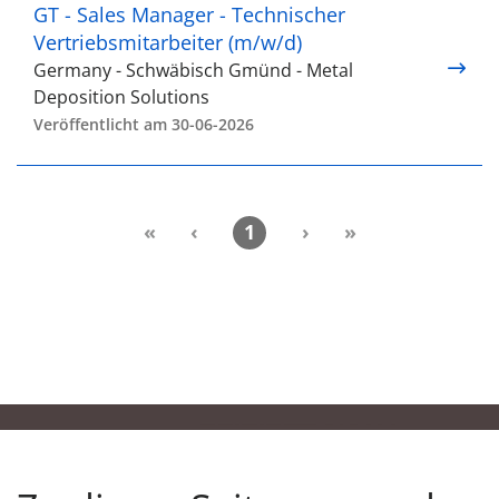
GT - Sales Manager - Technischer
Vertriebsmitarbeiter (m/w/d)
Germany - Schwäbisch Gmünd - Metal
Deposition Solutions
Veröffentlicht am 30-06-2026
«
‹
1
›
»