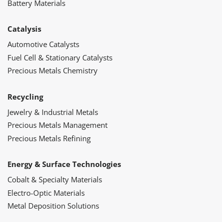
Battery Materials
Catalysis
Automotive Catalysts
Fuel Cell & Stationary Catalysts
Precious Metals Chemistry
Recycling
Jewelry & Industrial Metals
Precious Metals Management
Precious Metals Refining
Energy & Surface Technologies
Cobalt & Specialty Materials
Electro-Optic Materials
Metal Deposition Solutions