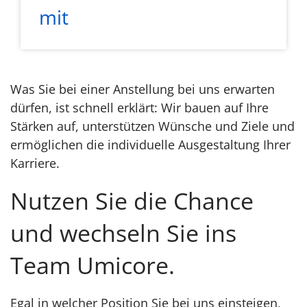
mit
Was Sie bei einer Anstellung bei uns erwarten
dürfen, ist schnell erklärt: Wir bauen auf Ihre
Stärken auf, unterstützen Wünsche und Ziele und
ermöglichen die individuelle Ausgestaltung Ihrer
Karriere.
Nutzen Sie die Chance
und wechseln Sie ins
Team Umicore.
Egal in welcher Position Sie bei uns einsteigen,