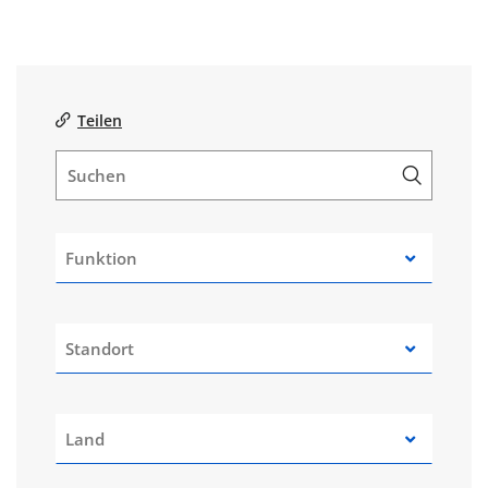
Teilen