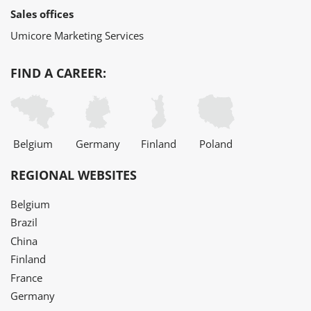
Sales offices
Umicore Marketing Services
FIND A CAREER:
Belgium
Germany
Finland
Poland
REGIONAL WEBSITES
Belgium
Brazil
China
Finland
France
Germany