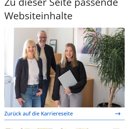
Zu dieser Seite passende
Websiteinhalte
Zurück auf die Karriereseite
Zurück auf die Karriereseite