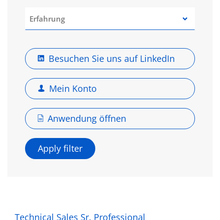
Besuchen Sie uns auf LinkedIn
Mein Konto
Anwendung öffnen
Technical Sales Sr. Professional