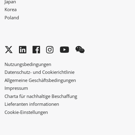
Japan
Korea
Poland
Twitter
LinkedIn
Facebook
Instagram
YouTube
WeChat
Nutzungsbedingungen
Datenschutz- und Cookierichtlinie
Allgemeine Geschäftsbedingungen
Impressum
Charta für nachhaltige Beschaffung
Lieferanten informationen
Cookie-Einstellungen