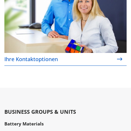
Ihre Kontaktoptionen
BUSINESS GROUPS & UNITS
Battery Materials