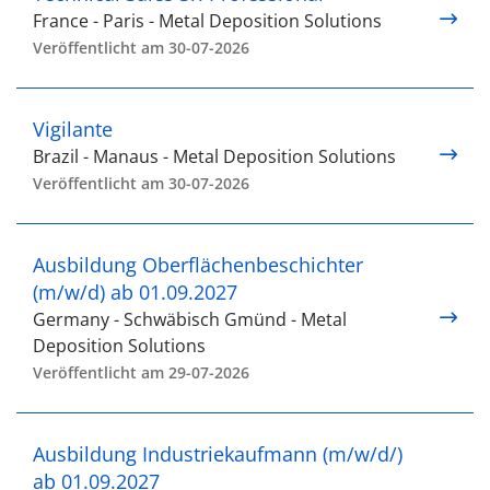
France - Paris - Metal Deposition Solutions
Veröffentlicht am 30-07-2026
Vigilante
Brazil - Manaus - Metal Deposition Solutions
Veröffentlicht am 30-07-2026
Ausbildung Oberflächenbeschichter
(m/w/d) ab 01.09.2027
Germany - Schwäbisch Gmünd - Metal
Deposition Solutions
Veröffentlicht am 29-07-2026
Ausbildung Industriekaufmann (m/w/d/)
ab 01.09.2027