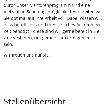
durch unser Mentorenprogramm und eine
Vielzahl an Schulungsmöglichkeiten bereiten wir
Sie optimal auf Ihre Arbeit vor. Dabei wissen wir,
dass berufliches und menschliches Ankommen
Zeit benötigt - diese sind wir gerne bereit in Sie
zu investieren, um gemeinsam erfolgreich zu
sein.
Wir freuen uns auf Sie!
Stellenübersicht